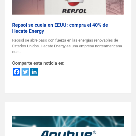
Repsol se cuela en EEUU: compra el 40% de
Hecate Energy
Repsol se abre paso con fuerza en las energías renovables de
Estados Unidos. Hecate Energy es una empresa norteamericana
que…
Comparte esta noticia en: