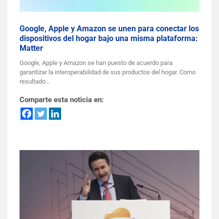
Google, Apple y Amazon se unen para conectar los
dispositivos del hogar bajo una misma plataforma:
Matter
Google, Apple y Amazon se han puesto de acuerdo para
garantizar la interoperabilidad de sus productos del hogar. Como
resultado…
Comparte esta noticia en: