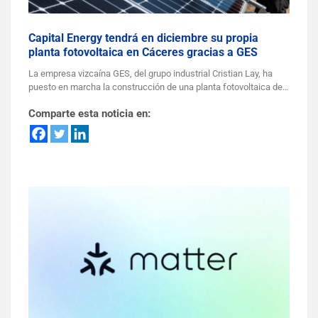
Capital Energy tendrá en diciembre su propia
planta fotovoltaica en Cáceres gracias a GES
La empresa vizcaína GES, del grupo industrial Cristian Lay, ha
puesto en marcha la construcción de una planta fotovoltaica de…
Comparte esta noticia en: