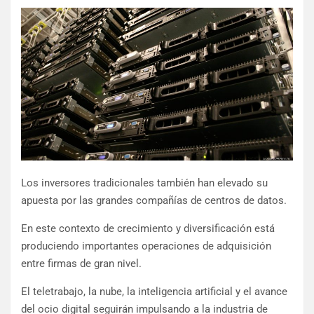
Los inversores tradicionales también han elevado su
apuesta por las grandes compañías de centros de datos.
En este contexto de crecimiento y diversificación está
produciendo importantes operaciones de adquisición
entre firmas de gran nivel.
El teletrabajo, la nube, la inteligencia artificial y el avance
del ocio digital seguirán impulsando a la industria de