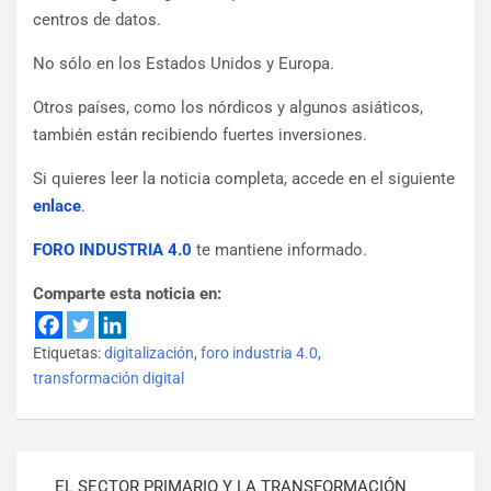
centros de datos.
No sólo en los Estados Unidos y Europa.
Otros países, como los nórdicos y algunos asiáticos,
también están recibiendo fuertes inversiones.
Si quieres leer la noticia completa, accede en el siguiente
enlace
.
FORO INDUSTRIA 4.0
te mantiene informado.
Comparte esta noticia en:
Etiquetas:
digitalización
,
foro industria 4.0
,
transformación digital
EL SECTOR PRIMARIO Y LA TRANSFORMACIÓN