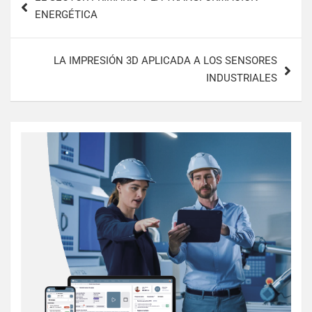
ENERGÉTICA
LA IMPRESIÓN 3D APLICADA A LOS SENSORES
INDUSTRIALES