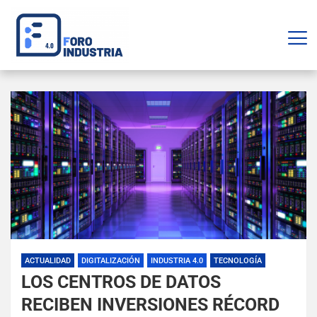
ACTUALIDAD
DIGITALIZACIÓN
INDUSTRIA 4.0
TECNOLOGÍA
LOS CENTROS DE DATOS
RECIBEN INVERSIONES RÉCORD