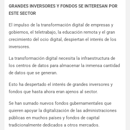
GRANDES INVERSORES Y FONDOS SE INTERESAN POR
ESTE SECTOR
El impulso de la transformación digital de empresas y
gobiernos, el teletrabajo, la educación remota y el gran
crecimiento del ocio digital, despiertan el interés de los
inversores.
La transformación digital necesita la infraestructura de
los centros de datos para almacenar la inmensa cantidad
de datos que se generan.
Esto ha despertado el interés de grandes inversores y
fondos que hasta ahora eran ajenos al sector.
Se han sumado nuevos fondos gubernamentales que
quieren apoyar la digitalización de las administraciones
públicas en muchos países y fondos de capital
tradicionalmente dedicados a otros mercados.