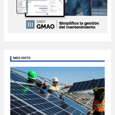
MÁS VISTO