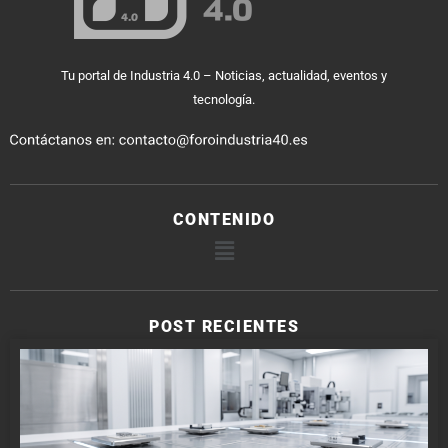
Tu portal de Industria 4.0 – Noticias, actualidad, eventos y
tecnología.
CONTENIDO
POST RECIENTES