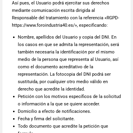
Así pues, el Usuario podrá ejercitar sus derechos
mediante comunicación escrita dirigida al
Responsable del tratamiento con la referencia «RGPD-
https://www.foroindustria40.es/», especificando:
Nombre, apellidos del Usuario y copia del DNI. En
los casos en que se admita la representación, será
también necesaria la identificación por el mismo
medio de la persona que representa al Usuario, así
como el documento acreditativo de la
representación. La fotocopia del DNI podrá ser
sustituida, por cualquier otro medio válido en
derecho que acredite la identidad.
Petición con los motivos específicos de la solicitud
o información a la que se quiere acceder.
Domicilio a efecto de notificaciones.
Fecha y firma del solicitante.
Todo documento que acredite la petición que