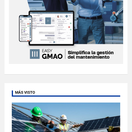
MÁS VISTO