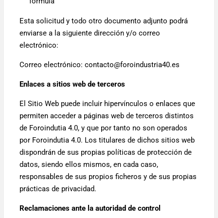
formula
Esta solicitud y todo otro documento adjunto podrá
enviarse a la siguiente dirección y/o correo
electrónico:
Correo electrónico: contacto@foroindustria40.es
Enlaces a sitios web de terceros
El Sitio Web puede incluir hipervínculos o enlaces que
permiten acceder a páginas web de terceros distintos
de Foroindutia 4.0, y que por tanto no son operados
por Foroindutia 4.0. Los titulares de dichos sitios web
dispondrán de sus propias políticas de protección de
datos, siendo ellos mismos, en cada caso,
responsables de sus propios ficheros y de sus propias
prácticas de privacidad.
Reclamaciones ante la autoridad de control