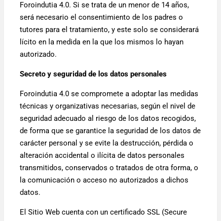
Foroindutia 4.0. Si se trata de un menor de 14 años,
será necesario el consentimiento de los padres o
tutores para el tratamiento, y este solo se considerará
lícito en la medida en la que los mismos lo hayan
autorizado.
Secreto y seguridad de los datos personales
Foroindutia 4.0 se compromete a adoptar las medidas
técnicas y organizativas necesarias, según el nivel de
seguridad adecuado al riesgo de los datos recogidos,
de forma que se garantice la seguridad de los datos de
carácter personal y se evite la destrucción, pérdida o
alteración accidental o ilícita de datos personales
transmitidos, conservados o tratados de otra forma, o
la comunicación o acceso no autorizados a dichos
datos.
El Sitio Web cuenta con un certificado SSL (Secure