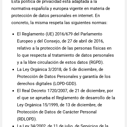
Esta política de privacidad está adaptada a la
normativa española y europea vigente en materia de
protección de datos personales en internet. En
concreto, la misma respeta las siguientes normas:
El Reglamento (UE) 2016/679 del Parlamento
Europeo y del Consejo, de 27 de abril de 2016,
relativo a la protección de las personas físicas en
lo que respecta al tratamiento de datos personales
y a la libre circulación de estos datos (RGPD).
La Ley Orgánica 3/2018, de 5 de diciembre, de
Protección de Datos Personales y garantía de los
derechos digitales (LOPD-GDD).
El Real Decreto 1720/2007, de 21 de diciembre, por
el que se aprueba el Reglamento de desarrollo de la
Ley Orgánica 15/1999, de 13 de diciembre, de
Protección de Datos de Carácter Personal
(RDLOPD).
La Ley 34/2002, de 11 de julio, de Servicios de la