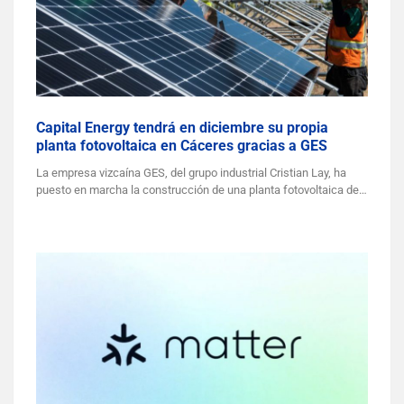
Capital Energy tendrá en diciembre su propia
planta fotovoltaica en Cáceres gracias a GES
La empresa vizcaína GES, del grupo industrial Cristian Lay, ha
puesto en marcha la construcción de una planta fotovoltaica de…