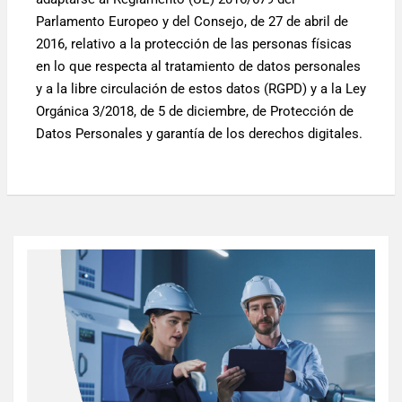
Parlamento Europeo y del Consejo, de 27 de abril de
2016, relativo a la protección de las personas físicas
en lo que respecta al tratamiento de datos personales
y a la libre circulación de estos datos (RGPD) y a la Ley
Orgánica 3/2018, de 5 de diciembre, de Protección de
Datos Personales y garantía de los derechos digitales.