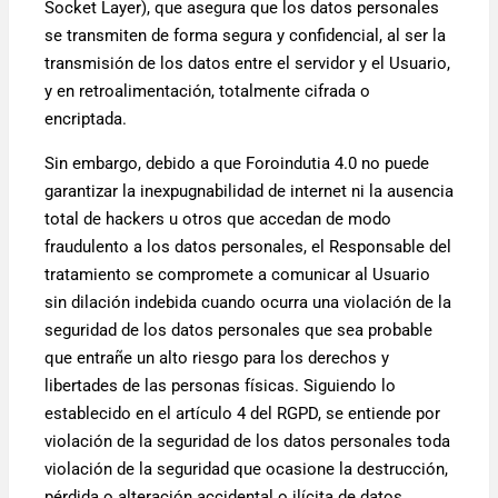
Socket Layer), que asegura que los datos personales
se transmiten de forma segura y confidencial, al ser la
transmisión de los datos entre el servidor y el Usuario,
y en retroalimentación, totalmente cifrada o
encriptada.
Sin embargo, debido a que Foroindutia 4.0 no puede
garantizar la inexpugnabilidad de internet ni la ausencia
total de hackers u otros que accedan de modo
fraudulento a los datos personales, el Responsable del
tratamiento se compromete a comunicar al Usuario
sin dilación indebida cuando ocurra una violación de la
seguridad de los datos personales que sea probable
que entrañe un alto riesgo para los derechos y
libertades de las personas físicas. Siguiendo lo
establecido en el artículo 4 del RGPD, se entiende por
violación de la seguridad de los datos personales toda
violación de la seguridad que ocasione la destrucción,
pérdida o alteración accidental o ilícita de datos