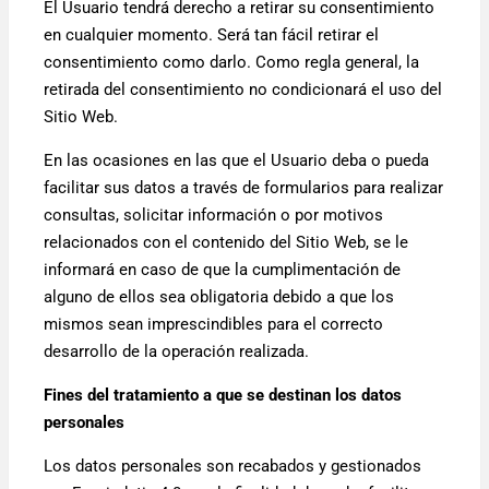
El Usuario tendrá derecho a retirar su consentimiento
en cualquier momento. Será tan fácil retirar el
consentimiento como darlo. Como regla general, la
retirada del consentimiento no condicionará el uso del
Sitio Web.
En las ocasiones en las que el Usuario deba o pueda
facilitar sus datos a través de formularios para realizar
consultas, solicitar información o por motivos
relacionados con el contenido del Sitio Web, se le
informará en caso de que la cumplimentación de
alguno de ellos sea obligatoria debido a que los
mismos sean imprescindibles para el correcto
desarrollo de la operación realizada.
Fines del tratamiento a que se destinan los datos
personales
Los datos personales son recabados y gestionados