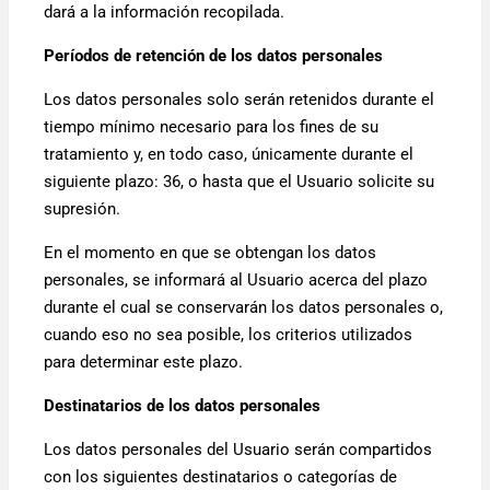
dará a la información recopilada.
Períodos de retención de los datos personales
Los datos personales solo serán retenidos durante el
tiempo mínimo necesario para los fines de su
tratamiento y, en todo caso, únicamente durante el
siguiente plazo: 36, o hasta que el Usuario solicite su
supresión.
En el momento en que se obtengan los datos
personales, se informará al Usuario acerca del plazo
durante el cual se conservarán los datos personales o,
cuando eso no sea posible, los criterios utilizados
para determinar este plazo.
Destinatarios de los datos personales
Los datos personales del Usuario serán compartidos
con los siguientes destinatarios o categorías de