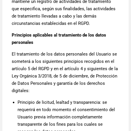
mantiene un registro de actividades de tratamiento
que especifica, según sus finalidades, las actividades
de tratamiento llevadas a cabo y las demás
circunstancias establecidas en el RGPD.
Principios aplicables al tratamiento de los datos
personales
El tratamiento de los datos personales del Usuario se
someterá a los siguientes principios recogidos en el
artículo 5 del RGPD y en el artículo 4 y siguientes de la
Ley Orgánica 3/2018, de 5 de diciembre, de Protección
de Datos Personales y garantía de los derechos
digitales:
Principio de licitud, lealtad y transparencia: se
requerirá en todo momento el consentimiento del
Usuario previa información completamente
transparente de los fines para los cuales se