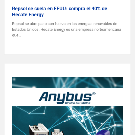
Repsol se cuela en EEUU: compra el 40% de
Hecate Energy
Repsol se abre paso con fuerza en las energías renovables de
Estados Unidos. Hecate Energy es una empresa norteamericana
que…