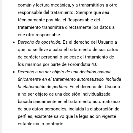
común y lectura mecánica, y a transmitirlos a otro
responsable del tratamiento. Siempre que sea
técnicamente posible, el Responsable del
tratamiento transmitirá directamente los datos a
ese otro responsable.
Derecho de oposición:
Es el derecho del Usuario a
que no se lleve a cabo el tratamiento de sus datos
de carácter personal o se cese el tratamiento de
los mismos por parte de Foroindutia 4.0.
Derecho a no ser objeto de una decisión basada
únicamente en el tratamiento automatizado, incluida
la elaboración de perfiles:
Es el derecho del Usuario
a no ser objeto de una decisión individualizada
basada únicamente en el tratamiento automatizado
de sus datos personales, incluida la elaboración de
perfiles, existente salvo que la legislación vigente
establezca lo contrario.