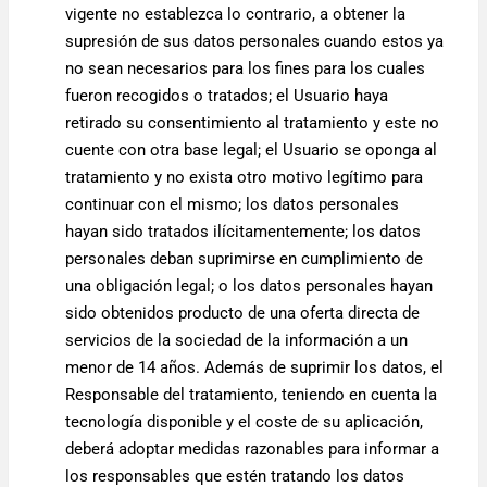
vigente no establezca lo contrario, a obtener la
supresión de sus datos personales cuando estos ya
no sean necesarios para los fines para los cuales
fueron recogidos o tratados; el Usuario haya
retirado su consentimiento al tratamiento y este no
cuente con otra base legal; el Usuario se oponga al
tratamiento y no exista otro motivo legítimo para
continuar con el mismo; los datos personales
hayan sido tratados ilícitamentemente; los datos
personales deban suprimirse en cumplimiento de
una obligación legal; o los datos personales hayan
sido obtenidos producto de una oferta directa de
servicios de la sociedad de la información a un
menor de 14 años. Además de suprimir los datos, el
Responsable del tratamiento, teniendo en cuenta la
tecnología disponible y el coste de su aplicación,
deberá adoptar medidas razonables para informar a
los responsables que estén tratando los datos