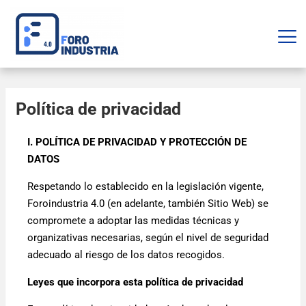
Política de privacidad
I. POLÍTICA DE PRIVACIDAD Y PROTECCIÓN DE
DATOS
Respetando lo establecido en la legislación vigente,
Foroindustria 4.0 (en adelante, también Sitio Web) se
compromete a adoptar las medidas técnicas y
organizativas necesarias, según el nivel de seguridad
adecuado al riesgo de los datos recogidos.
Leyes que incorpora esta política de privacidad