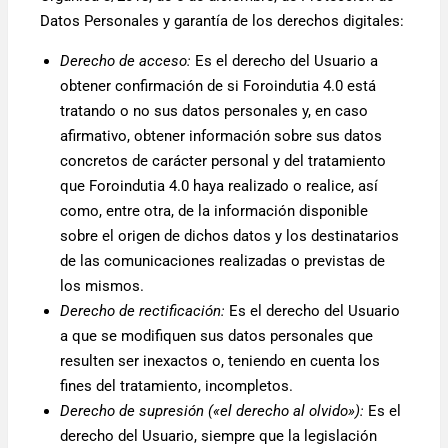
Datos Personales y garantía de los derechos digitales:
Derecho de acceso:
Es el derecho del Usuario a
obtener confirmación de si Foroindutia 4.0 está
tratando o no sus datos personales y, en caso
afirmativo, obtener información sobre sus datos
concretos de carácter personal y del tratamiento
que Foroindutia 4.0 haya realizado o realice, así
como, entre otra, de la información disponible
sobre el origen de dichos datos y los destinatarios
de las comunicaciones realizadas o previstas de
los mismos.
Derecho de rectificación:
Es el derecho del Usuario
a que se modifiquen sus datos personales que
resulten ser inexactos o, teniendo en cuenta los
fines del tratamiento, incompletos.
Derecho de supresión («el derecho al olvido»):
Es el
derecho del Usuario, siempre que la legislación