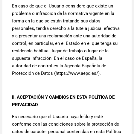
En caso de que el Usuario considere que existe un
problema o infracción de la normativa vigente en la
forma en la que se están tratando sus datos
personales, tendrá derecho a la tutela judicial efectiva
y a presentar una reclamación ante una autoridad de
control, en particular, en el Estado en el que tenga su
residencia habitual, lugar de trabajo o lugar de la
supuesta infracción. En el caso de España, la
autoridad de control es la Agencia Española de
Protección de Datos (https://www.aepd.es/).
II.
ACEPTACIÓN Y CAMBIOS EN ESTA POLÍTICA DE
PRIVACIDAD
Es necesario que el Usuario haya leído y esté
conforme con las condiciones sobre la protección de
datos de carácter personal contenidas en esta Política