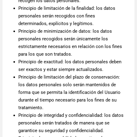
recogen los datos personales.
Principio de limitación de la finalidad: los datos
personales serán recogidos con fines
determinados, explícitos y legítimos.
Principio de minimización de datos: los datos
personales recogidos serán únicamente los
estrictamente necesarios en relación con los fines
para los que son tratados.
Principio de exactitud: los datos personales deben
ser exactos y estar siempre actualizados.
Principio de limitación del plazo de conservación:
los datos personales solo serán mantenidos de
forma que se permita la identificación del Usuario
durante el tiempo necesario para los fines de su
tratamiento.
Principio de integridad y confidencialidad: los datos
personales serán tratados de manera que se
garantice su seguridad y confidencialidad.