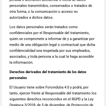
personales transmitidos, conservados o tratados de
otra forma, o la comunicación o acceso no
autorizados a dichos datos.
Los datos personales serán tratados como
confidenciales por el Responsable del tratamiento,
quien se compromete a informar de y a garantizar por
medio de una obligación legal o contractual que dicha
confidencialidad sea respetada por sus empleados,
asociados, y toda persona a la cual le haga accesible
la información.
Derechos derivados del tratamiento de los datos
personales
El Usuario tiene sobre Foroindutia 4.0 y podrá, por
tanto, ejercer frente al Responsable del tratamiento los
siguientes derechos reconocidos en el RGPD y la Ley
Orgánica 3/2018, de 5 de diciembre, de Protección de