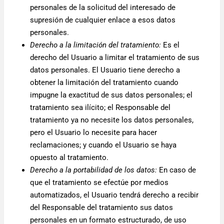
personales de la solicitud del interesado de
supresión de cualquier enlace a esos datos
personales.
Derecho a la limitación del tratamiento:
Es el
derecho del Usuario a limitar el tratamiento de sus
datos personales. El Usuario tiene derecho a
obtener la limitación del tratamiento cuando
impugne la exactitud de sus datos personales; el
tratamiento sea ilícito; el Responsable del
tratamiento ya no necesite los datos personales,
pero el Usuario lo necesite para hacer
reclamaciones; y cuando el Usuario se haya
opuesto al tratamiento.
Derecho a la portabilidad de los datos:
En caso de
que el tratamiento se efectúe por medios
automatizados, el Usuario tendrá derecho a recibir
del Responsable del tratamiento sus datos
personales en un formato estructurado, de uso