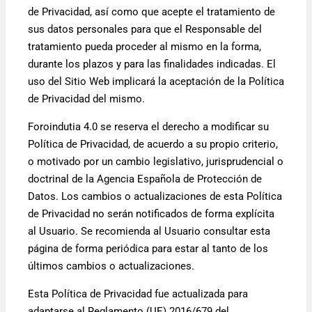
de Privacidad, así como que acepte el tratamiento de
sus datos personales para que el Responsable del
tratamiento pueda proceder al mismo en la forma,
durante los plazos y para las finalidades indicadas. El
uso del Sitio Web implicará la aceptación de la Política
de Privacidad del mismo.
Foroindutia 4.0 se reserva el derecho a modificar su
Política de Privacidad, de acuerdo a su propio criterio,
o motivado por un cambio legislativo, jurisprudencial o
doctrinal de la Agencia Española de Protección de
Datos. Los cambios o actualizaciones de esta Política
de Privacidad no serán notificados de forma explícita
al Usuario. Se recomienda al Usuario consultar esta
página de forma periódica para estar al tanto de los
últimos cambios o actualizaciones.
Esta Política de Privacidad fue actualizada para
adaptarse al Reglamento (UE) 2016/679 del