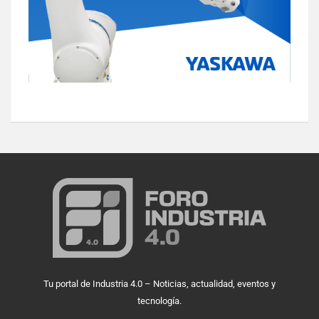
Tu portal de Industria 4.0 – Noticias, actualidad, eventos y
tecnología.