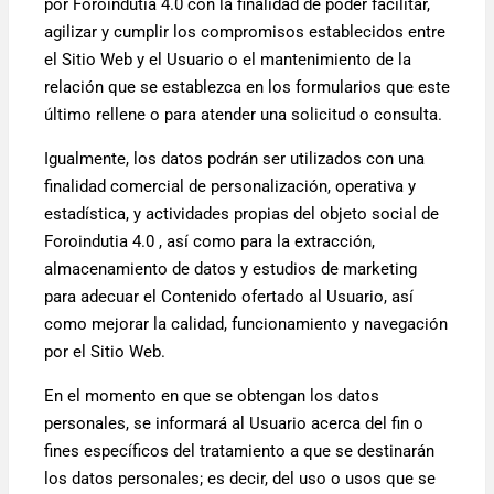
por Foroindutia 4.0 con la finalidad de poder facilitar,
agilizar y cumplir los compromisos establecidos entre
el Sitio Web y el Usuario o el mantenimiento de la
relación que se establezca en los formularios que este
último rellene o para atender una solicitud o consulta.
Igualmente, los datos podrán ser utilizados con una
finalidad comercial de personalización, operativa y
estadística, y actividades propias del objeto social de
Foroindutia 4.0 , así como para la extracción,
almacenamiento de datos y estudios de marketing
para adecuar el Contenido ofertado al Usuario, así
como mejorar la calidad, funcionamiento y navegación
por el Sitio Web.
En el momento en que se obtengan los datos
personales, se informará al Usuario acerca del fin o
fines específicos del tratamiento a que se destinarán
los datos personales; es decir, del uso o usos que se