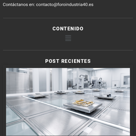
CONTENIDO
POST RECIENTES