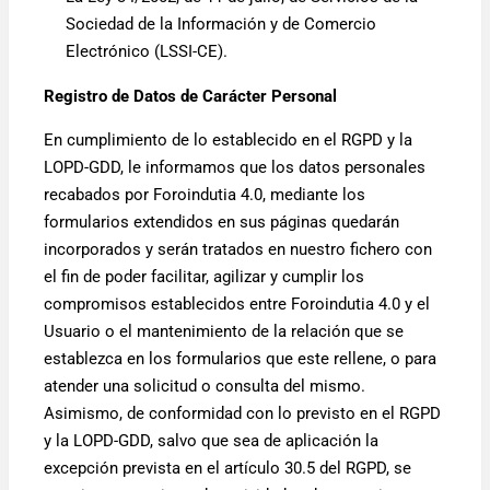
Sociedad de la Información y de Comercio
Electrónico (LSSI-CE).
Registro de Datos de Carácter Personal
En cumplimiento de lo establecido en el RGPD y la
LOPD-GDD, le informamos que los datos personales
recabados por Foroindutia 4.0, mediante los
formularios extendidos en sus páginas quedarán
incorporados y serán tratados en nuestro fichero con
el fin de poder facilitar, agilizar y cumplir los
compromisos establecidos entre Foroindutia 4.0 y el
Usuario o el mantenimiento de la relación que se
establezca en los formularios que este rellene, o para
atender una solicitud o consulta del mismo.
Asimismo, de conformidad con lo previsto en el RGPD
y la LOPD-GDD, salvo que sea de aplicación la
excepción prevista en el artículo 30.5 del RGPD, se