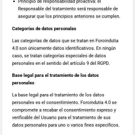
Principio de responsabilidad proactiva: el
Responsable del tratamiento será responsable de
asegurar que los principios anteriores se cumplen.
Categorías de datos personales
Las categorías de datos que se tratan en Foroindutia
4.0 son únicamente datos identificativos. En ningún
caso, se tratan categorías especiales de datos
personales en el sentido del artículo 9 del RGPD.
Base legal para el tratamiento de los datos
personales
La base legal para el tratamiento de los datos
personales es el consentimiento. Foroindutia 4.0 se
compromete a recabar el consentimiento expreso y
verificable del Usuario para el tratamiento de sus
datos personales para uno o varios fines específicos.