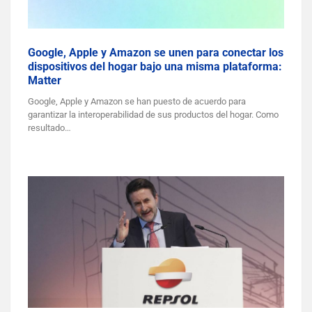
Google, Apple y Amazon se unen para conectar los
dispositivos del hogar bajo una misma plataforma:
Matter
Google, Apple y Amazon se han puesto de acuerdo para
garantizar la interoperabilidad de sus productos del hogar. Como
resultado…