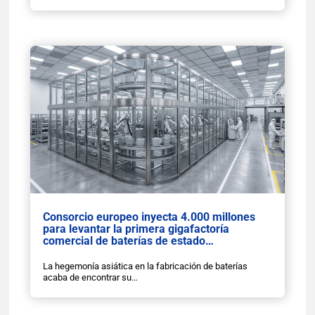
Consorcio europeo inyecta 4.000 millones
para levantar la primera gigafactoría
comercial de baterías de estado…
La hegemonía asiática en la fabricación de baterías
acaba de encontrar su…