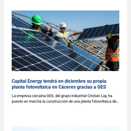
Capital Energy tendrá en diciembre su propia
planta fotovoltaica en Cáceres gracias a GES
La empresa vizcaína GES, del grupo industrial Cristian Lay, ha
puesto en marcha la construcción de una planta fotovoltaica de…