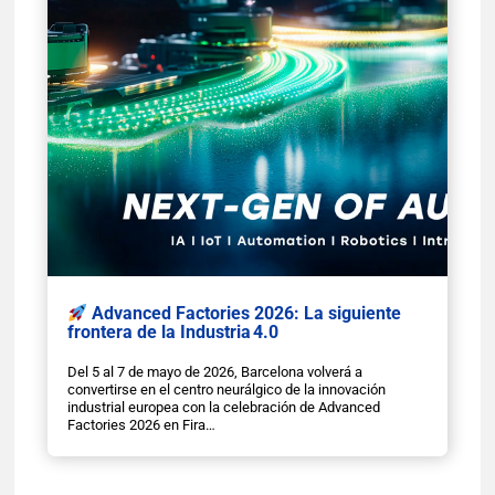
Advanced Factories 2026: La siguiente
frontera de la Industria 4.0
Del 5 al 7 de mayo de 2026, Barcelona volverá a
convertirse en el centro neurálgico de la innovación
industrial europea con la celebración de Advanced
Factories 2026 en Fira…