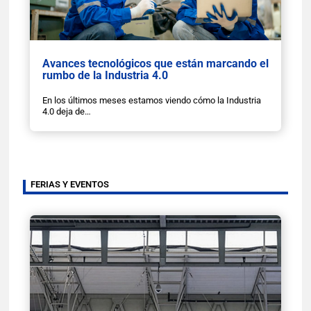
Avances tecnológicos que están marcando el
rumbo de la Industria 4.0
En los últimos meses estamos viendo cómo la Industria
4.0 deja de…
FERIAS Y EVENTOS