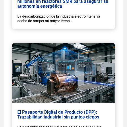
millones en reactores SMR para asegurar su
autonomía energética
La descarbonización de la industria electrointensiva
acaba de romper su mayor techo…
El Pasaporte Digital de Producto (DPP):
Trazabilidad industrial sin puntos ciegos