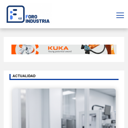
ACTUALIDAD