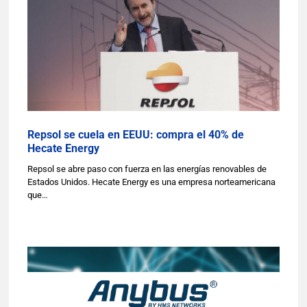
Repsol se cuela en EEUU: compra el 40% de
Hecate Energy
Repsol se abre paso con fuerza en las energías renovables de
Estados Unidos. Hecate Energy es una empresa norteamericana
que…