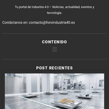
Tu portal de Industria 4.0 – Noticias, actualidad, eventos y
tecnología.
CONTENIDO
POST RECIENTES