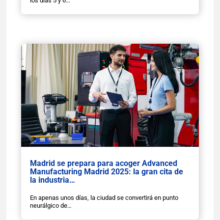
los días 5 y 6…
Madrid se prepara para acoger Advanced
Manufacturing Madrid 2025: la gran cita de
la industria…
En apenas unos días, la ciudad se convertirá en punto
neurálgico de…