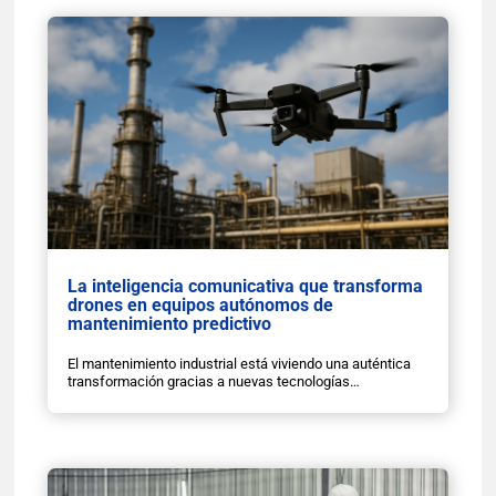
La inteligencia comunicativa que transforma
drones en equipos autónomos de
mantenimiento predictivo
El mantenimiento industrial está viviendo una auténtica
transformación gracias a nuevas tecnologías…