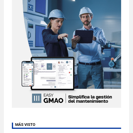
MÁS VISTO