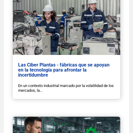
Las Ciber Plantas - fábricas que se apoyan
en la tecnología para afrontar la
incertidumbre
En un contexto industrial marcado por la volatilidad de los
mercados, la…