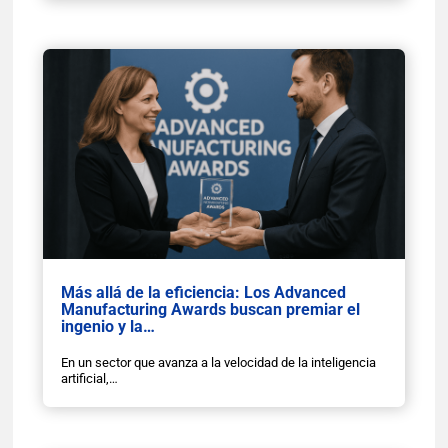
Más allá de la eficiencia: Los Advanced
Manufacturing Awards buscan premiar el
ingenio y la…
En un sector que avanza a la velocidad de la inteligencia
artificial,…