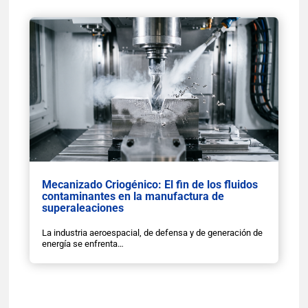
Mecanizado Criogénico: El fin de los fluidos
contaminantes en la manufactura de
superaleaciones
La industria aeroespacial, de defensa y de generación de
energía se enfrenta…