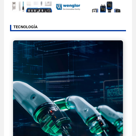
TECNOLOGÍA