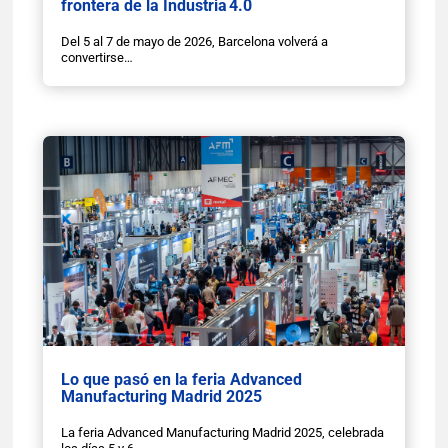
frontera de la Industria 4.0
Del 5 al 7 de mayo de 2026, Barcelona volverá a
convertirse…
Lo que pasó en la feria Advanced
Manufacturing Madrid 2025
La feria Advanced Manufacturing Madrid 2025, celebrada