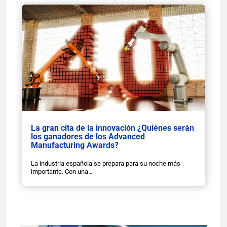
La gran cita de la innovación ¿Quiénes serán
los ganadores de los Advanced
Manufacturing Awards?
La industria española se prepara para su noche más
importante. Con una…