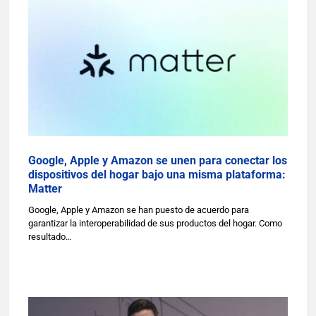
Google, Apple y Amazon se unen para conectar los
dispositivos del hogar bajo una misma plataforma:
Matter
Google, Apple y Amazon se han puesto de acuerdo para
garantizar la interoperabilidad de sus productos del hogar. Como
resultado…