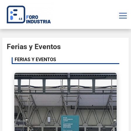
Ferias y Eventos
FERIAS Y EVENTOS