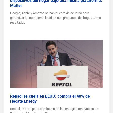
dispositivos del hogar bajo una misma plataforma:
Matter
Google, Apple y Amazon se han puesto de acuerdo para
garantizar la interoperabilidad de sus productos del hogar. Como
resultado…
Repsol se cuela en EEUU: compra el 40% de
Hecate Energy
Repsol se abre paso con fuerza en las energías renovables de