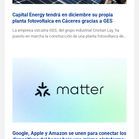
Capital Energy tendrá en diciembre su propia
planta fotovoltaica en Cáceres gracias a GES
La empresa vizcaína GES, del grupo industrial Cristian Lay, ha
puesto en marcha la construcción de una planta fotovoltaica de…
Google, Apple y Amazon se unen para conectar los