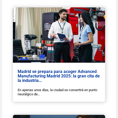
Madrid se prepara para acoger Advanced
Manufacturing Madrid 2025: la gran cita de
la industria…
En apenas unos días, la ciudad se convertirá en punto
neurálgico de…