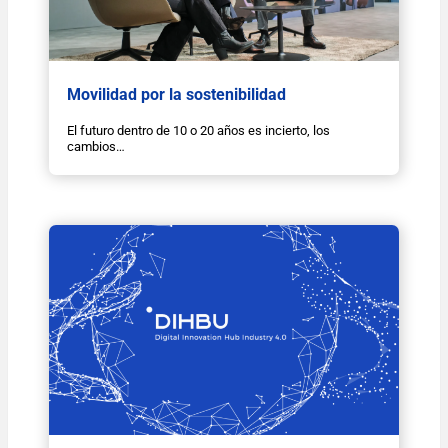
Movilidad por la sostenibilidad
El futuro dentro de 10 o 20 años es incierto, los
cambios…