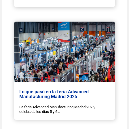
Lo que pasó en la feria Advanced
Manufacturing Madrid 2025
La feria Advanced Manufacturing Madrid 2025,
celebrada los días 5 y 6…