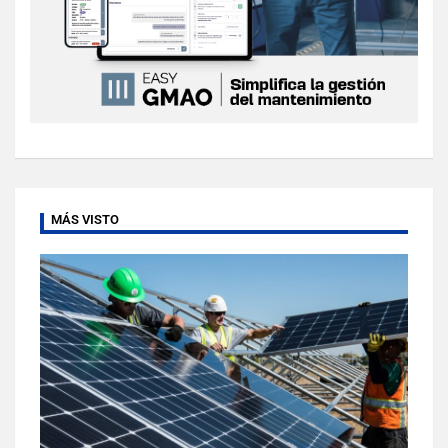
MÁS VISTO