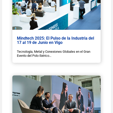
Mindtech 2025: El Pulso de la Industria del
17 al 19 de Junio en Vigo
Tecnología, Metal y Conexiones Globales en el Gran
Evento del Polo Ibérico…