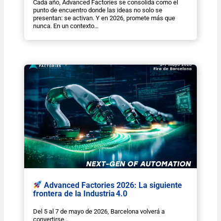
Cada año, Advanced Factories se consolida como el
punto de encuentro donde las ideas no solo se
presentan: se activan. Y en 2026, promete más que
nunca. En un contexto…
Advanced Factories 2026: La siguiente
frontera de la Industria 4.0
Del 5 al 7 de mayo de 2026, Barcelona volverá a
convertirse…