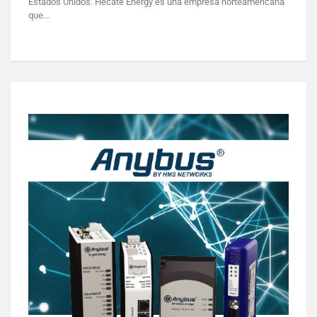
Estados Unidos. Hecate Energy es una empresa norteamericana
que…