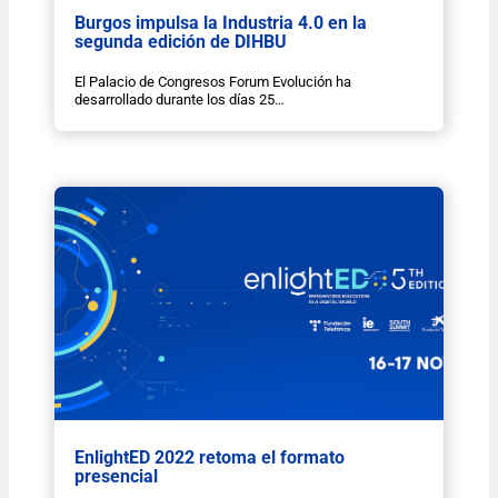
Burgos impulsa la Industria 4.0 en la
segunda edición de DIHBU
El Palacio de Congresos Forum Evolución ha
desarrollado durante los días 25…
EnlightED 2022 retoma el formato
presencial