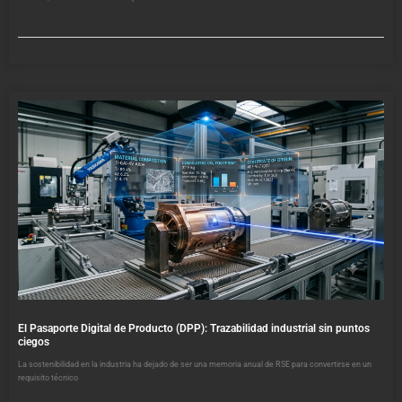
El Pasaporte Digital de Producto (DPP): Trazabilidad industrial sin puntos
ciegos
La sostenibilidad en la industria ha dejado de ser una memoria anual de RSE para convertirse en un
requisito técnico