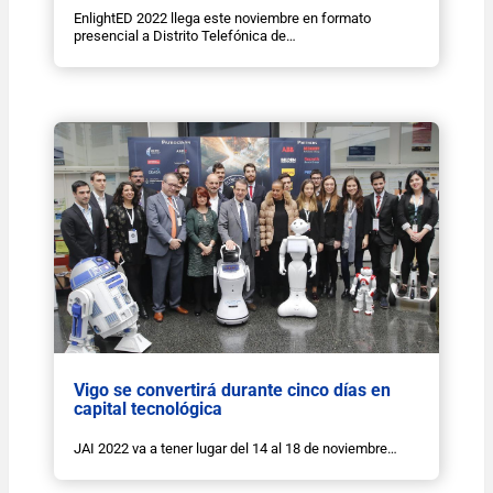
EnlightED 2022 llega este noviembre en formato
presencial a Distrito Telefónica de…
Vigo se convertirá durante cinco días en
capital tecnológica
JAI 2022 va a tener lugar del 14 al 18 de noviembre…