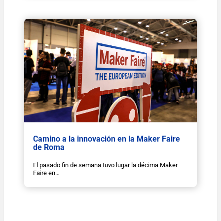
Camino a la innovación en la Maker Faire
de Roma
El pasado fin de semana tuvo lugar la décima Maker
Faire en…