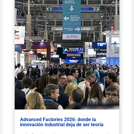
Advanced Factories 2026: donde la
innovación industrial deja de ser teoría