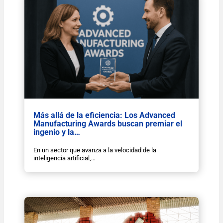
Más allá de la eficiencia: Los Advanced
Manufacturing Awards buscan premiar el
ingenio y la…
En un sector que avanza a la velocidad de la
inteligencia artificial,…