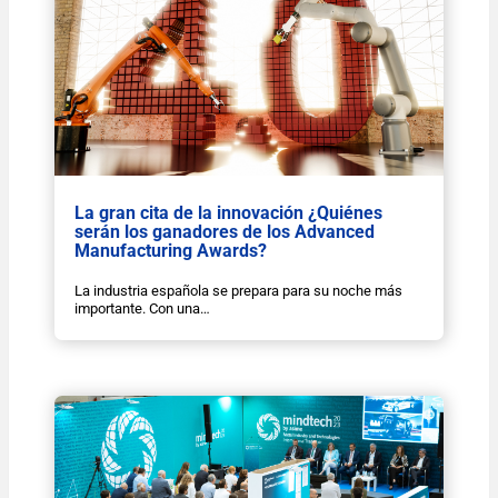
La gran cita de la innovación ¿Quiénes
serán los ganadores de los Advanced
Manufacturing Awards?
La industria española se prepara para su noche más
importante. Con una…