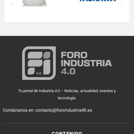
Tu portal de Industria 4.0 – Noticias, actualidad, eventos y
tecnología.
CONTENIDO