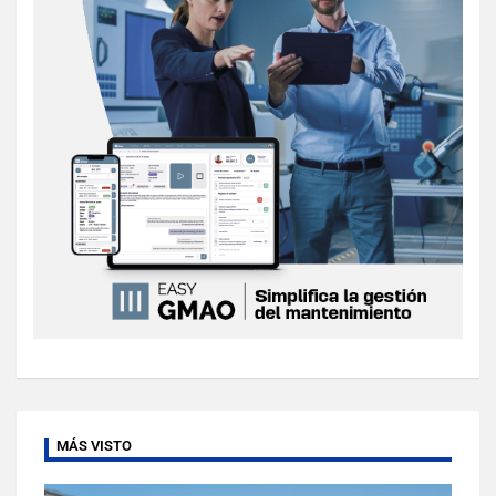
MÁS VISTO