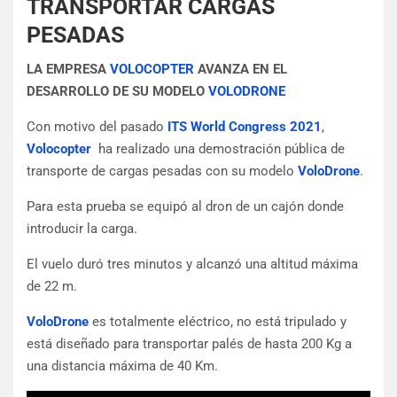
TRANSPORTAR CARGAS
PESADAS
LA EMPRESA
VOLOCOPTER
AVANZA EN EL
DESARROLLO DE SU MODELO
VOLODRONE
Con motivo del pasado
ITS World Congress 2021
,
Volocopter
ha realizado una demostración pública de
transporte de cargas pesadas con su modelo
VoloDrone
.
Para esta prueba se equipó al dron de un cajón donde
introducir la carga.
El vuelo duró tres minutos y alcanzó una altitud máxima
de 22 m.
VoloDrone
es totalmente eléctrico, no está tripulado y
está diseñado para transportar palés de hasta 200 Kg a
una distancia máxima de 40 Km.