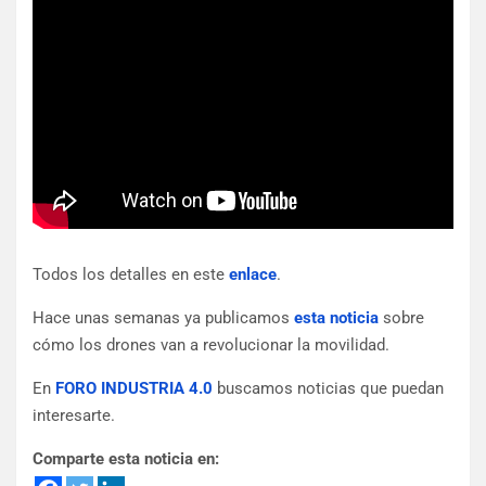
Todos los detalles en este
enlace
.
Hace unas semanas ya publicamos
esta noticia
sobre
cómo los drones van a revolucionar la movilidad.
En
FORO INDUSTRIA 4.0
buscamos noticias que puedan
interesarte.
Comparte esta noticia en: