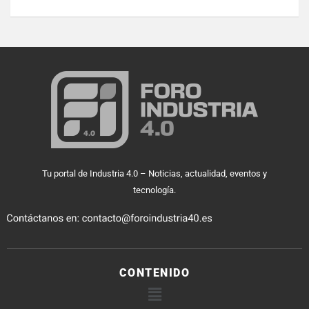
Tu portal de Industria 4.0 – Noticias, actualidad, eventos y
tecnología.
CONTENIDO