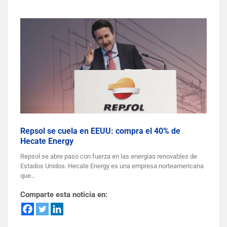
Repsol se cuela en EEUU: compra el 40% de
Hecate Energy
Repsol se abre paso con fuerza en las energías renovables de
Estados Unidos. Hecate Energy es una empresa norteamericana
que…
Comparte esta noticia en: