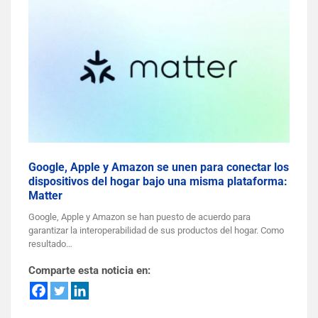
Google, Apple y Amazon se unen para conectar los
dispositivos del hogar bajo una misma plataforma:
Matter
Google, Apple y Amazon se han puesto de acuerdo para
garantizar la interoperabilidad de sus productos del hogar. Como
resultado…
Comparte esta noticia en: