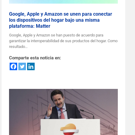
Google, Apple y Amazon se unen para conectar
los dispositivos del hogar bajo una misma
plataforma: Matter
Google, Apple y Amazon se han puesto de acuerdo para
garantizar la interoperabilidad de sus productos del hogar. Como
resultado…
Comparte esta noticia en: