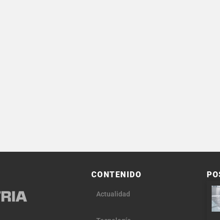
CONTENIDO
PO
Actualidad