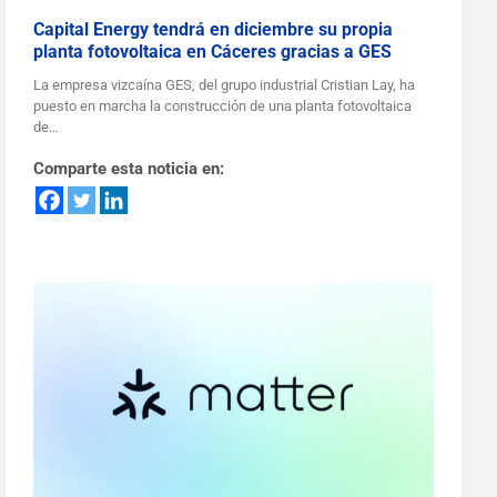
Capital Energy tendrá en diciembre su propia
planta fotovoltaica en Cáceres gracias a GES
La empresa vizcaína GES, del grupo industrial Cristian Lay, ha
puesto en marcha la construcción de una planta fotovoltaica
de…
Comparte esta noticia en: