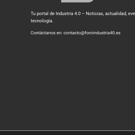
Tu portal de Industria 4.0 – Noticias, actualidad, ev
tecnología.