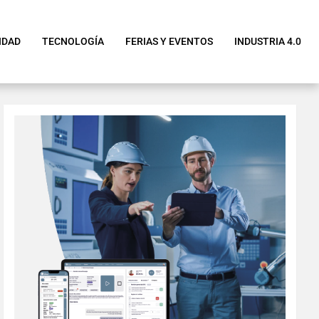
IDAD
TECNOLOGÍA
FERIAS Y EVENTOS
INDUSTRIA 4.0