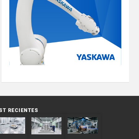
ST RECIENTES