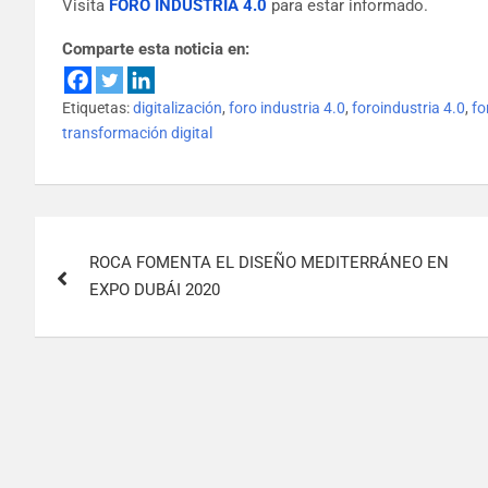
Visita
FORO INDUSTRIA 4.0
para estar informado.
Comparte esta noticia en:
Etiquetas:
digitalización
,
foro industria 4.0
,
foroindustria 4.0
,
fo
transformación digital
ROCA FOMENTA EL DISEÑO MEDITERRÁNEO EN
EXPO DUBÁI 2020