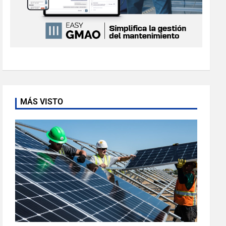
MÁS VISTO