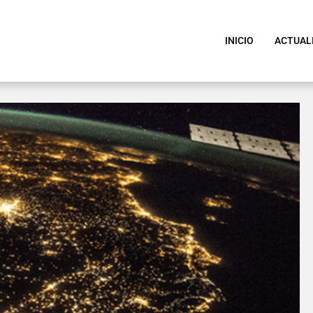
INICIO
ACTUAL