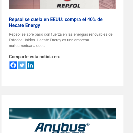
Repsol se cuela en EEUU: compra el 40% de
Hecate Energy
Repsol se abre paso con fuerza en las energías renovables de
Estados Unidos. Hecate Energy es una empresa
norteamericana que…
Comparte esta noticia en: