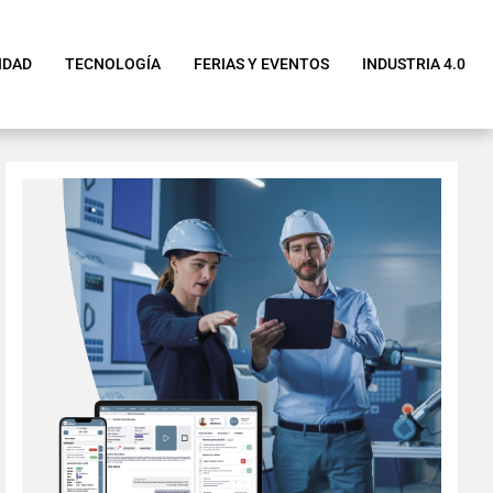
IDAD
TECNOLOGÍA
FERIAS Y EVENTOS
INDUSTRIA 4.0