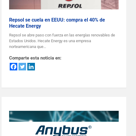
Repsol se cuela en EEUU: compra el 40% de
Hecate Energy
Repsol se abre paso con fuerza en las energías renovables de
Estados Unidos. Hecate Energy es una empresa
norteamericana que…
Comparte esta noticia en: