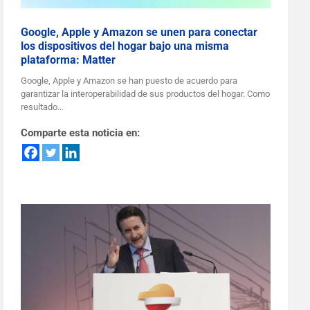
Google, Apple y Amazon se unen para conectar
los dispositivos del hogar bajo una misma
plataforma: Matter
Google, Apple y Amazon se han puesto de acuerdo para
garantizar la interoperabilidad de sus productos del hogar. Como
resultado…
Comparte esta noticia en: