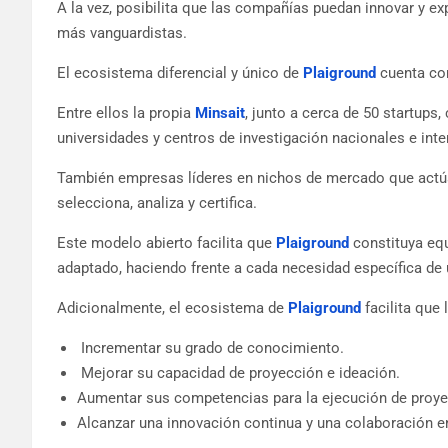
A la vez, posibilita que las compañías puedan innovar y e
más vanguardistas.
El ecosistema diferencial y único de
Plaiground
cuenta con
Entre ellos la propia
Minsait
, junto a cerca de 50 startups
universidades y centros de investigación nacionales e inte
También empresas líderes en nichos de mercado que actú
selecciona, analiza y certifica.
Este modelo abierto facilita que
Plaiground
constituya equ
adaptado, haciendo frente a cada necesidad específica de 
Adicionalmente, el ecosistema de
Plaiground
facilita que
Incrementar su grado de conocimiento.
Mejorar su capacidad de proyección e ideación.
Aumentar sus competencias para la ejecución de proye
Alcanzar una innovación continua y una colaboración e