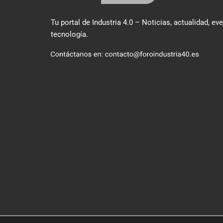
Tu portal de Industria 4.0 – Noticias, actualidad, ev
tecnología.