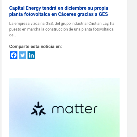
Capital Energy tendrá en diciembre su propia
planta fotovoltaica en Cáceres gracias a GES
La empresa vizcaína GES, del grupo industrial Cristian Lay, ha
puesto en marcha la construcción de una planta fotovoltaica
de…
Comparte esta noticia en: