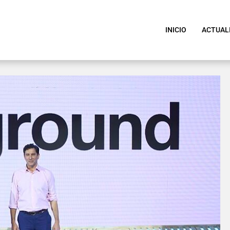
INICIO
ACTUAL