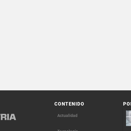
CONTENIDO
PO
Actualidad