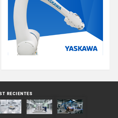
ST RECIENTES