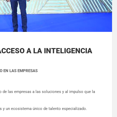
ACCESO A LA INTELIGENCIA
O EN LAS EMPRESAS
so de las empresas a las soluciones y al impulso que la
 y un ecosistema único de talento especializado.