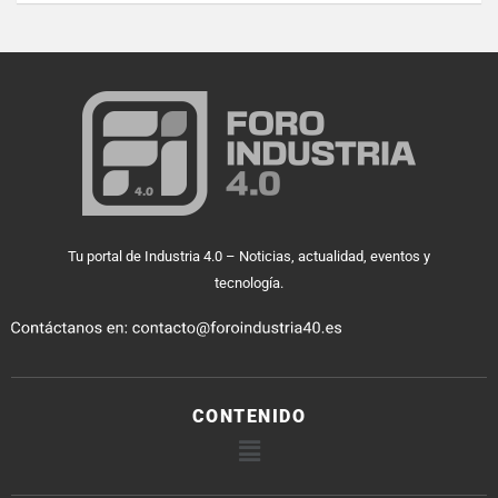
Tu portal de Industria 4.0 – Noticias, actualidad, eventos y
tecnología.
CONTENIDO