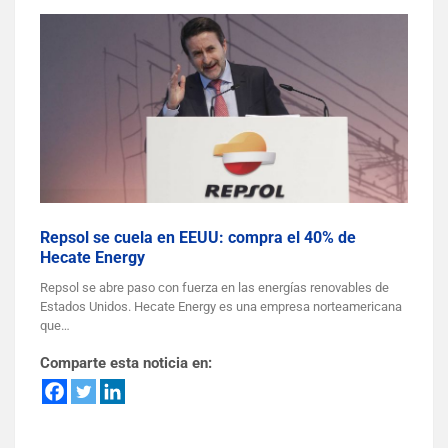
Repsol se cuela en EEUU: compra el 40% de
Hecate Energy
Repsol se abre paso con fuerza en las energías renovables de
Estados Unidos. Hecate Energy es una empresa norteamericana
que…
Comparte esta noticia en: