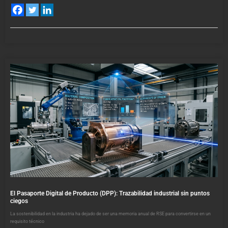
El Pasaporte Digital de Producto (DPP): Trazabilidad industrial sin puntos
ciegos
La sostenibilidad en la industria ha dejado de ser una memoria anual de RSE para convertirse en un
requisito técnico