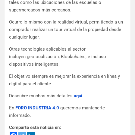
tales como las ubicaciones de las escuelas o
supermercados más cercanos.
Ocurre lo mismo con la realidad virtual, permitiendo a un
comprador realizar un tour virtual de la propiedad desde
cualquier lugar.
Otras tecnologías aplicables al sector
incluyen geolocalización, Blockchains, e incluso
dispositivos inteligentes.
El objetivo siempre es mejorar la experiencia en línea y
digital para el cliente.
Descubre muchos más detalles
aquí
.
En
FORO INDUSTRIA 4.0
queremos mantenerte
informado.
Comparte esta noticia en: