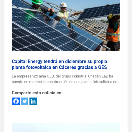
Capital Energy tendrá en diciembre su propia
planta fotovoltaica en Cáceres gracias a GES
La empresa vizcaína GES, del grupo industrial Cristian Lay, ha
puesto en marcha la construcción de una planta fotovoltaica de…
Comparte esta noticia en: