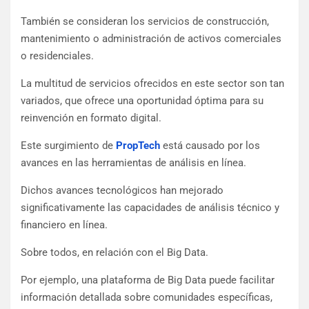
También se consideran los servicios de construcción,
mantenimiento o administración de activos comerciales
o residenciales.
La multitud de servicios ofrecidos en este sector son tan
variados, que ofrece una oportunidad óptima para su
reinvención en formato digital.
Este surgimiento de
PropTech
está causado por los
avances en las herramientas de análisis en línea.
Dichos avances tecnológicos han mejorado
significativamente las capacidades de análisis técnico y
financiero en línea.
Sobre todos, en relación con el Big Data.
Por ejemplo, una plataforma de Big Data puede facilitar
información detallada sobre comunidades específicas,