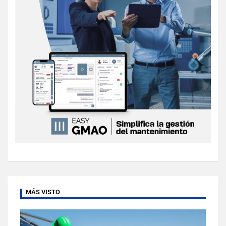
MÁS VISTO