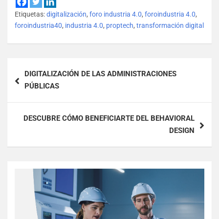
Etiquetas:
digitalización
,
foro industria 4.0
,
foroindustria 4.0
,
foroindustria40
,
industria 4.0
,
proptech
,
transformación digital
DIGITALIZACIÓN DE LAS ADMINISTRACIONES
PÚBLICAS
DESCUBRE CÓMO BENEFICIARTE DEL BEHAVIORAL
DESIGN