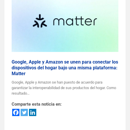
Google, Apple y Amazon se unen para conectar los
dispositivos del hogar bajo una misma plataforma:
Matter
Google, Apple y Amazon se han puesto de acuerdo para
garantizar la interoperabilidad de sus productos del hogar. Como
resultado…
Comparte esta noticia en: