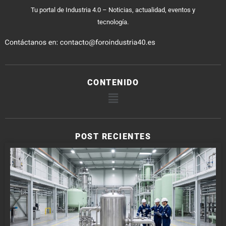
Tu portal de Industria 4.0 – Noticias, actualidad, eventos y
tecnología.
CONTENIDO
POST RECIENTES