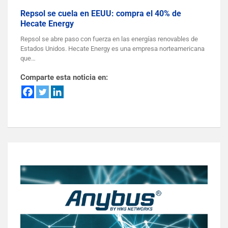
Repsol se cuela en EEUU: compra el 40% de
Hecate Energy
Repsol se abre paso con fuerza en las energías renovables de
Estados Unidos. Hecate Energy es una empresa norteamericana
que…
Comparte esta noticia en: