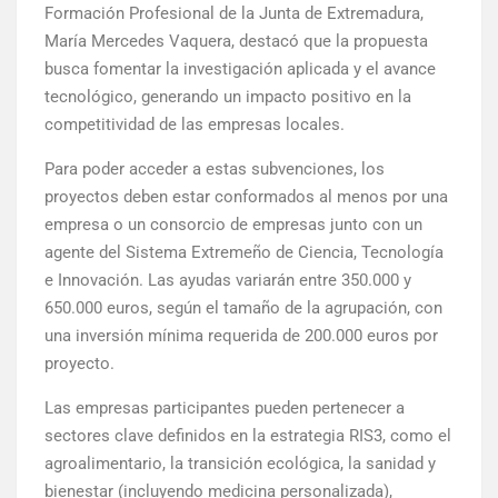
Formación Profesional de la Junta de Extremadura,
María Mercedes Vaquera, destacó que la propuesta
busca fomentar la investigación aplicada y el avance
tecnológico, generando un impacto positivo en la
competitividad de las empresas locales.
Para poder acceder a estas subvenciones, los
proyectos deben estar conformados al menos por una
empresa o un consorcio de empresas junto con un
agente del Sistema Extremeño de Ciencia, Tecnología
e Innovación. Las ayudas variarán entre 350.000 y
650.000 euros, según el tamaño de la agrupación, con
una inversión mínima requerida de 200.000 euros por
proyecto.
Las empresas participantes pueden pertenecer a
sectores clave definidos en la estrategia RIS3, como el
agroalimentario, la transición ecológica, la sanidad y
bienestar (incluyendo medicina personalizada),