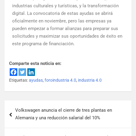
industrias culturales y turísticas, y la transformación
digital. La convocatoria de estas ayudas se abrirá
oficialmente en noviembre, pero las empresas ya
pueden empezar a formar alianzas para preparar sus
solicitudes y maximizar sus oportunidades de éxito en
este programa de financiación.
Comparte esta noticia en:
Etiquetas:
ayudas
,
foroindustria 4.0
,
industria 4.0
Volkswagen anuncia el cierre de tres plantas en
Alemania y una reducción salarial del 10%