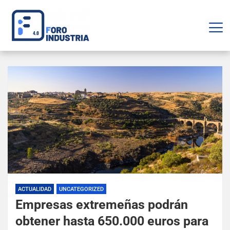
ACTUALIDAD
UNCATEGORIZED
Empresas extremeñas podrán
obtener hasta 650.000 euros para