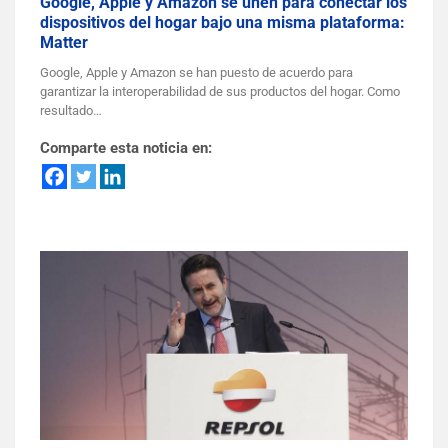
Google, Apple y Amazon se unen para conectar los
dispositivos del hogar bajo una misma plataforma:
Matter
Google, Apple y Amazon se han puesto de acuerdo para
garantizar la interoperabilidad de sus productos del hogar. Como
resultado…
Comparte esta noticia en: