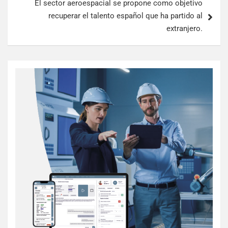
El sector aeroespacial se propone como objetivo
recuperar el talento español que ha partido al
extranjero.