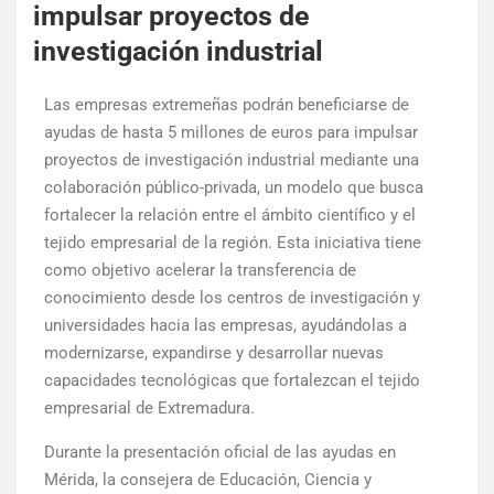
impulsar proyectos de
investigación industrial
Las empresas extremeñas podrán beneficiarse de
ayudas de hasta 5 millones de euros para impulsar
proyectos de investigación industrial mediante una
colaboración público-privada, un modelo que busca
fortalecer la relación entre el ámbito científico y el
tejido empresarial de la región. Esta iniciativa tiene
como objetivo acelerar la transferencia de
conocimiento desde los centros de investigación y
universidades hacia las empresas, ayudándolas a
modernizarse, expandirse y desarrollar nuevas
capacidades tecnológicas que fortalezcan el tejido
empresarial de Extremadura.
Durante la presentación oficial de las ayudas en
Mérida, la consejera de Educación, Ciencia y