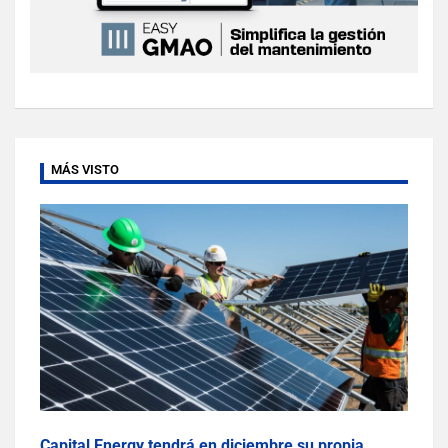
MÁS VISTO
Capital Energy tendrá en diciembre su propia