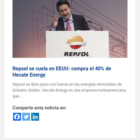
Repsol se cuela en EEUU: compra el 40% de
Hecate Energy
Repsol se abre paso con fuerza en las energías renovables de
Estados Unidos. Hecate Energy es una empresa norteamericana
que…
Comparte esta noticia en: