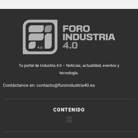
Tu portal de Industria 4.0 – Noticias, actualidad, eventos y
tecnología.
CONTENIDO