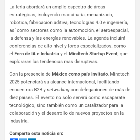
La feria abordará un amplio espectro de áreas
estratégicas, incluyendo maquinaria, mecanizado,
robótica, fabricación aditiva, tecnologías 4.0 e ingeniería,
así como sectores como la automoción, el aeroespacial,
la defensa y las energías renovables. La agenda incluirá
conferencias de alto nivel y foros especializados, como
el
Foro de IA e Industria
y el
Mindtech Startup Event
, que
explorarán las tendencias más disruptivas.
Con la presencia de
México como país invitado
, Mindtech
2025 potenciará su alcance internacional, facilitando
encuentros B2B y
networking
con delegaciones de más de
diez países. El evento no solo servirá como escaparate
tecnológico, sino también como un catalizador para la
colaboración y el desarrollo de nuevos proyectos en la
industria.
Comparte esta noticia en: