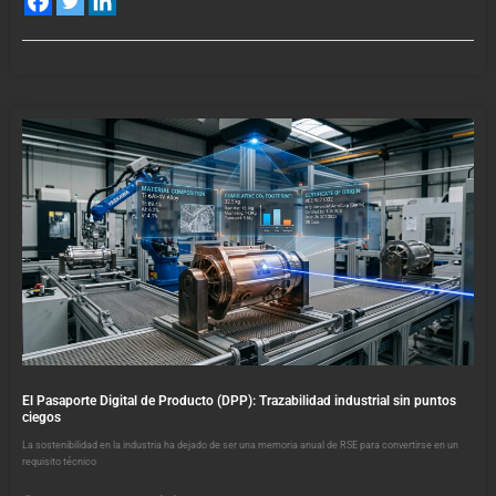
El Pasaporte Digital de Producto (DPP): Trazabilidad industrial sin puntos
ciegos
La sostenibilidad en la industria ha dejado de ser una memoria anual de RSE para convertirse en un
requisito técnico