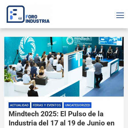
ACTUALIDAD
FERIAS Y EVENTOS
UNCATEGORIZED
Mindtech 2025: El Pulso de la
Industria del 17 al 19 de Junio en