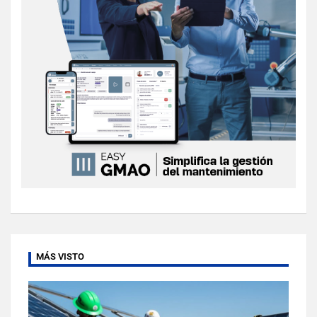
MÁS VISTO