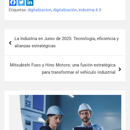
Etiquetas:
digitalizacion
,
digitalización
,
industria 4.0
La Industria en Junio de 2025: Tecnología, eficiencia y
alianzas estratégicas
Mitsubishi Fuso y Hino Motors: una fusión estratégica
para transformar el vehículo industrial