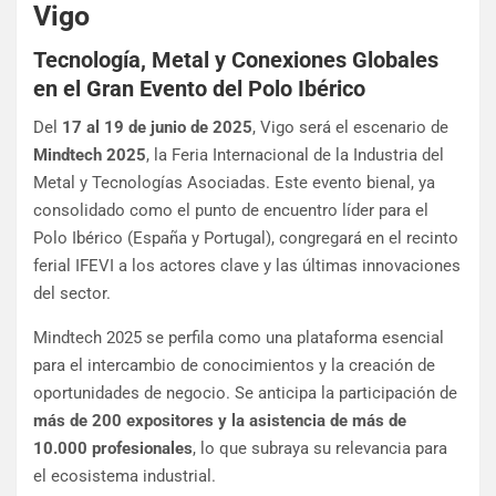
Vigo
Tecnología, Metal y Conexiones Globales
en el Gran Evento del Polo Ibérico
Del
17 al 19 de junio de 2025
, Vigo será el escenario de
Mindtech 2025
, la Feria Internacional de la Industria del
Metal y Tecnologías Asociadas. Este evento bienal, ya
consolidado como el punto de encuentro líder para el
Polo Ibérico (España y Portugal), congregará en el recinto
ferial IFEVI a los actores clave y las últimas innovaciones
del sector.
Mindtech 2025 se perfila como una plataforma esencial
para el intercambio de conocimientos y la creación de
oportunidades de negocio. Se anticipa la participación de
más de 200 expositores y la asistencia de más de
10.000 profesionales
, lo que subraya su relevancia para
el ecosistema industrial.