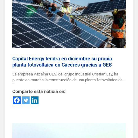
Capital Energy tendrá en diciembre su propia
planta fotovoltaica en Cáceres gracias a GES
La empresa vizcaína GES, del grupo industrial Cristian Lay, ha
puesto en marcha la construcción de una planta fotovoltaica de…
Comparte esta noticia en: