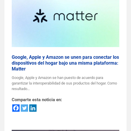
Google, Apple y Amazon se unen para conectar los
dispositivos del hogar bajo una misma plataforma:
Matter
Google, Apple y Amazon se han puesto de acuerdo para
garantizar la interoperabilidad de sus productos del hogar. Como
resultado…
Comparte esta noticia en: