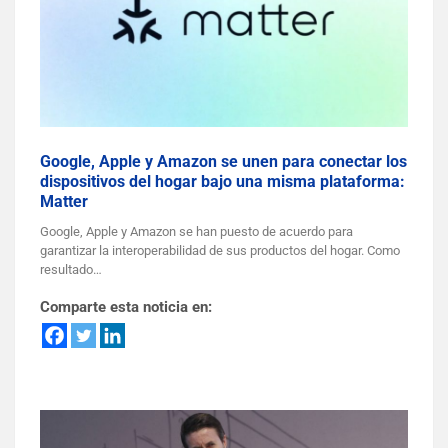
Google, Apple y Amazon se unen para conectar los
dispositivos del hogar bajo una misma plataforma:
Matter
Google, Apple y Amazon se han puesto de acuerdo para
garantizar la interoperabilidad de sus productos del hogar. Como
resultado…
Comparte esta noticia en: