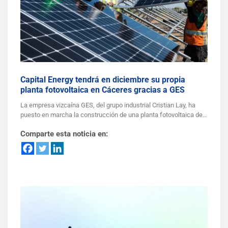
Capital Energy tendrá en diciembre su propia
planta fotovoltaica en Cáceres gracias a GES
La empresa vizcaína GES, del grupo industrial Cristian Lay, ha
puesto en marcha la construcción de una planta fotovoltaica de…
Comparte esta noticia en: