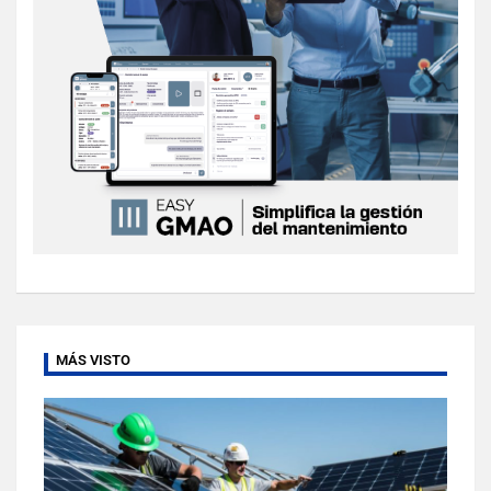
MÁS VISTO