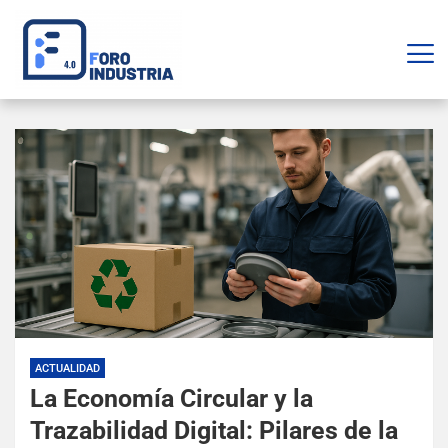
ACTUALIDAD
La Economía Circular y la
Trazabilidad Digital: Pilares de la