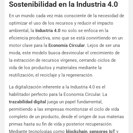
Sostenibilidad en la Industria 4.0
En un mundo cada vez más consciente de la necesidad de
optimizar el uso de los recursos y reducir el impacto
ambiental, la
Industria 4.0
no solo se enfoca en la
eficiencia productiva, sino que se está convirtiendo en un
motor clave para la
Economía Circular
. Lejos de ser una
moda, este modelo busca desvincular el crecimiento de
la extracción de recursos vírgenes, cerrando ciclos de
vida de los productos y materiales mediante la
reutilización, el reciclaje y la regeneración.
La digitalización inherente a la Industria 4.0 es el
habilitador perfecto para la Economía Circular. La
trazabilidad digital
juega un papel fundamental,
permitiendo a las empresas monitorizar el ciclo de vida
completo de un producto, desde el origen de sus materias
primas hasta su fin de vida y posterior recuperación.
Mediante tecnologías como
blockchain
,
sensores IoT
y