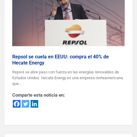
Repsol se cuela en EEUU: compra el 40% de
Hecate Energy
Repsol se abre paso con fuerza en las energías renovables de
Estados Unidos. Hecate Energy es una empresa norteamericana
que…
Comparte esta noticia en: