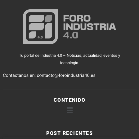
Tu portal de Industria 4.0 – Noticias, actualidad, eventos y
tecnología.
CONTENIDO
POST RECIENTES