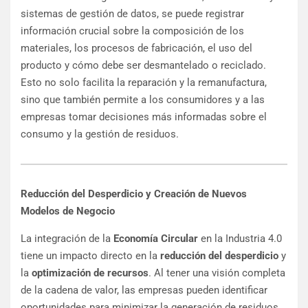
sistemas de gestión de datos, se puede registrar
información crucial sobre la composición de los
materiales, los procesos de fabricación, el uso del
producto y cómo debe ser desmantelado o reciclado.
Esto no solo facilita la reparación y la remanufactura,
sino que también permite a los consumidores y a las
empresas tomar decisiones más informadas sobre el
consumo y la gestión de residuos.
Reducción del Desperdicio y Creación de Nuevos
Modelos de Negocio
La integración de la
Economía Circular
en la Industria 4.0
tiene un impacto directo en la
reducción del desperdicio
y
la
optimización de recursos
. Al tener una visión completa
de la cadena de valor, las empresas pueden identificar
oportunidades para minimizar la generación de residuos