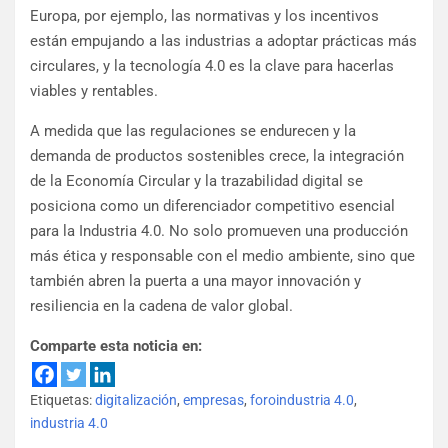
Europa, por ejemplo, las normativas y los incentivos
están empujando a las industrias a adoptar prácticas más
circulares, y la tecnología 4.0 es la clave para hacerlas
viables y rentables.
A medida que las regulaciones se endurecen y la
demanda de productos sostenibles crece, la integración
de la Economía Circular y la trazabilidad digital se
posiciona como un diferenciador competitivo esencial
para la Industria 4.0. No solo promueven una producción
más ética y responsable con el medio ambiente, sino que
también abren la puerta a una mayor innovación y
resiliencia en la cadena de valor global.
Comparte esta noticia en:
Etiquetas:
digitalización
,
empresas
,
foroindustria 4.0
,
industria 4.0