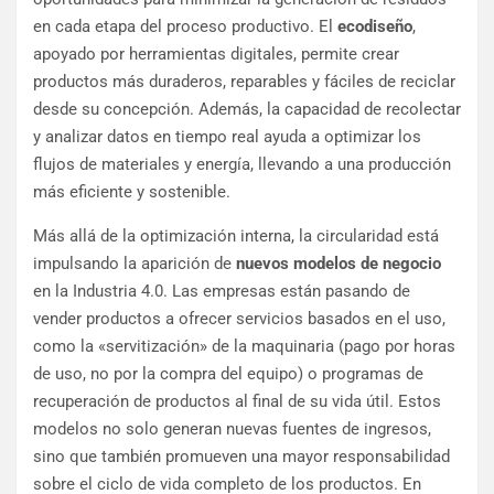
en cada etapa del proceso productivo. El
ecodiseño
,
apoyado por herramientas digitales, permite crear
productos más duraderos, reparables y fáciles de reciclar
desde su concepción. Además, la capacidad de recolectar
y analizar datos en tiempo real ayuda a optimizar los
flujos de materiales y energía, llevando a una producción
más eficiente y sostenible.
Más allá de la optimización interna, la circularidad está
impulsando la aparición de
nuevos modelos de negocio
en la Industria 4.0. Las empresas están pasando de
vender productos a ofrecer servicios basados en el uso,
como la «servitización» de la maquinaria (pago por horas
de uso, no por la compra del equipo) o programas de
recuperación de productos al final de su vida útil. Estos
modelos no solo generan nuevas fuentes de ingresos,
sino que también promueven una mayor responsabilidad
sobre el ciclo de vida completo de los productos. En