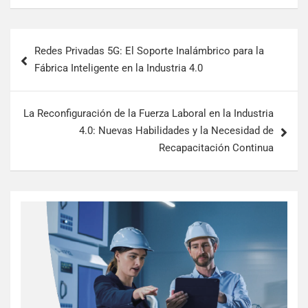
Redes Privadas 5G: El Soporte Inalámbrico para la
Fábrica Inteligente en la Industria 4.0
La Reconfiguración de la Fuerza Laboral en la Industria
4.0: Nuevas Habilidades y la Necesidad de
Recapacitación Continua