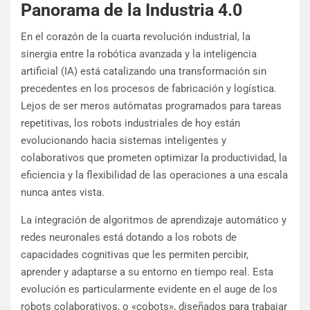
Panorama de la Industria 4.0
En el corazón de la cuarta revolución industrial, la
sinergia entre la robótica avanzada y la inteligencia
artificial (IA) está catalizando una transformación sin
precedentes en los procesos de fabricación y logística.
Lejos de ser meros autómatas programados para tareas
repetitivas, los robots industriales de hoy están
evolucionando hacia sistemas inteligentes y
colaborativos que prometen optimizar la productividad, la
eficiencia y la flexibilidad de las operaciones a una escala
nunca antes vista.
La integración de algoritmos de aprendizaje automático y
redes neuronales está dotando a los robots de
capacidades cognitivas que les permiten percibir,
aprender y adaptarse a su entorno en tiempo real. Esta
evolución es particularmente evidente en el auge de los
robots colaborativos, o «cobots», diseñados para trabajar