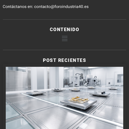
CONTENIDO
POST RECIENTES