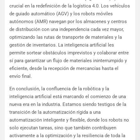
crucial en la redefinición de la logística 4.0. Los vehículos
de guiado automático (AGV) y los robots móviles
autónomos (AMR) navegan por los almacenes y centros
de distribución con una independencia cada vez mayor,
optimizando las rutas de transporte de materiales y la
gestión de inventarios. La inteligencia artificial les
permite sortear obstáculos imprevistos y colaborar entre
sí para garantizar un flujo de materiales ininterrumpido y
eficiente, desde la recepción de mercancías hasta el
envío final.
En conclusión, la confluencia de la robótica y la
inteligencia artificial está marcando el comienzo de una
nueva era en la industria. Estamos siendo testigos de la
transición de la automatización rígida a una
automatización inteligente y flexible, donde los robots no
solo ejecutan tareas, sino que también contribuyen
activamente a la optimización y la resiliencia de toda la