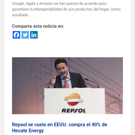
Google, Apple y Amazon se han puesto de acuerdo para
garantizar la interoperabilidad de sus productos del hogar. Como
resultado…
Comparte esta noticia en:
Repsol se cuela en EEUU: compra el 40% de
Hecate Energy