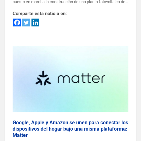
puesto en marcha la construcción de una planta fotovoltaica de…
Comparte esta noticia en:
Google, Apple y Amazon se unen para conectar los
dispositivos del hogar bajo una misma plataforma:
Matter