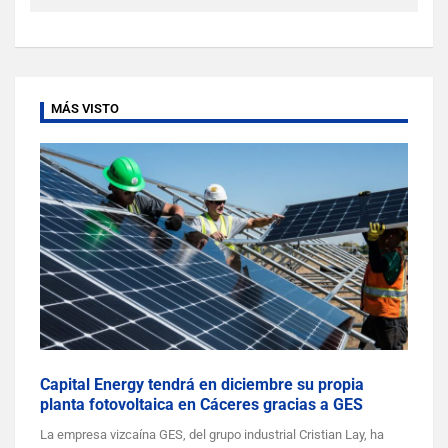
MÁS VISTO
Capital Energy tendrá en diciembre su propia
planta fotovoltaica en Cáceres gracias a GES
La empresa vizcaína GES, del grupo industrial Cristian Lay, ha