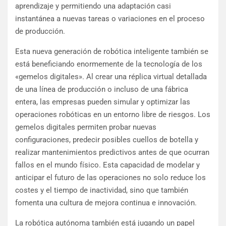
aprendizaje y permitiendo una adaptación casi
instantánea a nuevas tareas o variaciones en el proceso
de producción.
Esta nueva generación de robótica inteligente también se
está beneficiando enormemente de la tecnología de los
«gemelos digitales». Al crear una réplica virtual detallada
de una línea de producción o incluso de una fábrica
entera, las empresas pueden simular y optimizar las
operaciones robóticas en un entorno libre de riesgos. Los
gemelos digitales permiten probar nuevas
configuraciones, predecir posibles cuellos de botella y
realizar mantenimientos predictivos antes de que ocurran
fallos en el mundo físico. Esta capacidad de modelar y
anticipar el futuro de las operaciones no solo reduce los
costes y el tiempo de inactividad, sino que también
fomenta una cultura de mejora continua e innovación.
La robótica autónoma también está jugando un papel