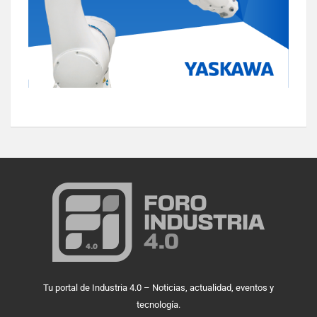
Tu portal de Industria 4.0 – Noticias, actualidad, eventos y
tecnología.