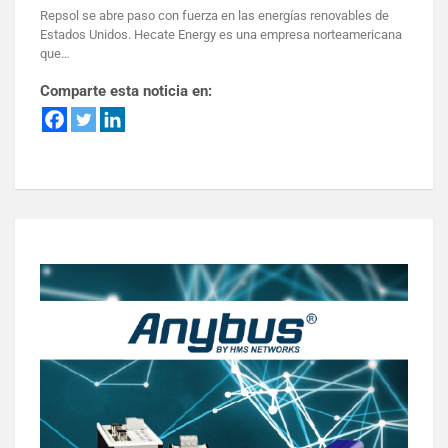
Repsol se abre paso con fuerza en las energías renovables de
Estados Unidos. Hecate Energy es una empresa norteamericana
que…
Comparte esta noticia en: