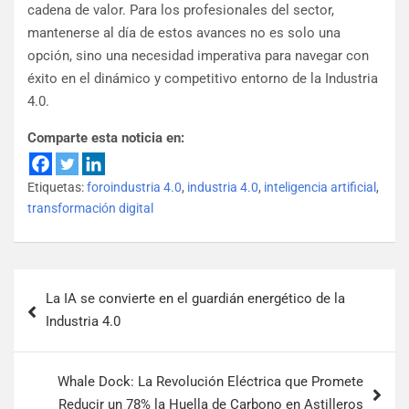
cadena de valor. Para los profesionales del sector,
mantenerse al día de estos avances no es solo una
opción, sino una necesidad imperativa para navegar con
éxito en el dinámico y competitivo entorno de la Industria
4.0.
Comparte esta noticia en:
Etiquetas:
foroindustria 4.0
,
industria 4.0
,
inteligencia artificial
,
transformación digital
La IA se convierte en el guardián energético de la
Industria 4.0
Whale Dock: La Revolución Eléctrica que Promete
Reducir un 78% la Huella de Carbono en Astilleros