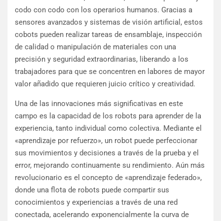
codo con codo con los operarios humanos. Gracias a
sensores avanzados y sistemas de visión artificial, estos
cobots pueden realizar tareas de ensamblaje, inspección
de calidad o manipulación de materiales con una
precisión y seguridad extraordinarias, liberando a los
trabajadores para que se concentren en labores de mayor
valor añadido que requieren juicio crítico y creatividad.
Una de las innovaciones más significativas en este
campo es la capacidad de los robots para aprender de la
experiencia, tanto individual como colectiva. Mediante el
«aprendizaje por refuerzo», un robot puede perfeccionar
sus movimientos y decisiones a través de la prueba y el
error, mejorando continuamente su rendimiento. Aún más
revolucionario es el concepto de «aprendizaje federado»,
donde una flota de robots puede compartir sus
conocimientos y experiencias a través de una red
conectada, acelerando exponencialmente la curva de