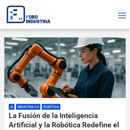
IA
INDUSTRIA 4.0
ROBÓTICA
La Fusión de la Inteligencia
Artificial y la Robótica Redefine el