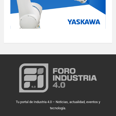
Tu portal de Industria 4.0 – Noticias, actualidad, eventos y
tecnología.