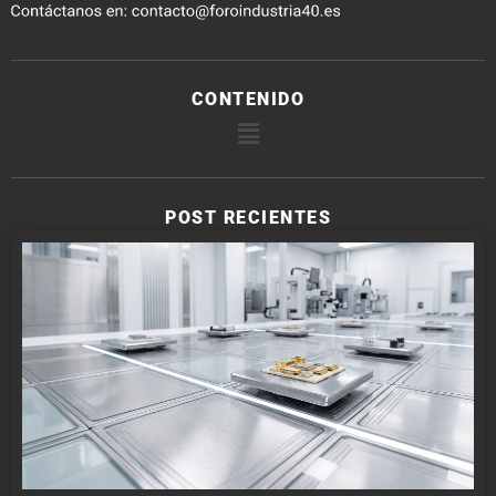
CONTENIDO
POST RECIENTES