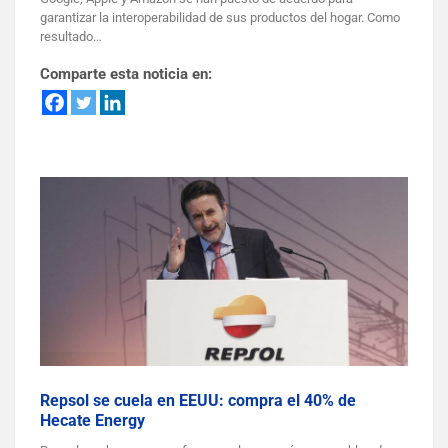
garantizar la interoperabilidad de sus productos del hogar. Como
resultado…
Comparte esta noticia en:
Repsol se cuela en EEUU: compra el 40% de
Hecate Energy