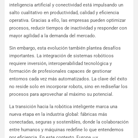
inteligencia artificial y conectividad está impulsando un
salto cualitativo en productividad, calidad y eficiencia
operativa. Gracias a ello, las empresas pueden optimizar
procesos, reducir tiempos de inactividad y responder con
mayor agilidad a la demanda del mercado.
Sin embargo, esta evolución también plantea desafíos
importantes. La integración de sistemas robóticos
requiere inversión, interoperabilidad tecnológica y
formación de profesionales capaces de gestionar
entornos cada vez más automatizados. La clave del éxito
no reside solo en incorporar robots, sino en rediseñar los
procesos para aprovechar al máximo su potencial.
La transición hacia la robótica inteligente marca una
nueva etapa en la industria global: fábricas más
conectadas, seguras y sostenibles, donde la colaboración
entre humanos y máquinas redefine lo que entendemos
por eficiencia. En este contexto, Europa —y