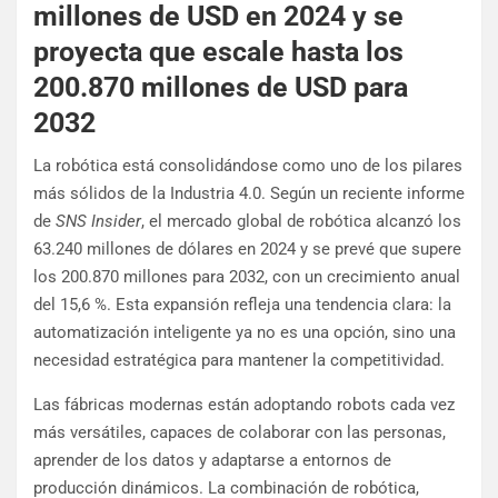
millones de USD en 2024 y se
proyecta que escale hasta los
200.870 millones de USD para
2032
La robótica está consolidándose como uno de los pilares
más sólidos de la Industria 4.0. Según un reciente informe
de
SNS Insider
, el mercado global de robótica alcanzó los
63.240 millones de dólares en 2024 y se prevé que supere
los 200.870 millones para 2032, con un crecimiento anual
del 15,6 %. Esta expansión refleja una tendencia clara: la
automatización inteligente ya no es una opción, sino una
necesidad estratégica para mantener la competitividad.
Las fábricas modernas están adoptando robots cada vez
más versátiles, capaces de colaborar con las personas,
aprender de los datos y adaptarse a entornos de
producción dinámicos. La combinación de robótica,