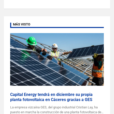
MÁS VISTO
Capital Energy tendrá en diciembre su propia
planta fotovoltaica en Cáceres gracias a GES
La empresa vizcaína GES, del grupo industrial Cristian Lay, ha
puesto en marcha la construcción de una planta fotovoltaica de…