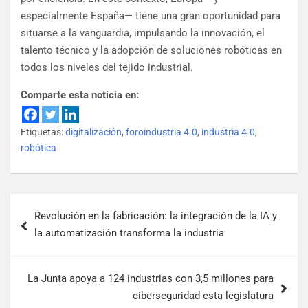
especialmente España— tiene una gran oportunidad para
situarse a la vanguardia, impulsando la innovación, el
talento técnico y la adopción de soluciones robóticas en
todos los niveles del tejido industrial.
Comparte esta noticia en:
Etiquetas:
digitalización
,
foroindustria 4.0
,
industria 4.0
,
robótica
Revolución en la fabricación: la integración de la IA y
la automatización transforma la industria
La Junta apoya a 124 industrias con 3,5 millones para
ciberseguridad esta legislatura