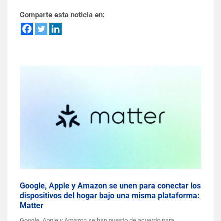
Comparte esta noticia en:
Google, Apple y Amazon se unen para conectar los
dispositivos del hogar bajo una misma plataforma:
Matter
Google, Apple y Amazon se han puesto de acuerdo para