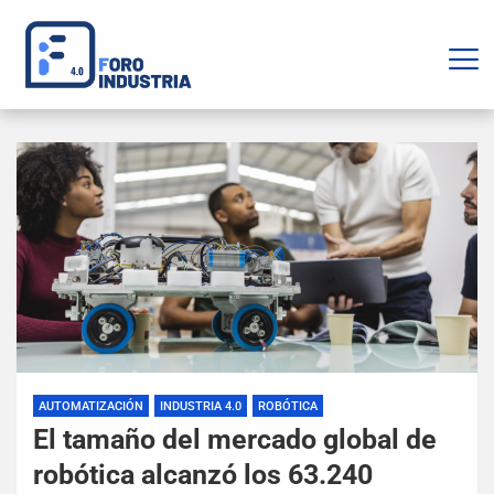
AUTOMATIZACIÓN
INDUSTRIA 4.0
ROBÓTICA
El tamaño del mercado global de
robótica alcanzó los 63.240