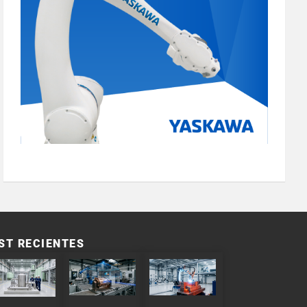
ST RECIENTES