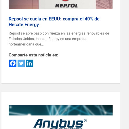
Repsol se cuela en EEUU: compra el 40% de
Hecate Energy
Repsol se abre paso con fuerza en las energías renovables de
Estados Unidos. Hecate Energy es una empresa
norteamericana que…
Comparte esta noticia en: