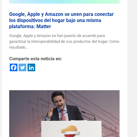
Google, Apple y Amazon se unen para conectar
los dispositivos del hogar bajo una misma
plataforma: Matter
Google, Apple y Amazon se han puesto de acuerdo para
garantizar la interoperabilidad de sus productos del hogar. Como
resultado…
Comparte esta noticia en: