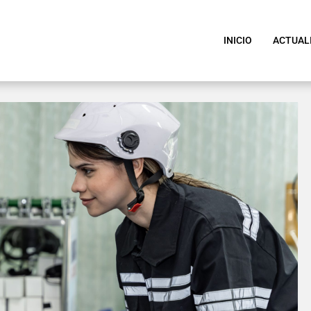
INICIO
ACTUAL