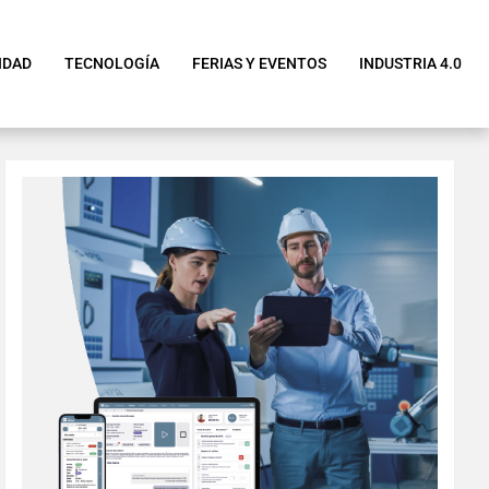
IDAD
TECNOLOGÍA
FERIAS Y EVENTOS
INDUSTRIA 4.0