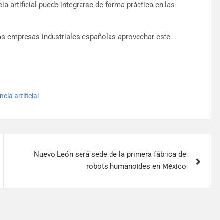
ia artificial puede integrarse de forma práctica en las
as empresas industriales españolas aprovechar este
ncia artificial
Nuevo León será sede de la primera fábrica de
robots humanoides en México