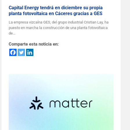
Capital Energy tendrá en diciembre su propia
planta fotovoltaica en Cáceres gracias a GES
La empresa vizcaína GES, del grupo industrial Cristian Lay, ha
puesto en marcha la construcción de una planta fotovoltaica
de…
Comparte esta noticia en: