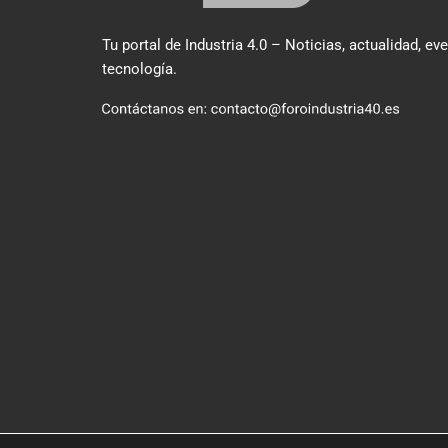
Tu portal de Industria 4.0 – Noticias, actualidad, ev
tecnología.