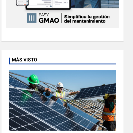
MÁS VISTO