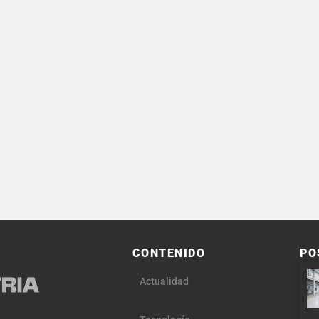
CONTENIDO
PO
Actualidad