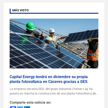
MÁS VISTO
Capital Energy tendrá en diciembre su propia
planta fotovoltaica en Cáceres gracias a GES
La empresa vizcaína GES, del grupo industrial Cristian Lay, ha
puesto en marcha la construcción de una planta fotovoltaica de…
Comparte esta noticia en: