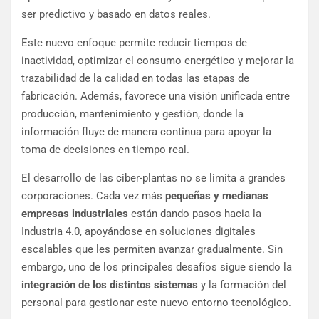
ser predictivo y basado en datos reales.
Este nuevo enfoque permite reducir tiempos de
inactividad, optimizar el consumo energético y mejorar la
trazabilidad de la calidad en todas las etapas de
fabricación. Además, favorece una visión unificada entre
producción, mantenimiento y gestión, donde la
información fluye de manera continua para apoyar la
toma de decisiones en tiempo real.
El desarrollo de las ciber-plantas no se limita a grandes
corporaciones. Cada vez más
pequeñas y medianas
empresas industriales
están dando pasos hacia la
Industria 4.0, apoyándose en soluciones digitales
escalables que les permiten avanzar gradualmente. Sin
embargo, uno de los principales desafíos sigue siendo la
integración de los distintos sistemas
y la formación del
personal para gestionar este nuevo entorno tecnológico.