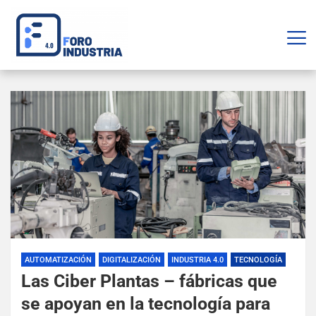
AUTOMATIZACIÓN
DIGITALIZACIÓN
INDUSTRIA 4.0
TECNOLOGÍA
Las Ciber Plantas – fábricas que
se apoyan en la tecnología para