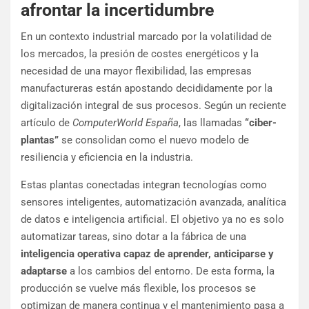
afrontar la incertidumbre
En un contexto industrial marcado por la volatilidad de
los mercados, la presión de costes energéticos y la
necesidad de una mayor flexibilidad, las empresas
manufactureras están apostando decididamente por la
digitalización integral de sus procesos. Según un reciente
artículo de
ComputerWorld España
, las llamadas
“ciber-
plantas”
se consolidan como el nuevo modelo de
resiliencia y eficiencia en la industria.
Estas plantas conectadas integran tecnologías como
sensores inteligentes, automatización avanzada, analítica
de datos e inteligencia artificial. El objetivo ya no es solo
automatizar tareas, sino dotar a la fábrica de una
inteligencia operativa capaz de aprender, anticiparse y
adaptarse
a los cambios del entorno. De esta forma, la
producción se vuelve más flexible, los procesos se
optimizan de manera continua y el mantenimiento pasa a