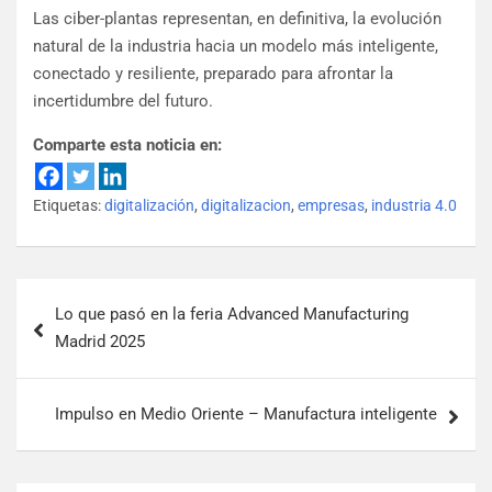
Las ciber-plantas representan, en definitiva, la evolución
natural de la industria hacia un modelo más inteligente,
conectado y resiliente, preparado para afrontar la
incertidumbre del futuro.
Comparte esta noticia en:
Etiquetas:
digitalización
,
digitalizacion
,
empresas
,
industria 4.0
Lo que pasó en la feria Advanced Manufacturing
Madrid 2025
Impulso en Medio Oriente – Manufactura inteligente