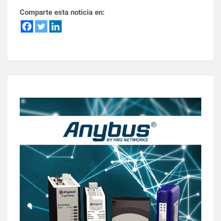
Comparte esta noticia en: