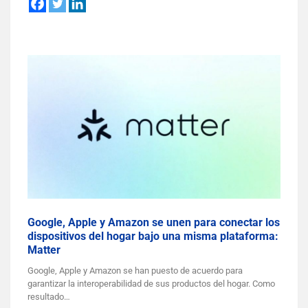
Google, Apple y Amazon se unen para conectar los
dispositivos del hogar bajo una misma plataforma:
Matter
Google, Apple y Amazon se han puesto de acuerdo para
garantizar la interoperabilidad de sus productos del hogar. Como
resultado…