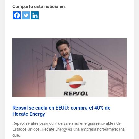
Comparte esta noticia en:
Repsol se cuela en EEUU: compra el 40% de
Hecate Energy
Repsol se abre paso con fuerza en las energías renovables de
Estados Unidos. Hecate Energy es una empresa norteamericana
que…