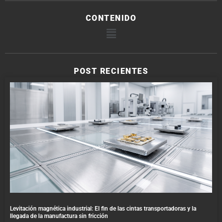
CONTENIDO
POST RECIENTES
Levitación magnética industrial: El fin de las cintas transportadoras y la
llegada de la manufactura sin fricción