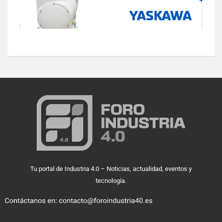
Tu portal de Industria 4.0 – Noticias, actualidad, eventos y
tecnología.