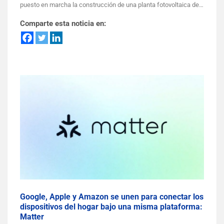
puesto en marcha la construcción de una planta fotovoltaica de…
Comparte esta noticia en:
Google, Apple y Amazon se unen para conectar los
dispositivos del hogar bajo una misma plataforma:
Matter