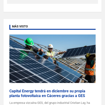
MÁS VISTO
Capital Energy tendrá en diciembre su propia
planta fotovoltaica en Cáceres gracias a GES
La empresa vizcaína GES, del grupo industrial Cristian Lay, ha