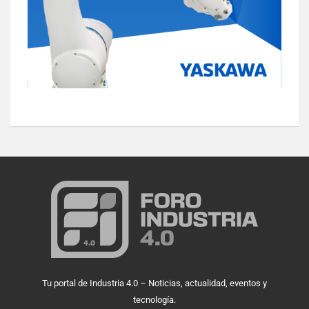
Tu portal de Industria 4.0 – Noticias, actualidad, eventos y
tecnología.