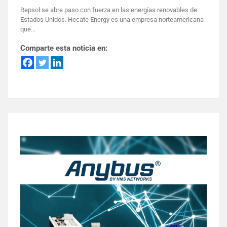
Repsol se abre paso con fuerza en las energías renovables de
Estados Unidos. Hecate Energy es una empresa norteamericana
que…
Comparte esta noticia en: