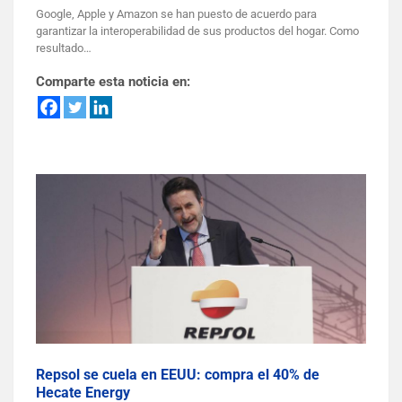
Google, Apple y Amazon se han puesto de acuerdo para
garantizar la interoperabilidad de sus productos del hogar. Como
resultado…
Comparte esta noticia en:
Repsol se cuela en EEUU: compra el 40% de
Hecate Energy