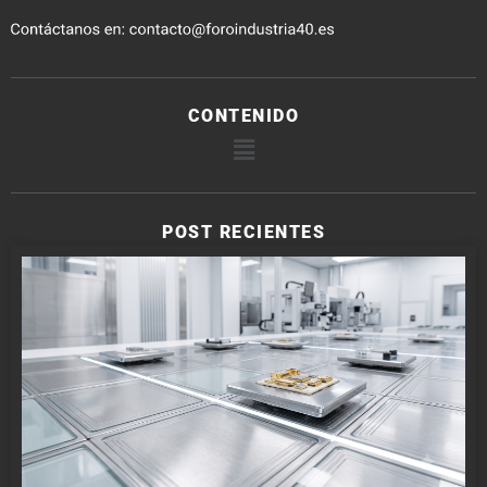
CONTENIDO
POST RECIENTES