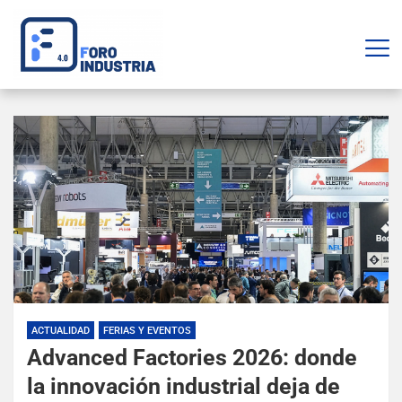
ACTUALIDAD
FERIAS Y EVENTOS
Advanced Factories 2026: donde
la innovación industrial deja de