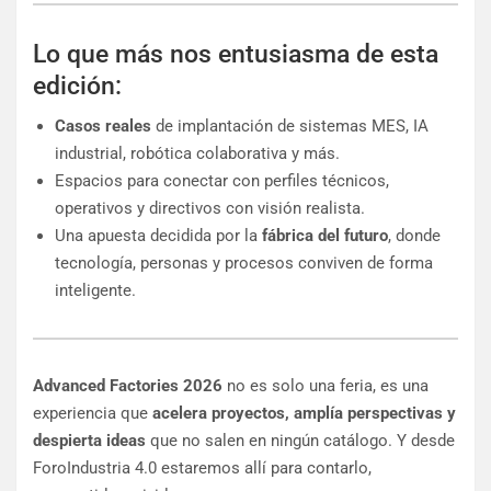
Lo que más nos entusiasma de esta
edición:
Casos reales
de implantación de sistemas MES, IA
industrial, robótica colaborativa y más.
Espacios para conectar con perfiles técnicos,
operativos y directivos con visión realista.
Una apuesta decidida por la
fábrica del futuro
, donde
tecnología, personas y procesos conviven de forma
inteligente.
Advanced Factories 2026
no es solo una feria, es una
experiencia que
acelera proyectos, amplía perspectivas y
despierta ideas
que no salen en ningún catálogo. Y desde
ForoIndustria 4.0 estaremos allí para contarlo,