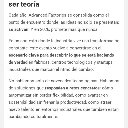
ser teoría
Cada año, Advanced Factories se consolida como el
punto de encuentro donde las ideas no solo se presentan:
se activan
. Y en 2026, promete más que nunca.
En un contexto donde la industria vive una transformación
constante, este evento vuelve a convertirse en el
escenario clave para descubrir lo que se está haciendo
de verdad
en fábricas, centros tecnológicos y startups
industriales que marcan el ritmo del cambio.
No hablamos solo de novedades tecnológicas. Hablamos
de soluciones que
responden a retos concretos
: cómo
automatizar sin perder flexibilidad, cómo avanzar en
sostenibilidad sin frenar la productividad, cómo atraer
nuevo talento en entornos industriales que también están
cambiando culturalmente.