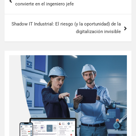
convierte en el ingeniero jefe
Shadow IT Industrial: El riesgo (y la oportunidad) de la
digitalización invisible