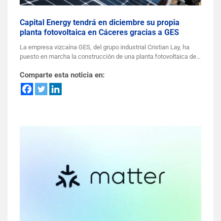
Capital Energy tendrá en diciembre su propia
planta fotovoltaica en Cáceres gracias a GES
La empresa vizcaína GES, del grupo industrial Cristian Lay, ha
puesto en marcha la construcción de una planta fotovoltaica de…
Comparte esta noticia en: