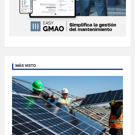
MÁS VISTO