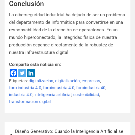
Conclusión
La ciberseguridad industrial ha dejado de ser un problema
del departamento de informática para convertirse en una
responsabilidad de la dirección de operaciones. En un
mundo hiperconectado, la integridad física de nuestra
producción depende directamente de la robustez de
nuestra infraestructura digital.
Comparte esta noticia en:
Etiquetas:
digitalizacion
,
digitalización
,
empresas
,
foro industria 4.0
,
foroindustria 4.0
,
foroindustria40
,
industria 4.0
,
inteligencia artificial
,
sostenibilidad
,
transformación digital
Diseño Generativo: Cuando la Inteligencia Artificial se