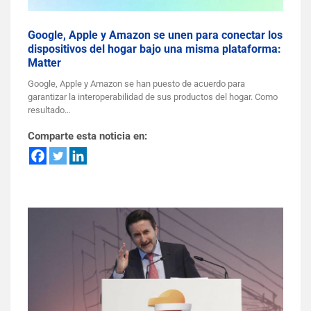
Google, Apple y Amazon se unen para conectar los
dispositivos del hogar bajo una misma plataforma:
Matter
Google, Apple y Amazon se han puesto de acuerdo para
garantizar la interoperabilidad de sus productos del hogar. Como
resultado…
Comparte esta noticia en: