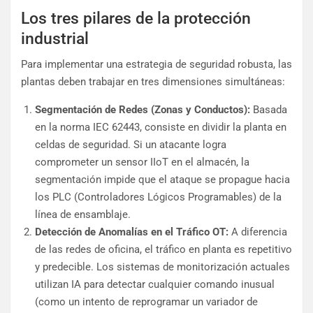
Los tres pilares de la protección
industrial
Para implementar una estrategia de seguridad robusta, las
plantas deben trabajar en tres dimensiones simultáneas:
Segmentación de Redes (Zonas y Conductos):
Basada
en la norma IEC 62443, consiste en dividir la planta en
celdas de seguridad. Si un atacante logra
comprometer un sensor IIoT en el almacén, la
segmentación impide que el ataque se propague hacia
los PLC (Controladores Lógicos Programables) de la
línea de ensamblaje.
Detección de Anomalías en el Tráfico OT:
A diferencia
de las redes de oficina, el tráfico en planta es repetitivo
y predecible. Los sistemas de monitorización actuales
utilizan IA para detectar cualquier comando inusual
(como un intento de reprogramar un variador de