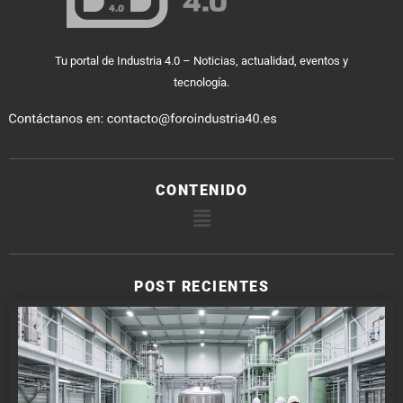
Tu portal de Industria 4.0 – Noticias, actualidad, eventos y
tecnología.
CONTENIDO
POST RECIENTES