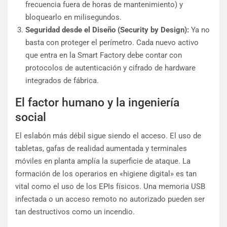
frecuencia fuera de horas de mantenimiento) y
bloquearlo en milisegundos.
Seguridad desde el Diseño (Security by Design):
Ya no
basta con proteger el perímetro. Cada nuevo activo
que entra en la Smart Factory debe contar con
protocolos de autenticación y cifrado de hardware
integrados de fábrica.
El factor humano y la ingeniería
social
El eslabón más débil sigue siendo el acceso. El uso de
tabletas, gafas de realidad aumentada y terminales
móviles en planta amplía la superficie de ataque. La
formación de los operarios en «higiene digital» es tan
vital como el uso de los EPIs físicos. Una memoria USB
infectada o un acceso remoto no autorizado pueden ser
tan destructivos como un incendio.