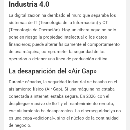
Industria 4.0
La digitalización ha derribado el muro que separaba los
sistemas de IT (Tecnología de la Información) y OT
(Tecnología de Operación). Hoy, un ciberataque no solo
pone en riesgo la propiedad intelectual o los datos
financieros; puede alterar físicamente el comportamiento
de una máquina, comprometer la seguridad de los
operarios o detener una línea de producción crítica.
La desaparición del «Air Gap»
Durante décadas, la seguridad industrial se basaba en el
aislamiento físico (Air Gap). Si una máquina no estaba
conectada a internet, estaba segura. En 2026, con el
despliegue masivo de IIoT y el mantenimiento remoto,
ese aislamiento ha desaparecido. La ciberseguridad ya no
es una capa «adicional», sino el núcleo de la continuidad
de negocio.