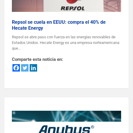
Repsol se cuela en EEUU: compra el 40% de
Hecate Energy
Repsol se abre paso con fuerza en las energías renovables de
Estados Unidos. Hecate Energy es una empresa norteamericana
que…
Comparte esta noticia en: