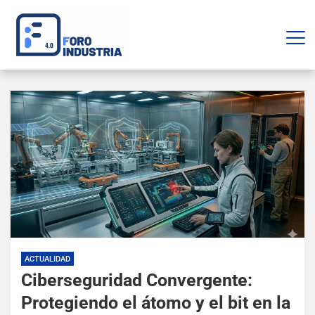
ACTUALIDAD
Ciberseguridad Convergente:
Protegiendo el átomo y el bit en la