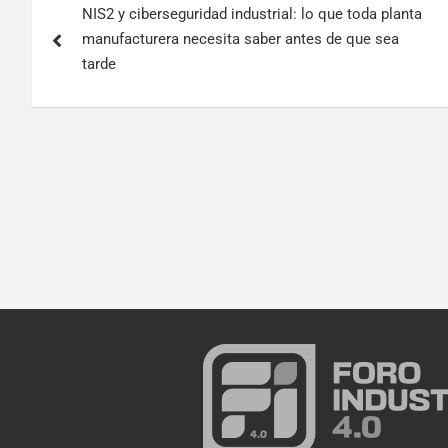
NIS2 y ciberseguridad industrial: lo que toda planta
manufacturera necesita saber antes de que sea
tarde