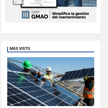
MÁS VISTO