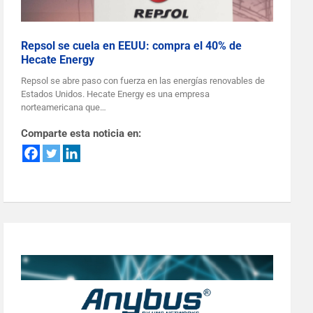
Repsol se cuela en EEUU: compra el 40% de
Hecate Energy
Repsol se abre paso con fuerza en las energías renovables de
Estados Unidos. Hecate Energy es una empresa
norteamericana que…
Comparte esta noticia en: