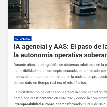
ACTUALIDAD
IA agencial y AAS: El paso de 
la autonomía operativa sobera
Durante años, la integración de sistemas robóticos en la 
La flexibilidad era un concepto deseado, pero limitado por
imprevistos o cambios mínimos en la cadena de producción.
de ese dato en tiempo real era el reto técnico.
La digitalización ha derribado la frontera entre el código 
cambiado drásticamente en este 2026, donde la convergen
interoperabilidad europea
ha transformado el PLC de un ej