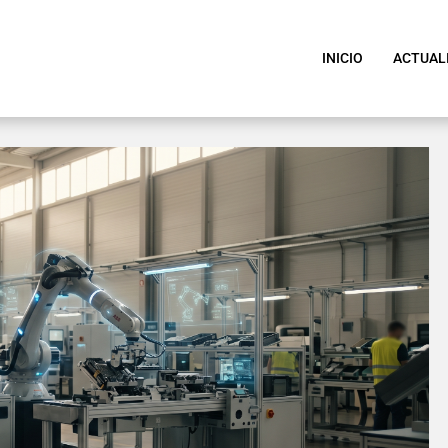
INICIO
ACTUAL