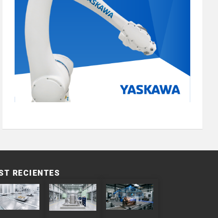
ST RECIENTES