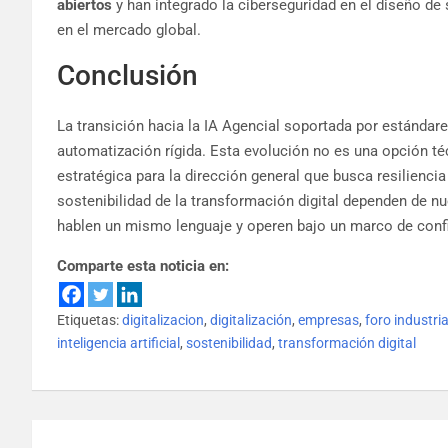
abiertos
y han integrado la ciberseguridad en el diseño d
en el mercado global.
Conclusión
La transición hacia la IA Agencial soportada por estándare
automatización rígida. Esta evolución no es una opción té
estratégica para la dirección general que busca resiliencia
sostenibilidad de la transformación digital dependen de n
hablen un mismo lenguaje y operen bajo un marco de conf
Comparte esta noticia en:
Etiquetas:
digitalizacion
,
digitalización
,
empresas
,
foro industri
inteligencia artificial
,
sostenibilidad
,
transformación digital