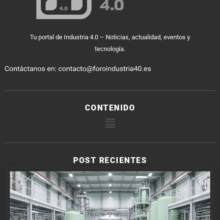
Tu portal de Industria 4.0 – Noticias, actualidad, eventos y
tecnología.
CONTENIDO
POST RECIENTES