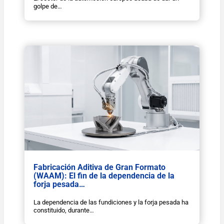
golpe de…
Fabricación Aditiva de Gran Formato
(WAAM): El fin de la dependencia de la
forja pesada…
La dependencia de las fundiciones y la forja pesada ha
constituido, durante…