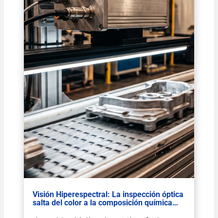
Visión Hiperespectral: La inspección óptica
salta del color a la composición química…