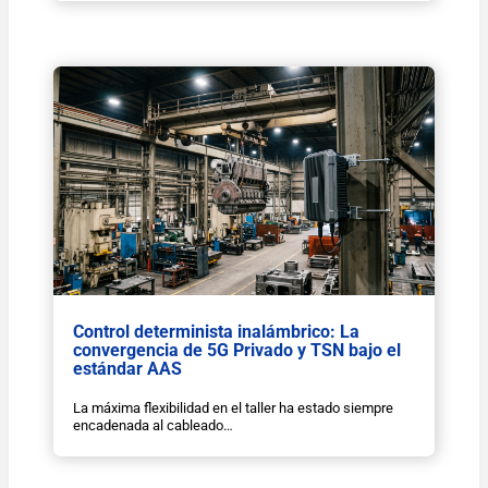
Control determinista inalámbrico: La
convergencia de 5G Privado y TSN bajo el
estándar AAS
La máxima flexibilidad en el taller ha estado siempre
encadenada al cableado…