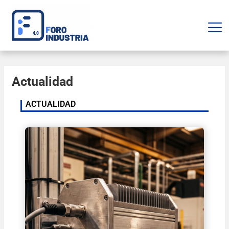
Actualidad
ACTUALIDAD