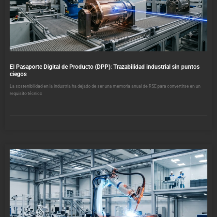
El Pasaporte Digital de Producto (DPP): Trazabilidad industrial sin puntos
ciegos
La sostenibilidad en la industria ha dejado de ser una memoria anual de RSE para convertirse en un
requisito técnico