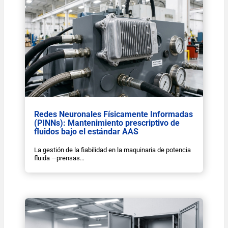
Redes Neuronales Físicamente Informadas
(PINNs): Mantenimiento prescriptivo de
fluidos bajo el estándar AAS
La gestión de la fiabilidad en la maquinaria de potencia
fluida —prensas…