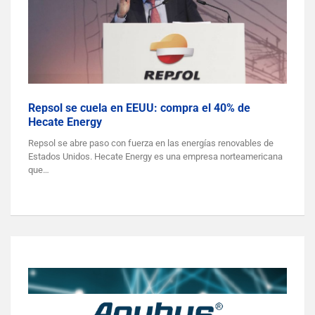
Repsol se cuela en EEUU: compra el 40% de
Hecate Energy
Repsol se abre paso con fuerza en las energías renovables de
Estados Unidos. Hecate Energy es una empresa norteamericana
que…