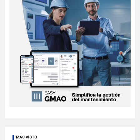
MÁS VISTO