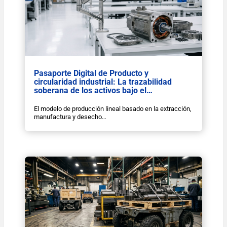
Pasaporte Digital de Producto y
circularidad industrial: La trazabilidad
soberana de los activos bajo el…
El modelo de producción lineal basado en la extracción,
manufactura y desecho…