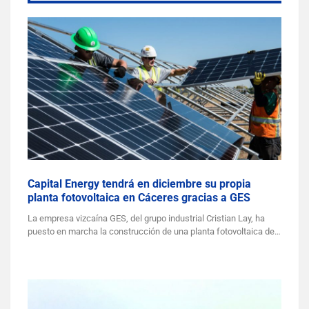
Capital Energy tendrá en diciembre su propia
planta fotovoltaica en Cáceres gracias a GES
La empresa vizcaína GES, del grupo industrial Cristian Lay, ha
puesto en marcha la construcción de una planta fotovoltaica de…