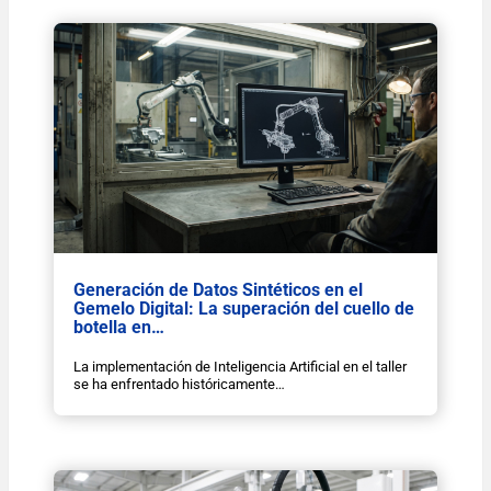
Generación de Datos Sintéticos en el
Gemelo Digital: La superación del cuello de
botella en…
La implementación de Inteligencia Artificial en el taller
se ha enfrentado históricamente…