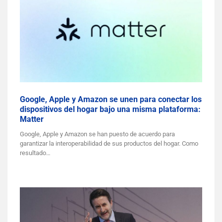
Google, Apple y Amazon se unen para conectar los
dispositivos del hogar bajo una misma plataforma:
Matter
Google, Apple y Amazon se han puesto de acuerdo para
garantizar la interoperabilidad de sus productos del hogar. Como
resultado…