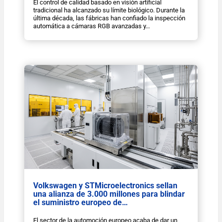
El control de calidad basado en visión artificial
tradicional ha alcanzado su límite biológico. Durante la
última década, las fábricas han confiado la inspección
automática a cámaras RGB avanzadas y…
Volkswagen y STMicroelectronics sellan
una alianza de 3.000 millones para blindar
el suministro europeo de…
El sector de la automoción europeo acaba de dar un