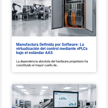
Manufactura Definida por Software: La
virtualización del control mediante vPLCs
bajo el estándar AAS
La dependencia absoluta del hardware propietario ha
constituido el mayor cuello de…