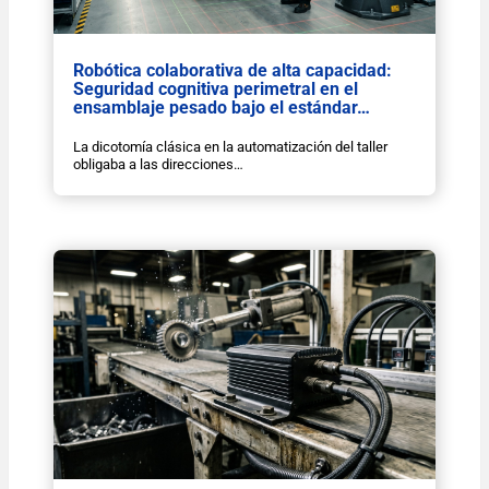
Robótica colaborativa de alta capacidad:
Seguridad cognitiva perimetral en el
ensamblaje pesado bajo el estándar…
La dicotomía clásica en la automatización del taller
obligaba a las direcciones…