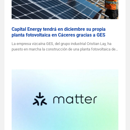
Capital Energy tendrá en diciembre su propia
planta fotovoltaica en Cáceres gracias a GES
La empresa vizcaína GES, del grupo industrial Cristian Lay, ha
puesto en marcha la construcción de una planta fotovoltaica de…