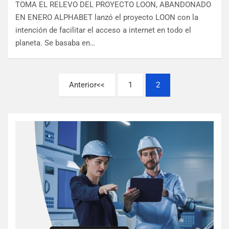
TOMA EL RELEVO DEL PROYECTO LOON, ABANDONADO
EN ENERO ALPHABET lanzó el proyecto LOON con la
intención de facilitar el acceso a internet en todo el
planeta. Se basaba en…
Anterior
1
2