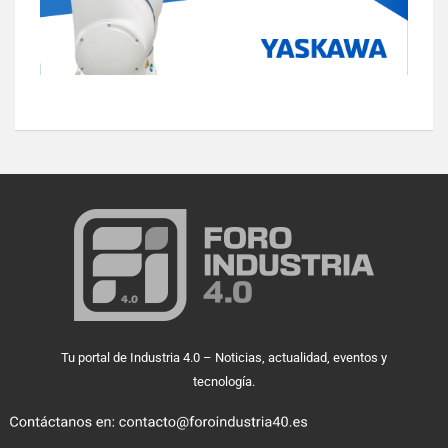
Tu portal de Industria 4.0 – Noticias, actualidad, eventos y
tecnología.