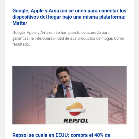
Google, Apple y Amazon se unen para conectar los
dispositivos del hogar bajo una misma plataforma:
Matter
Google, Apple y Amazon se han puesto de acuerdo para
garantizar la interoperabilidad de sus productos del hogar. Como
resultado…
Repsol se cuela en EEUU: compra el 40% de