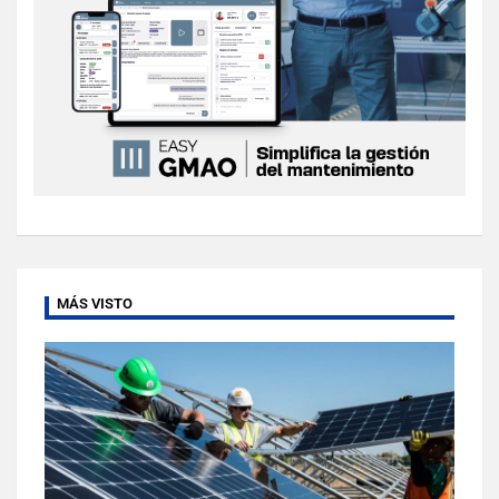
MÁS VISTO