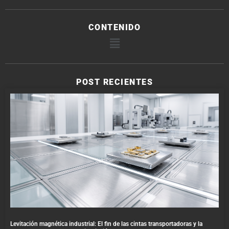
CONTENIDO
POST RECIENTES
Levitación magnética industrial: El fin de las cintas transportadoras y la