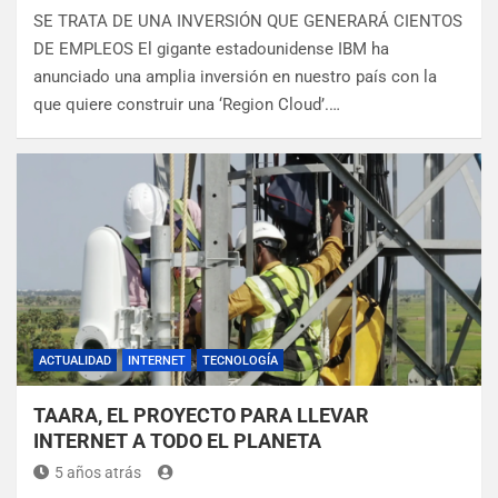
SE TRATA DE UNA INVERSIÓN QUE GENERARÁ CIENTOS
DE EMPLEOS El gigante estadounidense IBM ha
anunciado una amplia inversión en nuestro país con la
que quiere construir una ‘Region Cloud’.…
ACTUALIDAD
INTERNET
TECNOLOGÍA
TAARA, EL PROYECTO PARA LLEVAR
INTERNET A TODO EL PLANETA
5 años atrás