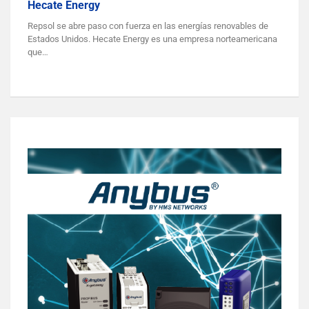
Hecate Energy
Repsol se abre paso con fuerza en las energías renovables de
Estados Unidos. Hecate Energy es una empresa norteamericana
que…