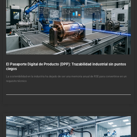
El Pasaporte Digital de Producto (DPP): Trazabilidad industrial sin puntos
ciegos
La sostenibilidad en la industria ha dejado de ser una memoria anual de RSE para convertirse en un
requisito técnico