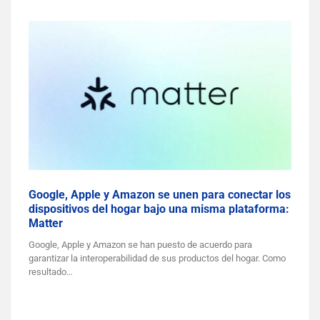
Google, Apple y Amazon se unen para conectar los
dispositivos del hogar bajo una misma plataforma:
Matter
Google, Apple y Amazon se han puesto de acuerdo para
garantizar la interoperabilidad de sus productos del hogar. Como
resultado…