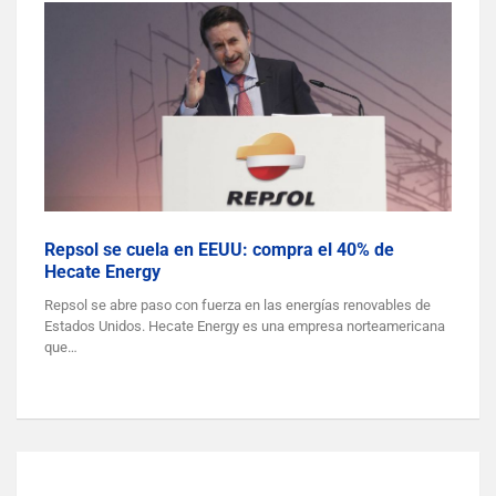
Repsol se cuela en EEUU: compra el 40% de
Hecate Energy
Repsol se abre paso con fuerza en las energías renovables de
Estados Unidos. Hecate Energy es una empresa norteamericana
que…