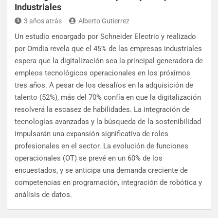
Industriales
3 años atrás
Alberto Gutierrez
Un estudio encargado por Schneider Electric y realizado
por Omdia revela que el 45% de las empresas industriales
espera que la digitalización sea la principal generadora de
empleos tecnológicos operacionales en los próximos
tres años. A pesar de los desafíos en la adquisición de
talento (52%), más del 70% confía en que la digitalización
resolverá la escasez de habilidades. La integración de
tecnologías avanzadas y la búsqueda de la sostenibilidad
impulsarán una expansión significativa de roles
profesionales en el sector. La evolución de funciones
operacionales (OT) se prevé en un 60% de los
encuestados, y se anticipa una demanda creciente de
competencias en programación, integración de robótica y
análisis de datos.