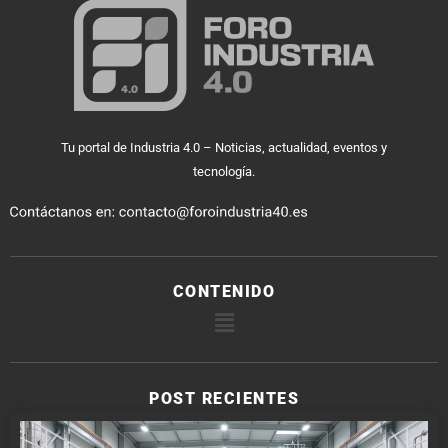
Tu portal de Industria 4.0 – Noticias, actualidad, eventos y
tecnología.
CONTENIDO
POST RECIENTES