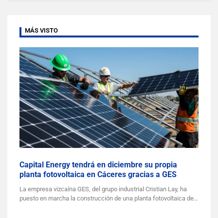
MÁS VISTO
Capital Energy tendrá en diciembre su propia
planta fotovoltaica en Cáceres gracias a GES
La empresa vizcaína GES, del grupo industrial Cristian Lay, ha
puesto en marcha la construcción de una planta fotovoltaica de…