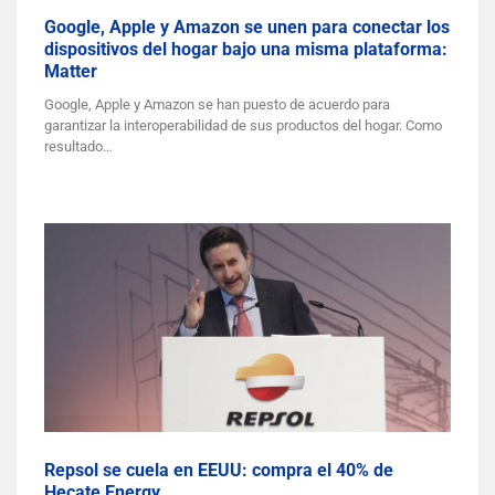
Google, Apple y Amazon se unen para conectar los
dispositivos del hogar bajo una misma plataforma:
Matter
Google, Apple y Amazon se han puesto de acuerdo para
garantizar la interoperabilidad de sus productos del hogar. Como
resultado…
Repsol se cuela en EEUU: compra el 40% de
Hecate Energy