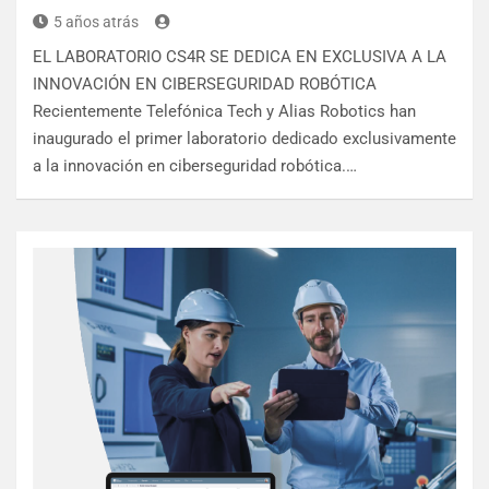
5 años atrás
EL LABORATORIO CS4R SE DEDICA EN EXCLUSIVA A LA
INNOVACIÓN EN CIBERSEGURIDAD ROBÓTICA
Recientemente Telefónica Tech y Alias Robotics han
inaugurado el primer laboratorio dedicado exclusivamente
a la innovación en ciberseguridad robótica.…