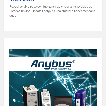
Repsol se abre paso con fuerza en las energías renovables de
Estados Unidos. Hecate Energy es una empresa norteamericana
que…