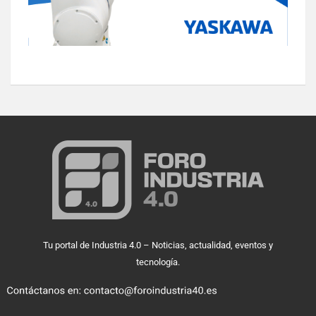
Tu portal de Industria 4.0 – Noticias, actualidad, eventos y
tecnología.