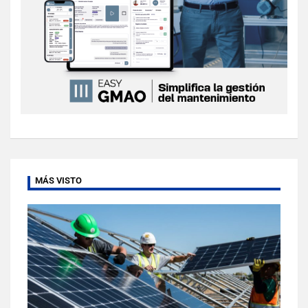
MÁS VISTO