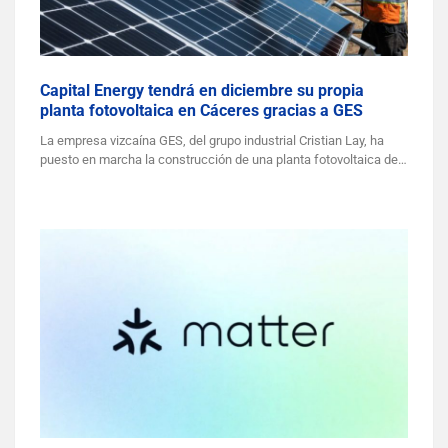
Capital Energy tendrá en diciembre su propia
planta fotovoltaica en Cáceres gracias a GES
La empresa vizcaína GES, del grupo industrial Cristian Lay, ha
puesto en marcha la construcción de una planta fotovoltaica de…