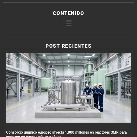
CONTENIDO
POST RECIENTES
Consorcio químico europeo inyecta 1.800 millones en reactores SMR para