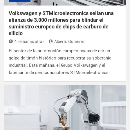
Volkswagen y STMicroelectronics sellan una
alianza de 3.000 millones para blindar el
suministro europeo de chips de carburo de
silicio
4 semanas atrás
Alberto Gutierrez
El sector de la automoción europeo acaba de dar un
golpe de timón histórico para recuperar su soberanía
industrial. Esta mañana, el Grupo Volkswagen y el
fabricante de semiconductores STMicroelectronics…