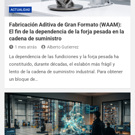
ACTUALIDAD
Fabricación Aditiva de Gran Formato (WAAM):
El fin de la dependencia de la forja pesada en la
cadena de suministro
1 mes atrás
Alberto Gutierrez
La dependencia de las fundiciones y la forja pesada ha
constituido, durante décadas, el eslabón más frágil y
lento de la cadena de suministro industrial. Para obtener
un bloque de…