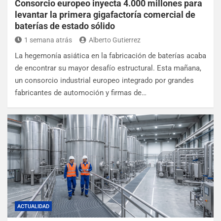
Consorcio europeo inyecta 4.000 millones para
levantar la primera gigafactoría comercial de
baterías de estado sólido
1 semana atrás
Alberto Gutierrez
La hegemonía asiática en la fabricación de baterías acaba
de encontrar su mayor desafío estructural. Esta mañana,
un consorcio industrial europeo integrado por grandes
fabricantes de automoción y firmas de…
ACTUALIDAD