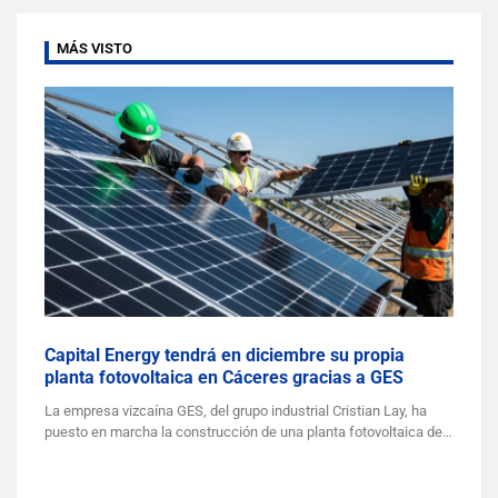
MÁS VISTO
Capital Energy tendrá en diciembre su propia
planta fotovoltaica en Cáceres gracias a GES
La empresa vizcaína GES, del grupo industrial Cristian Lay, ha
puesto en marcha la construcción de una planta fotovoltaica de…