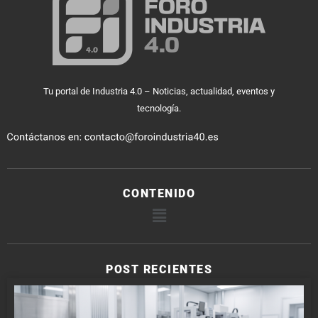
Tu portal de Industria 4.0 – Noticias, actualidad, eventos y
tecnología.
CONTENIDO
POST RECIENTES