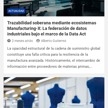
ACTUALIDAD
Trazabilidad soberana mediante ecosistemas
Manufacturing-X: La federación de datos
industriales bajo el marco de la Data Act
2 meses atrás
Alberto Gutierrez
La opacidad estructural de la cadena de suministro global
constituye una falla crítica para la resiliencia de la
manufactura avanzada. Históricamente, el intercambio de
información entre proveedores de materias primas,…