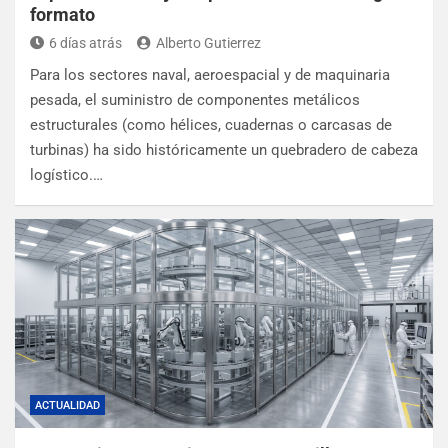
formato
6 días atrás
Alberto Gutierrez
Para los sectores naval, aeroespacial y de maquinaria
pesada, el suministro de componentes metálicos
estructurales (como hélices, cuadernas o carcasas de
turbinas) ha sido históricamente un quebradero de cabeza
logístico.…
ACTUALIDAD