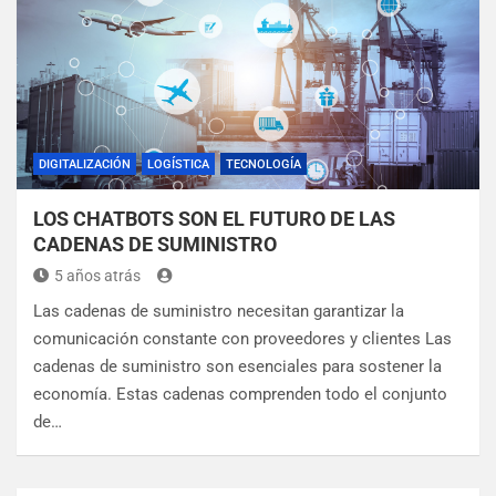
DIGITALIZACIÓN
LOGÍSTICA
TECNOLOGÍA
LOS CHATBOTS SON EL FUTURO DE LAS
CADENAS DE SUMINISTRO
5 años atrás
Las cadenas de suministro necesitan garantizar la
comunicación constante con proveedores y clientes Las
cadenas de suministro son esenciales para sostener la
economía. Estas cadenas comprenden todo el conjunto
de…