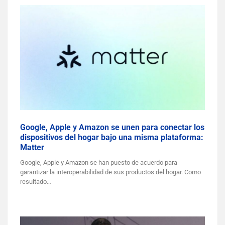
Google, Apple y Amazon se unen para conectar los
dispositivos del hogar bajo una misma plataforma:
Matter
Google, Apple y Amazon se han puesto de acuerdo para
garantizar la interoperabilidad de sus productos del hogar. Como
resultado…