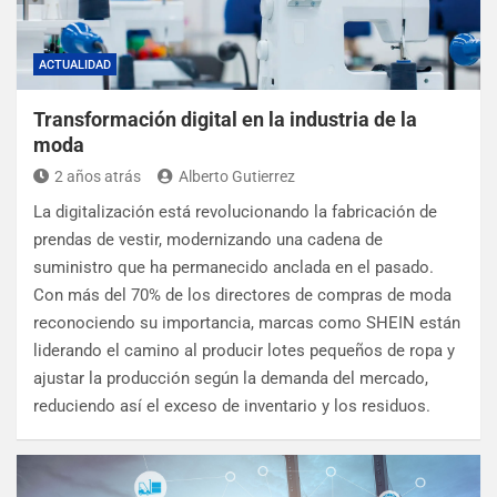
ACTUALIDAD
Transformación digital en la industria de la
moda
2 años atrás
Alberto Gutierrez
La digitalización está revolucionando la fabricación de
prendas de vestir, modernizando una cadena de
suministro que ha permanecido anclada en el pasado.
Con más del 70% de los directores de compras de moda
reconociendo su importancia, marcas como SHEIN están
liderando el camino al producir lotes pequeños de ropa y
ajustar la producción según la demanda del mercado,
reduciendo así el exceso de inventario y los residuos.