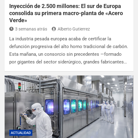
Inyección de 2.500 millones: El sur de Europa
consolida su primera macro-planta de «Acero
Verde»
3 semanas atrás
Alberto Gutierrez
La industria pesada europea acaba de certificar la
defunción progresiva del alto horno tradicional de carbón.
Esta mañana, un consorcio sin precedentes —formado
por gigantes del sector siderúrgico, grandes fabricantes…
ACTUALIDAD