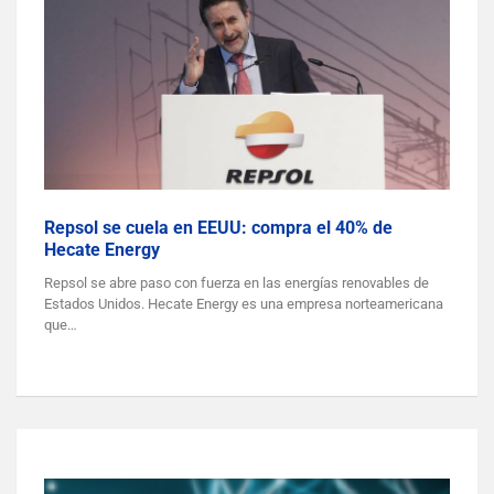
Repsol se cuela en EEUU: compra el 40% de
Hecate Energy
Repsol se abre paso con fuerza en las energías renovables de
Estados Unidos. Hecate Energy es una empresa norteamericana
que…