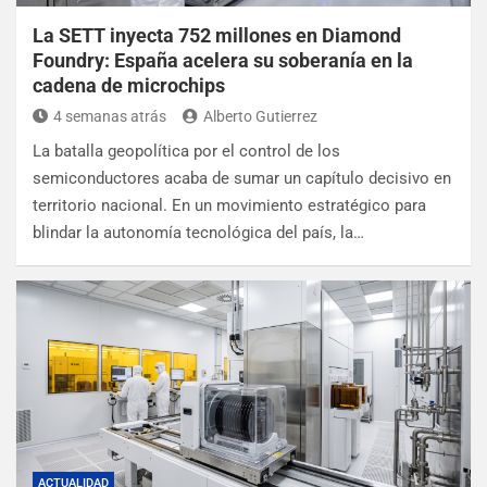
La SETT inyecta 752 millones en Diamond
Foundry: España acelera su soberanía en la
cadena de microchips
4 semanas atrás
Alberto Gutierrez
La batalla geopolítica por el control de los
semiconductores acaba de sumar un capítulo decisivo en
territorio nacional. En un movimiento estratégico para
blindar la autonomía tecnológica del país, la…
ACTUALIDAD