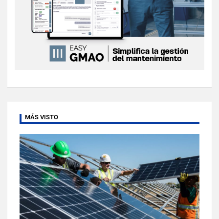
MÁS VISTO