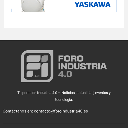
Tu portal de Industria 4.0 – Noticias, actualidad, eventos y
tecnología.