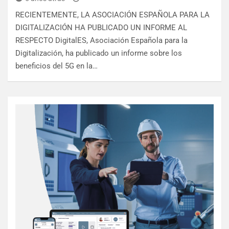
RECIENTEMENTE, LA ASOCIACIÓN ESPAÑOLA PARA LA
DIGITALIZACIÓN HA PUBLICADO UN INFORME AL
RESPECTO DigitalES, Asociación Española para la
Digitalización, ha publicado un informe sobre los
beneficios del 5G en la…