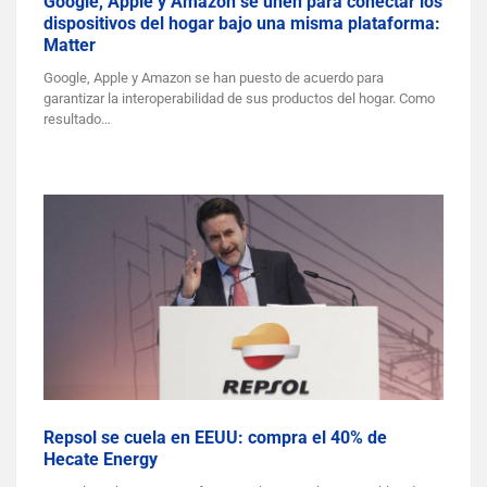
Google, Apple y Amazon se unen para conectar los
dispositivos del hogar bajo una misma plataforma:
Matter
Google, Apple y Amazon se han puesto de acuerdo para
garantizar la interoperabilidad de sus productos del hogar. Como
resultado…
Repsol se cuela en EEUU: compra el 40% de
Hecate Energy