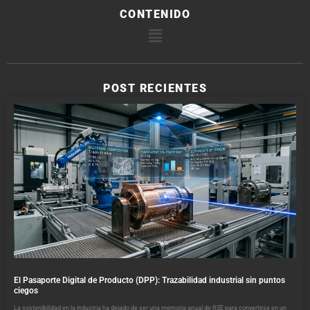
CONTENIDO
POST RECIENTES
El Pasaporte Digital de Producto (DPP): Trazabilidad industrial sin puntos
ciegos
La sostenibilidad en la industria ha dejado de ser una memoria anual de RSE para convertirse en un