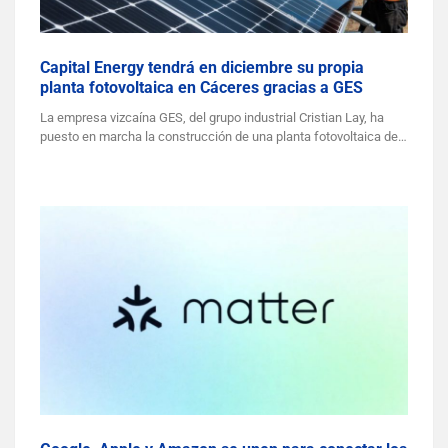
Capital Energy tendrá en diciembre su propia
planta fotovoltaica en Cáceres gracias a GES
La empresa vizcaína GES, del grupo industrial Cristian Lay, ha
puesto en marcha la construcción de una planta fotovoltaica de…