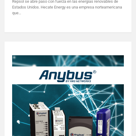
Repsol se abre paso con fuerza en las energías renovables de
Estados Unidos. Hecate Energy es una empresa norteamericana
que…