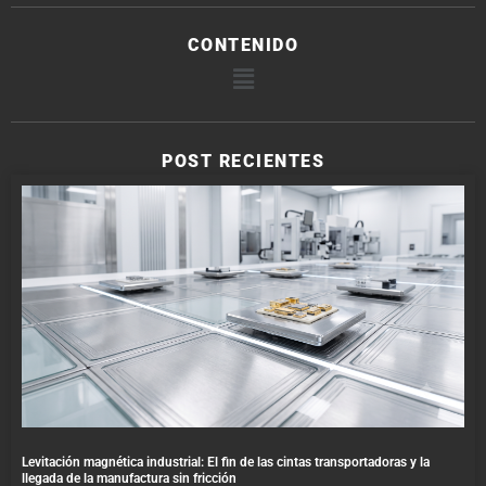
CONTENIDO
POST RECIENTES
Levitación magnética industrial: El fin de las cintas transportadoras y la
llegada de la manufactura sin fricción