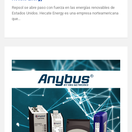
Repsol se abre paso con fuerza en las energías renovables de
Estados Unidos. Hecate Energy es una empresa norteamericana
que…