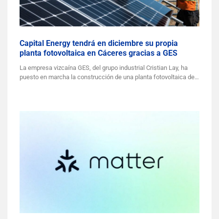
Capital Energy tendrá en diciembre su propia
planta fotovoltaica en Cáceres gracias a GES
La empresa vizcaína GES, del grupo industrial Cristian Lay, ha
puesto en marcha la construcción de una planta fotovoltaica de…