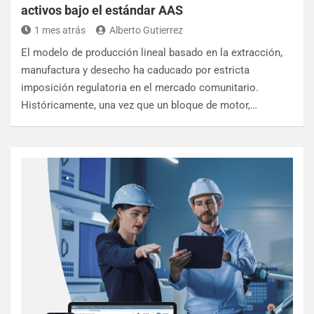
activos bajo el estándar AAS
1 mes atrás
Alberto Gutierrez
El modelo de producción lineal basado en la extracción,
manufactura y desecho ha caducado por estricta
imposición regulatoria en el mercado comunitario.
Históricamente, una vez que un bloque de motor,…