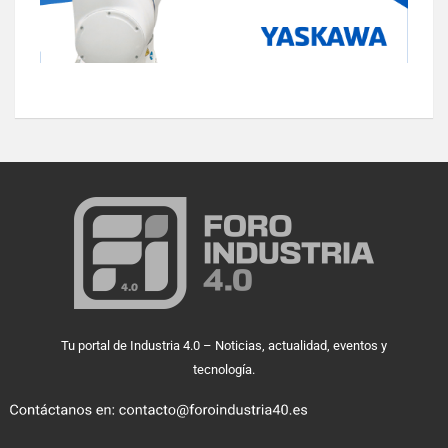
Tu portal de Industria 4.0 – Noticias, actualidad, eventos y
tecnología.