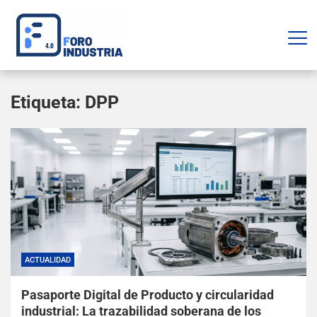
Etiqueta:
DPP
ACTUALIDAD
Pasaporte Digital de Producto y circularidad
industrial: La trazabilidad soberana de los