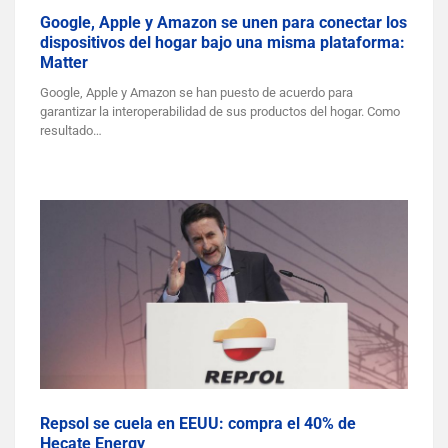
Google, Apple y Amazon se unen para conectar los
dispositivos del hogar bajo una misma plataforma:
Matter
Google, Apple y Amazon se han puesto de acuerdo para
garantizar la interoperabilidad de sus productos del hogar. Como
resultado…
Repsol se cuela en EEUU: compra el 40% de
Hecate Energy