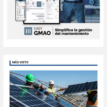
MÁS VISTO