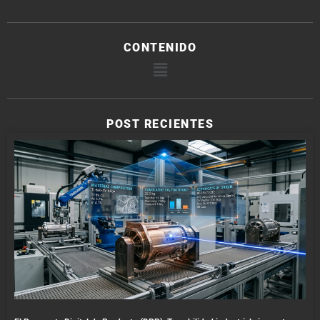
CONTENIDO
POST RECIENTES