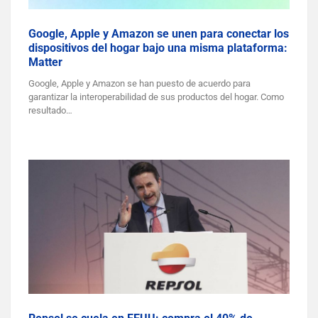
Google, Apple y Amazon se unen para conectar los
dispositivos del hogar bajo una misma plataforma:
Matter
Google, Apple y Amazon se han puesto de acuerdo para
garantizar la interoperabilidad de sus productos del hogar. Como
resultado…