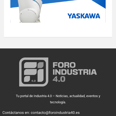
Tu portal de Industria 4.0 – Noticias, actualidad, eventos y
tecnología.