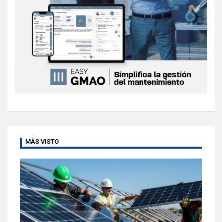
MÁS VISTO