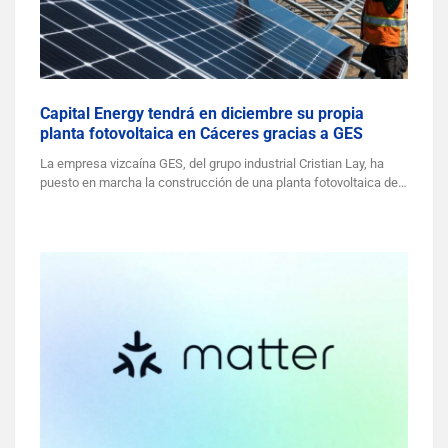
Capital Energy tendrá en diciembre su propia
planta fotovoltaica en Cáceres gracias a GES
La empresa vizcaína GES, del grupo industrial Cristian Lay, ha
puesto en marcha la construcción de una planta fotovoltaica de…