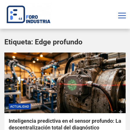
Etiqueta:
Edge profundo
ACTUALIDAD
Inteligencia predictiva en el sensor profundo: La
descentralización total del diagnóstico