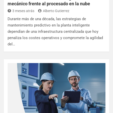
mecánico frente al procesado en la nube
3 meses atrás
Alberto Gutierrez
Durante más de una década, las estrategias de
mantenimiento predictivo en la planta inteligente
dependían de una infraestructura centralizada que hoy
penaliza los costes operativos y compromete la agilidad
del…