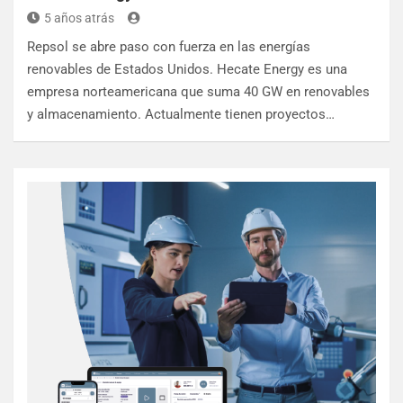
5 años atrás
Repsol se abre paso con fuerza en las energías
renovables de Estados Unidos. Hecate Energy es una
empresa norteamericana que suma 40 GW en renovables
y almacenamiento. Actualmente tienen proyectos…