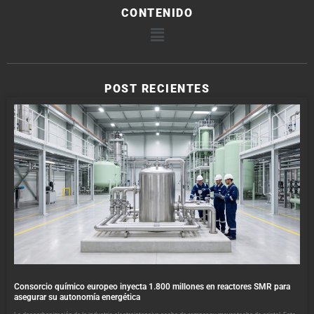
CONTENIDO
POST RECIENTES
Consorcio químico europeo inyecta 1.800 millones en reactores SMR para
asegurar su autonomía energética