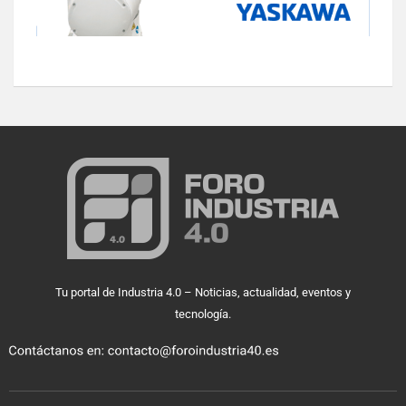
Tu portal de Industria 4.0 – Noticias, actualidad, eventos y
tecnología.