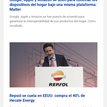
dispositivos del hogar bajo una misma plataforma:
Matter
Google, Apple y Amazon se han puesto de acuerdo para
garantizar la interoperabilidad de sus productos del hogar. Como
resultado…
Repsol se cuela en EEUU: compra el 40% de
Hecate Energy