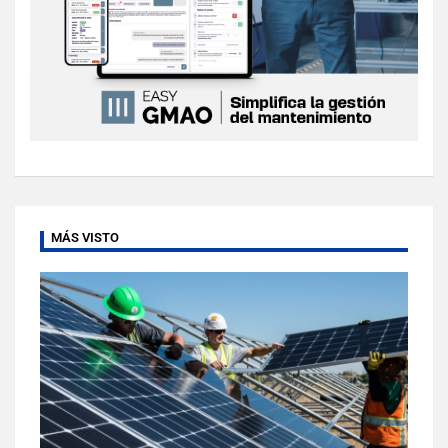
MÁS VISTO