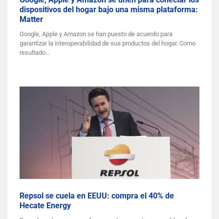
dispositivos del hogar bajo una misma plataforma:
Matter
Google, Apple y Amazon se han puesto de acuerdo para
garantizar la interoperabilidad de sus productos del hogar. Como
resultado…
Repsol se cuela en EEUU: compra el 40% de
Hecate Energy