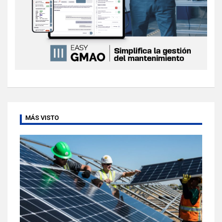
MÁS VISTO