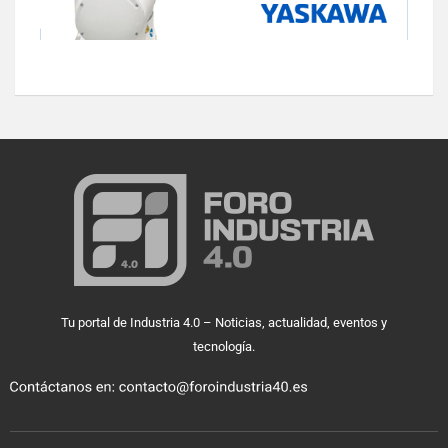
Tu portal de Industria 4.0 – Noticias, actualidad, eventos y
tecnología.