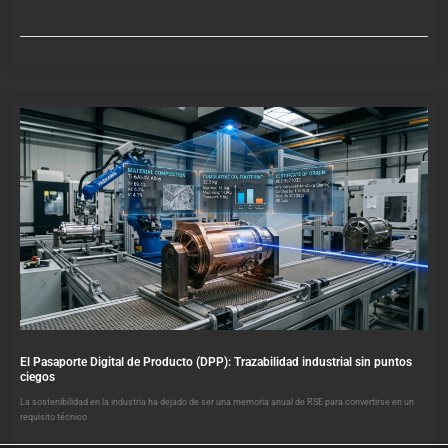
El Pasaporte Digital de Producto (DPP): Trazabilidad industrial sin puntos
ciegos
La sostenibilidad en la industria ha dejado de ser una memoria anual de RSE para convertirse en un
requisito técnico