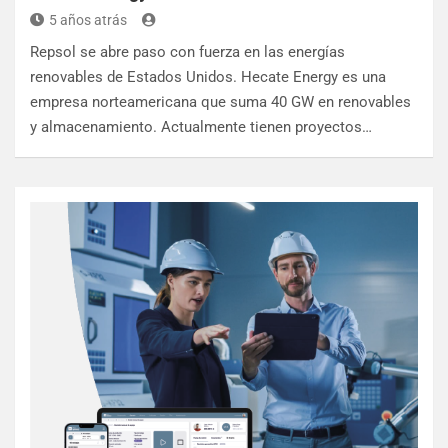
5 años atrás
Repsol se abre paso con fuerza en las energías
renovables de Estados Unidos. Hecate Energy es una
empresa norteamericana que suma 40 GW en renovables
y almacenamiento. Actualmente tienen proyectos…