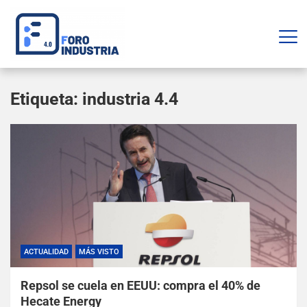
Etiqueta:
industria 4.4
ACTUALIDAD
MÁS VISTO
Repsol se cuela en EEUU: compra el 40% de
Hecate Energy