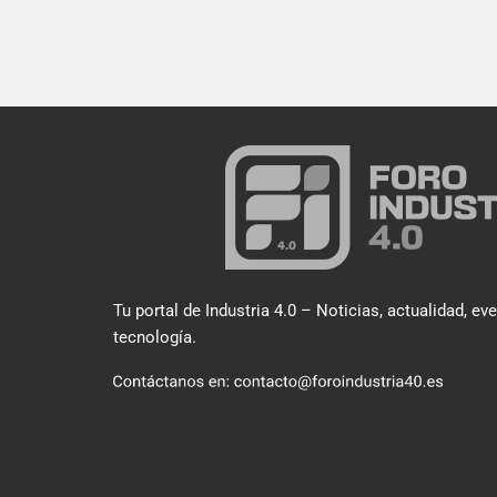
Tu portal de Industria 4.0 – Noticias, actualidad, ev
tecnología.