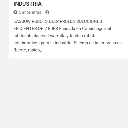
INDUSTRIA
5 años atrás
KASSOW ROBOTS DESARROLLA SOLUCIONES
EFICIENTES DE 7 EJES Fundada en Copenhague, el
fabricante danés desarrolla y fabrica robots
colaborativos para la industria. El lema de la empresa es
“fuerte, rápido,…