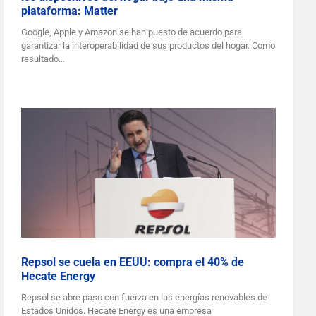
plataforma: Matter
Google, Apple y Amazon se han puesto de acuerdo para
garantizar la interoperabilidad de sus productos del hogar. Como
resultado…
Repsol se cuela en EEUU: compra el 40% de
Hecate Energy
Repsol se abre paso con fuerza en las energías renovables de
Estados Unidos. Hecate Energy es una empresa