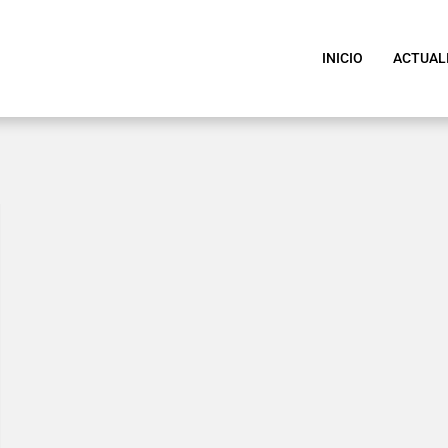
INICIO
ACTUAL