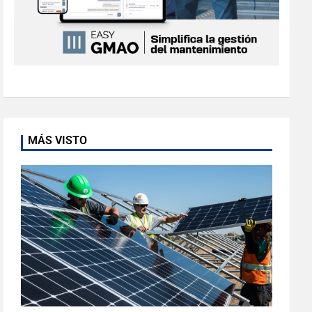
MÁS VISTO