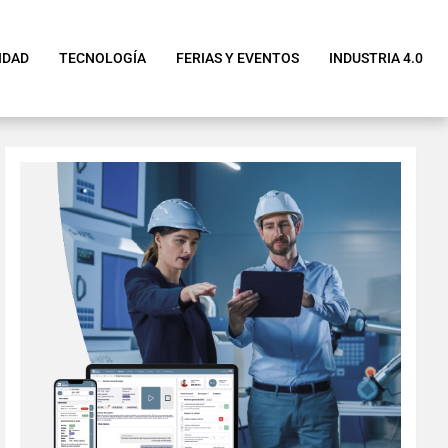
IDAD
TECNOLOGÍA
FERIAS Y EVENTOS
INDUSTRIA 4.0