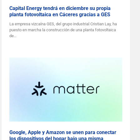
Capital Energy tendrá en diciembre su propia
planta fotovoltaica en Cáceres gracias a GES
La empresa vizcaína GES, del grupo industrial Cristian Lay, ha
puesto en marcha la construcción de una planta fotovoltaica
de…
Google, Apple y Amazon se unen para conectar
los dispositivos del hogar bajo una misma