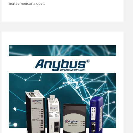
norteamericana que…