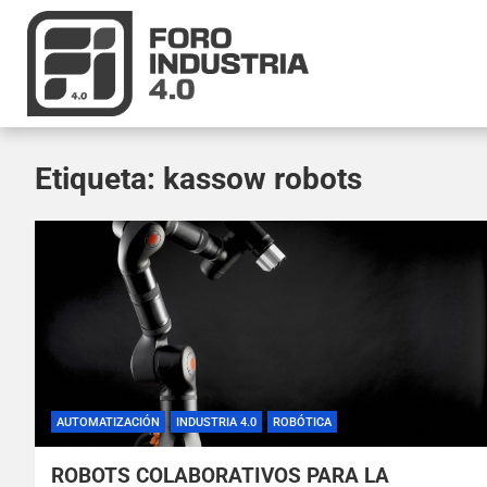
Etiqueta:
kassow robots
AUTOMATIZACIÓN
INDUSTRIA 4.0
ROBÓTICA
ROBOTS COLABORATIVOS PARA LA