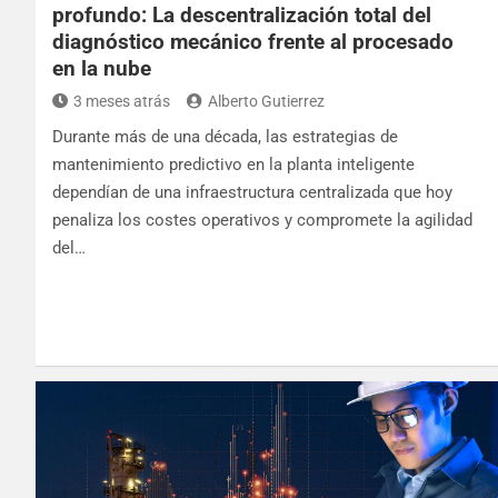
profundo: La descentralización total del
diagnóstico mecánico frente al procesado
en la nube
3 meses atrás
Alberto Gutierrez
Durante más de una década, las estrategias de
mantenimiento predictivo en la planta inteligente
dependían de una infraestructura centralizada que hoy
penaliza los costes operativos y compromete la agilidad
del…