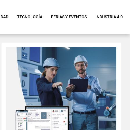
IDAD
TECNOLOGÍA
FERIAS Y EVENTOS
INDUSTRIA 4.0