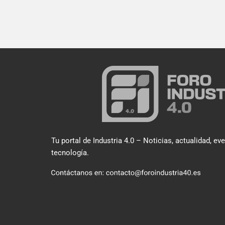
Tu portal de Industria 4.0 – Noticias, actualidad, ev
tecnología.