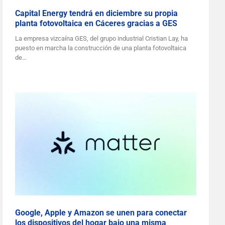
Capital Energy tendrá en diciembre su propia
planta fotovoltaica en Cáceres gracias a GES
La empresa vizcaína GES, del grupo industrial Cristian Lay, ha
puesto en marcha la construcción de una planta fotovoltaica
de…
Google, Apple y Amazon se unen para conectar
los dispositivos del hogar bajo una misma