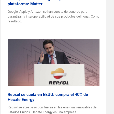
plataforma: Matter
Google, Apple y Amazon se han puesto de acuerdo para
garantizar la interoperabilidad de sus productos del hogar. Como
resultado…
Repsol se cuela en EEUU: compra el 40% de
Hecate Energy
Repsol se abre paso con fuerza en las energías renovables de
Estados Unidos. Hecate Energy es una empresa