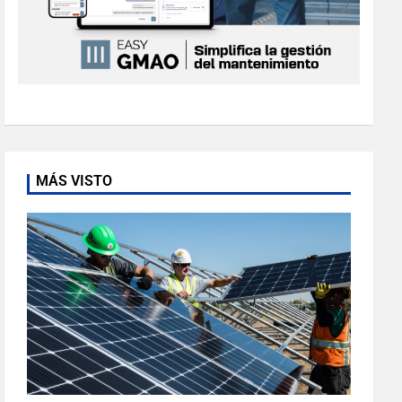
MÁS VISTO