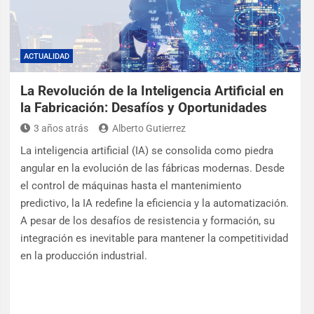
ACTUALIDAD
La Revolución de la Inteligencia Artificial en
la Fabricación: Desafíos y Oportunidades
3 años atrás
Alberto Gutierrez
La inteligencia artificial (IA) se consolida como piedra
angular en la evolución de las fábricas modernas. Desde
el control de máquinas hasta el mantenimiento
predictivo, la IA redefine la eficiencia y la automatización.
A pesar de los desafíos de resistencia y formación, su
integración es inevitable para mantener la competitividad
en la producción industrial.