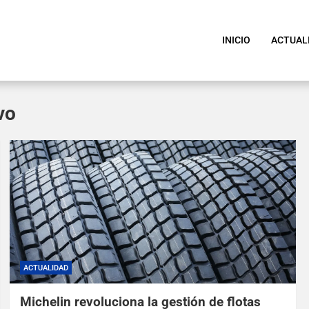
INICIO
ACTUAL
vo
ACTUALIDAD
Michelin revoluciona la gestión de flotas