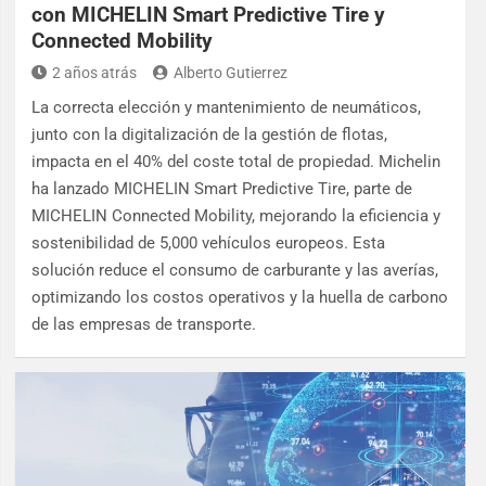
con MICHELIN Smart Predictive Tire y
Connected Mobility
2 años atrás
Alberto Gutierrez
La correcta elección y mantenimiento de neumáticos,
junto con la digitalización de la gestión de flotas,
impacta en el 40% del coste total de propiedad. Michelin
ha lanzado MICHELIN Smart Predictive Tire, parte de
MICHELIN Connected Mobility, mejorando la eficiencia y
sostenibilidad de 5,000 vehículos europeos. Esta
solución reduce el consumo de carburante y las averías,
optimizando los costos operativos y la huella de carbono
de las empresas de transporte.