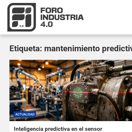
Etiqueta:
mantenimiento predicti
ACTUALIDAD
Inteligencia predictiva en el sensor