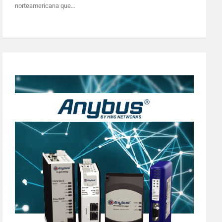
norteamericana que…