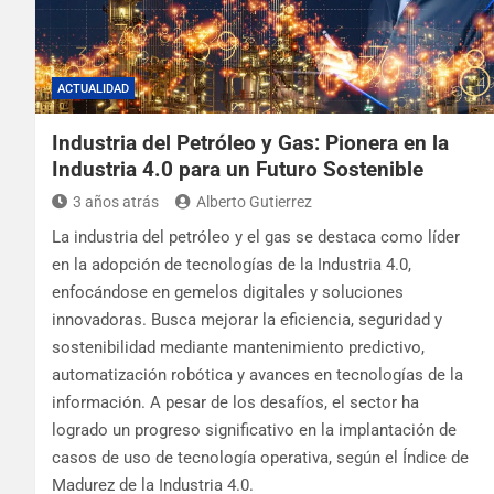
ACTUALIDAD
Industria del Petróleo y Gas: Pionera en la
Industria 4.0 para un Futuro Sostenible
3 años atrás
Alberto Gutierrez
La industria del petróleo y el gas se destaca como líder
en la adopción de tecnologías de la Industria 4.0,
enfocándose en gemelos digitales y soluciones
innovadoras. Busca mejorar la eficiencia, seguridad y
sostenibilidad mediante mantenimiento predictivo,
automatización robótica y avances en tecnologías de la
información. A pesar de los desafíos, el sector ha
logrado un progreso significativo en la implantación de
casos de uso de tecnología operativa, según el Índice de
Madurez de la Industria 4.0.