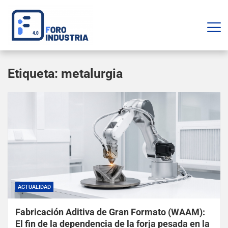
Etiqueta:
metalurgia
ACTUALIDAD
Fabricación Aditiva de Gran Formato (WAAM):
El fin de la dependencia de la forja pesada en la