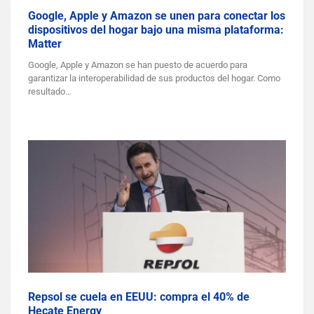
Google, Apple y Amazon se unen para conectar los
dispositivos del hogar bajo una misma plataforma:
Matter
Google, Apple y Amazon se han puesto de acuerdo para
garantizar la interoperabilidad de sus productos del hogar. Como
resultado…
Repsol se cuela en EEUU: compra el 40% de
Hecate Energy