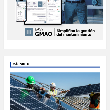
MÁS VISTO