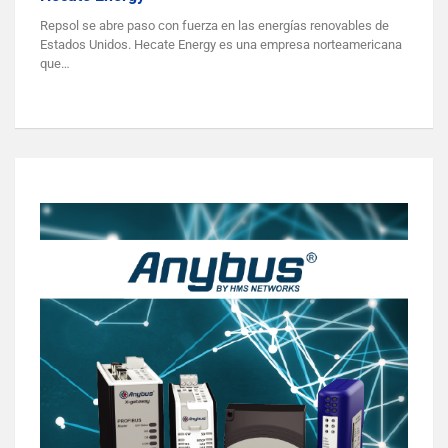
Repsol se abre paso con fuerza en las energías renovables de
Estados Unidos. Hecate Energy es una empresa norteamericana
que…