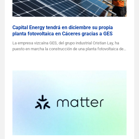
Capital Energy tendrá en diciembre su propia
planta fotovoltaica en Cáceres gracias a GES
La empresa vizcaína GES, del grupo industrial Cristian Lay, ha
puesto en marcha la construcción de una planta fotovoltaica de…