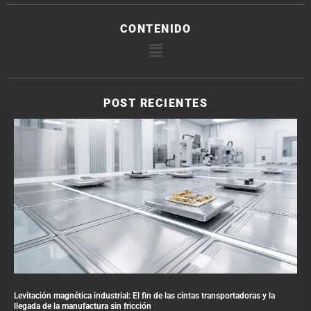
CONTENIDO
POST RECIENTES
Levitación magnética industrial: El fin de las cintas transportadoras y la
llegada de la manufactura sin fricción