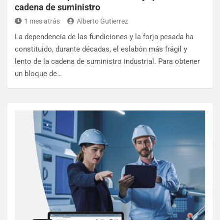
cadena de suministro
1 mes atrás
Alberto Gutierrez
La dependencia de las fundiciones y la forja pesada ha
constituido, durante décadas, el eslabón más frágil y
lento de la cadena de suministro industrial. Para obtener
un bloque de…