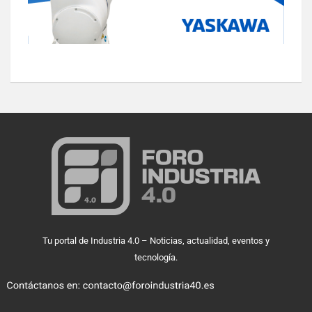
Tu portal de Industria 4.0 – Noticias, actualidad, eventos y
tecnología.