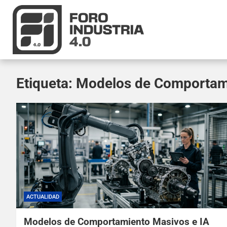
Etiqueta:
Modelos de Comportam
ACTUALIDAD
Modelos de Comportamiento Masivos e IA