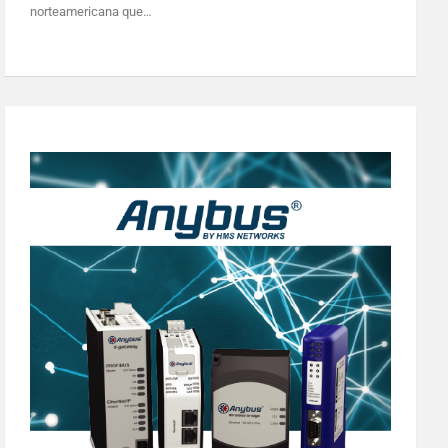
norteamericana que…