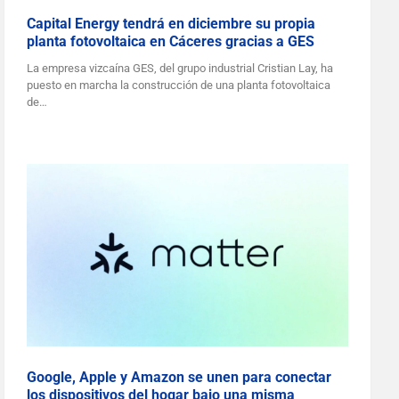
Capital Energy tendrá en diciembre su propia
planta fotovoltaica en Cáceres gracias a GES
La empresa vizcaína GES, del grupo industrial Cristian Lay, ha
puesto en marcha la construcción de una planta fotovoltaica
de…
Google, Apple y Amazon se unen para conectar
los dispositivos del hogar bajo una misma