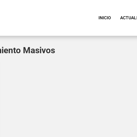
INICIO
ACTUAL
iento Masivos