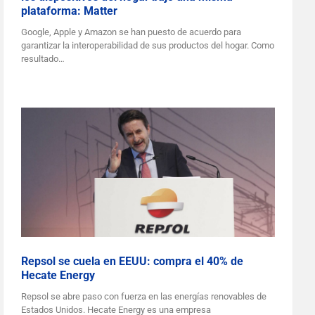
plataforma: Matter
Google, Apple y Amazon se han puesto de acuerdo para
garantizar la interoperabilidad de sus productos del hogar. Como
resultado…
Repsol se cuela en EEUU: compra el 40% de
Hecate Energy
Repsol se abre paso con fuerza en las energías renovables de
Estados Unidos. Hecate Energy es una empresa