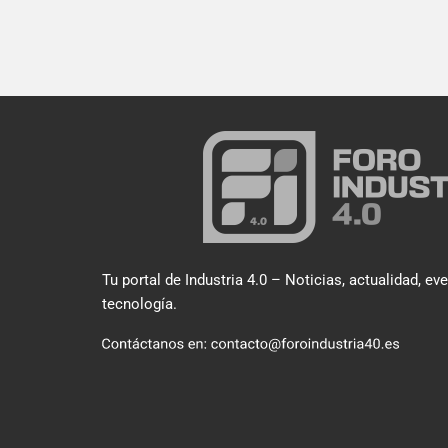
Tu portal de Industria 4.0 – Noticias, actualidad, ev
tecnología.