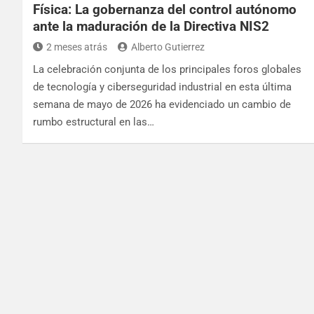
Física: La gobernanza del control autónomo
ante la maduración de la Directiva NIS2
2 meses atrás
Alberto Gutierrez
La celebración conjunta de los principales foros globales
de tecnología y ciberseguridad industrial en esta última
semana de mayo de 2026 ha evidenciado un cambio de
rumbo estructural en las…