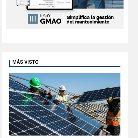
MÁS VISTO