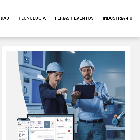
IDAD
TECNOLOGÍA
FERIAS Y EVENTOS
INDUSTRIA 4.0