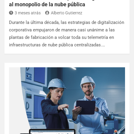
al monopolio de la nube pública
3 meses atrás
Alberto Gutierrez
Durante la última década, las estrategias de digitalización
corporativa empujaron de manera casi unánime a las
plantas de fabricación a volcar toda su telemetría en
infraestructuras de nube pública centralizadas.…