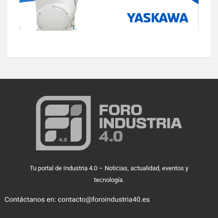
Tu portal de Industria 4.0 – Noticias, actualidad, eventos y
tecnología.