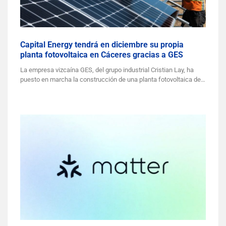
Capital Energy tendrá en diciembre su propia
planta fotovoltaica en Cáceres gracias a GES
La empresa vizcaína GES, del grupo industrial Cristian Lay, ha
puesto en marcha la construcción de una planta fotovoltaica de…