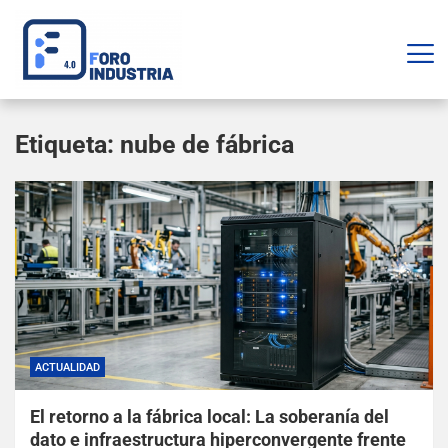
Etiqueta:
nube de fábrica
ACTUALIDAD
El retorno a la fábrica local: La soberanía del
dato e infraestructura hiperconvergente frente