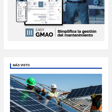
MÁS VISTO