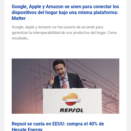
Google, Apple y Amazon se unen para conectar los
dispositivos del hogar bajo una misma plataforma:
Matter
Google, Apple y Amazon se han puesto de acuerdo para
garantizar la interoperabilidad de sus productos del hogar. Como
resultado…
Repsol se cuela en EEUU: compra el 40% de
Hecate Energy