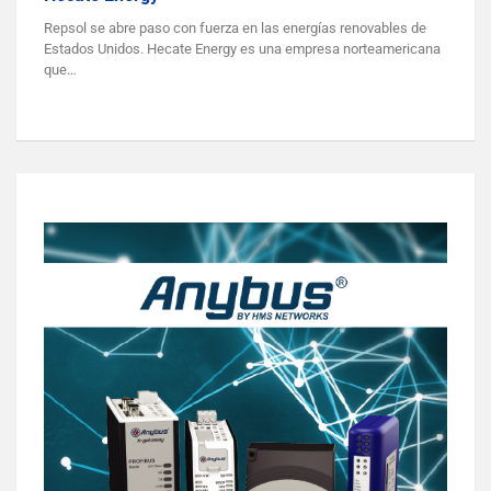
Repsol se abre paso con fuerza en las energías renovables de
Estados Unidos. Hecate Energy es una empresa norteamericana
que…