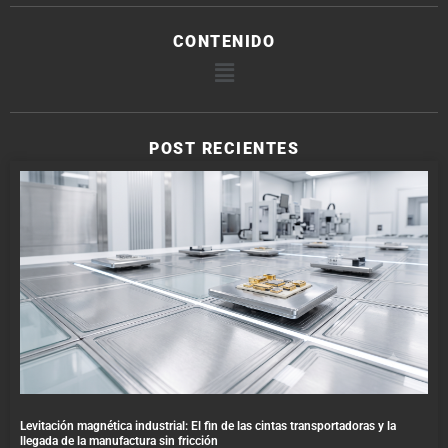
CONTENIDO
POST RECIENTES
Levitación magnética industrial: El fin de las cintas transportadoras y la
llegada de la manufactura sin fricción