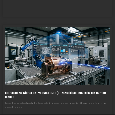
El Pasaporte Digital de Producto (DPP): Trazabilidad industrial sin puntos
ciegos
La sostenibilidad en la industria ha dejado de ser una memoria anual de RSE para convertirse en un
requisito técnico