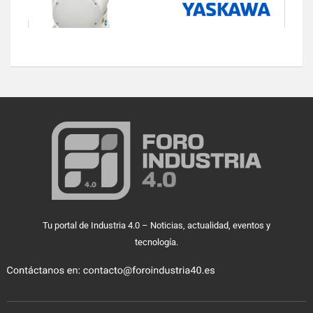
Tu portal de Industria 4.0 – Noticias, actualidad, eventos y
tecnología.