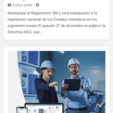
4 años atrás
Reemplaza al Reglamento SRI y será transpuesto a la
legislación nacional de los Estados miembros en los
siguientes meses El pasado 27 de diciembre se publicó la
Directiva NIS2, que…