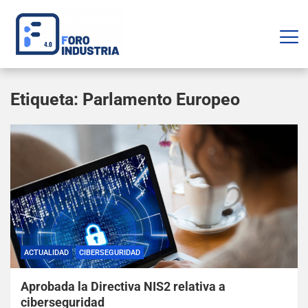
Etiqueta:
Parlamento Europeo
ACTUALIDAD
CIBERSEGURIDAD
Aprobada la Directiva NIS2 relativa a
ciberseguridad