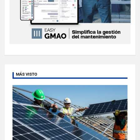
MÁS VISTO