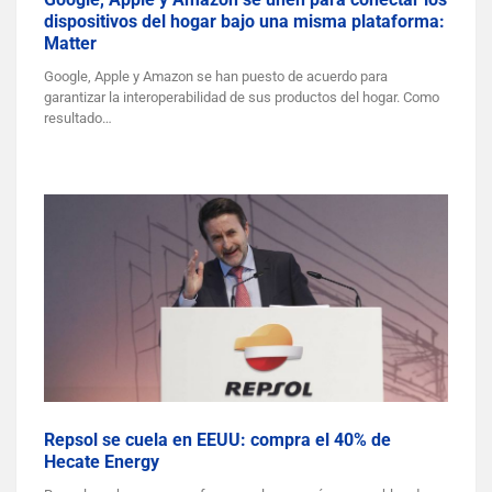
dispositivos del hogar bajo una misma plataforma:
Matter
Google, Apple y Amazon se han puesto de acuerdo para
garantizar la interoperabilidad de sus productos del hogar. Como
resultado…
Repsol se cuela en EEUU: compra el 40% de
Hecate Energy