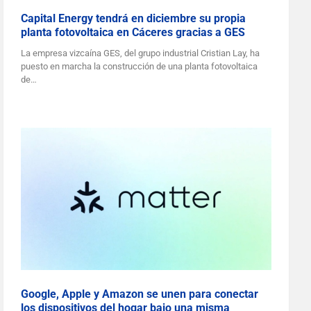
Capital Energy tendrá en diciembre su propia
planta fotovoltaica en Cáceres gracias a GES
La empresa vizcaína GES, del grupo industrial Cristian Lay, ha
puesto en marcha la construcción de una planta fotovoltaica
de…
Google, Apple y Amazon se unen para conectar
los dispositivos del hogar bajo una misma