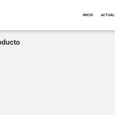
INICIO
ACTUAL
roducto