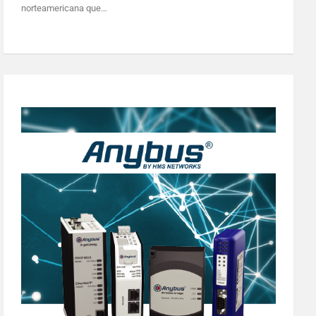
norteamericana que…