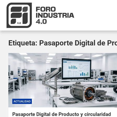
Etiqueta:
Pasaporte Digital de P
ACTUALIDAD
Pasaporte Digital de Producto y circularidad