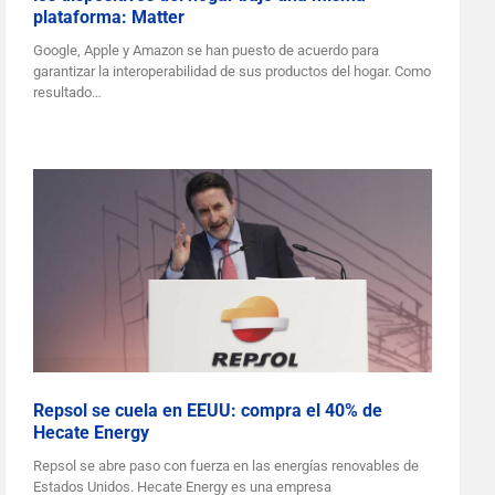
plataforma: Matter
Google, Apple y Amazon se han puesto de acuerdo para
garantizar la interoperabilidad de sus productos del hogar. Como
resultado…
Repsol se cuela en EEUU: compra el 40% de
Hecate Energy
Repsol se abre paso con fuerza en las energías renovables de
Estados Unidos. Hecate Energy es una empresa