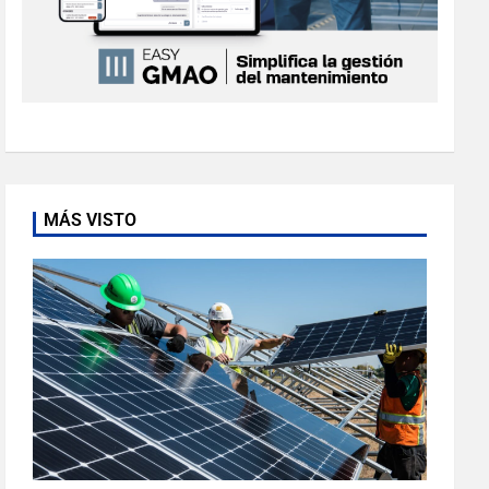
MÁS VISTO