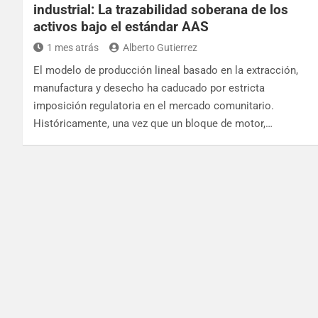
industrial: La trazabilidad soberana de los
activos bajo el estándar AAS
1 mes atrás
Alberto Gutierrez
El modelo de producción lineal basado en la extracción,
manufactura y desecho ha caducado por estricta
imposición regulatoria en el mercado comunitario.
Históricamente, una vez que un bloque de motor,…