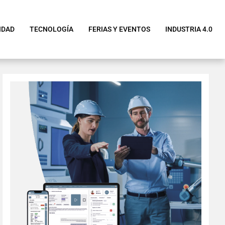
IDAD
TECNOLOGÍA
FERIAS Y EVENTOS
INDUSTRIA 4.0