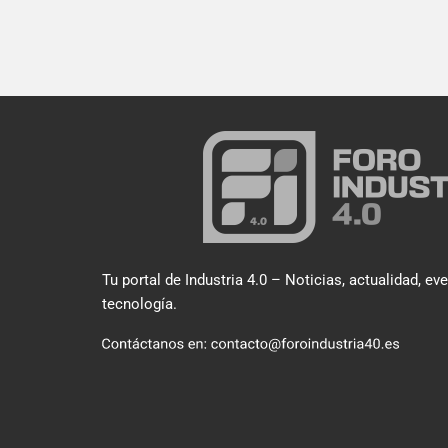
Tu portal de Industria 4.0 – Noticias, actualidad, ev
tecnología.