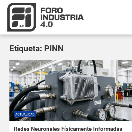
Etiqueta:
PINN
ACTUALIDAD
Redes Neuronales Físicamente Informadas