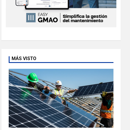
MÁS VISTO