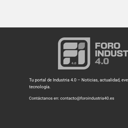
Tu portal de Industria 4.0 – Noticias, actualidad, ev
tecnología.