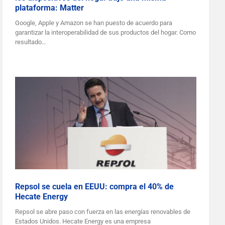
plataforma: Matter
Google, Apple y Amazon se han puesto de acuerdo para
garantizar la interoperabilidad de sus productos del hogar. Como
resultado…
Repsol se cuela en EEUU: compra el 40% de
Hecate Energy
Repsol se abre paso con fuerza en las energías renovables de
Estados Unidos. Hecate Energy es una empresa