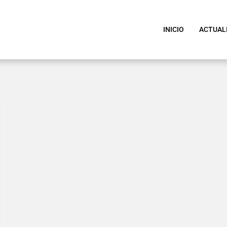
INICIO
ACTUAL