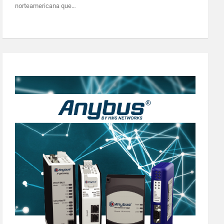
norteamericana que…