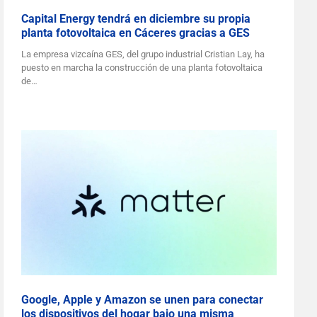
Capital Energy tendrá en diciembre su propia
planta fotovoltaica en Cáceres gracias a GES
La empresa vizcaína GES, del grupo industrial Cristian Lay, ha
puesto en marcha la construcción de una planta fotovoltaica
de…
Google, Apple y Amazon se unen para conectar
los dispositivos del hogar bajo una misma