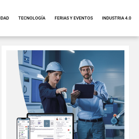
IDAD
TECNOLOGÍA
FERIAS Y EVENTOS
INDUSTRIA 4.0