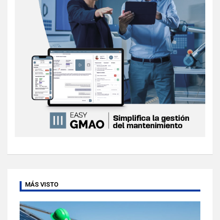
MÁS VISTO