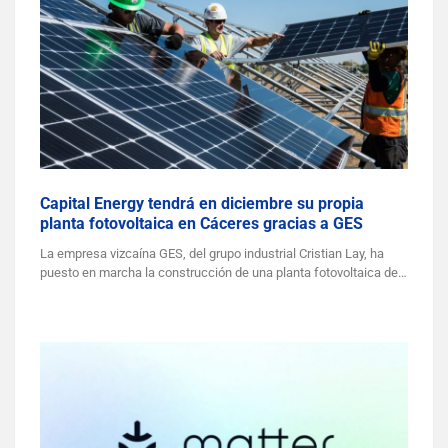
Capital Energy tendrá en diciembre su propia
planta fotovoltaica en Cáceres gracias a GES
La empresa vizcaína GES, del grupo industrial Cristian Lay, ha
puesto en marcha la construcción de una planta fotovoltaica de…