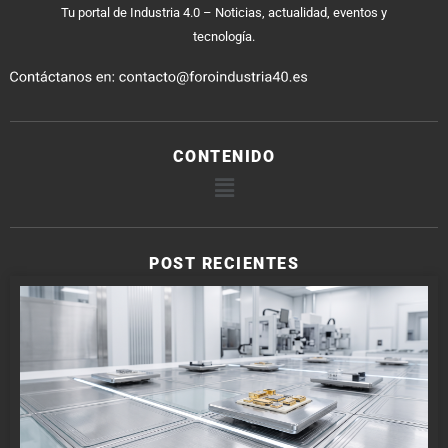
Tu portal de Industria 4.0 – Noticias, actualidad, eventos y
tecnología.
CONTENIDO
POST RECIENTES