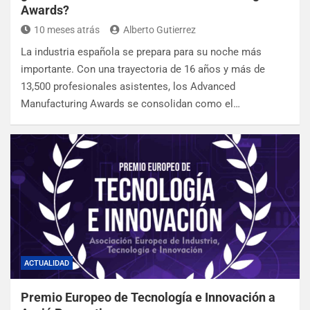
Awards?
10 meses atrás
Alberto Gutierrez
La industria española se prepara para su noche más
importante. Con una trayectoria de 16 años y más de
13,500 profesionales asistentes, los Advanced
Manufacturing Awards se consolidan como el…
ACTUALIDAD
Premio Europeo de Tecnología e Innovación a