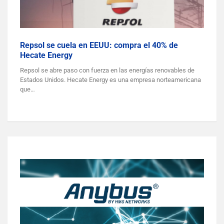
Repsol se cuela en EEUU: compra el 40% de
Hecate Energy
Repsol se abre paso con fuerza en las energías renovables de
Estados Unidos. Hecate Energy es una empresa norteamericana
que…