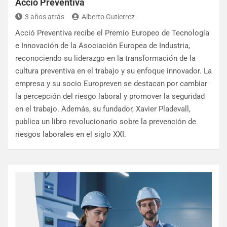
Acció Preventiva
3 años atrás
Alberto Gutierrez
Acció Preventiva recibe el Premio Europeo de Tecnología
e Innovación de la Asociación Europea de Industria,
reconociendo su liderazgo en la transformación de la
cultura preventiva en el trabajo y su enfoque innovador. La
empresa y su socio Europreven se destacan por cambiar
la percepción del riesgo laboral y promover la seguridad
en el trabajo. Además, su fundador, Xavier Pladevall,
publica un libro revolucionario sobre la prevención de
riesgos laborales en el siglo XXI.