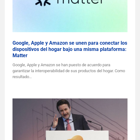
Google, Apple y Amazon se unen para conectar los
dispositivos del hogar bajo una misma plataforma:
Matter
Google, Apple y Amazon se han puesto de acuerdo para
garantizar la interoperabilidad de sus productos del hogar. Como
resultado…