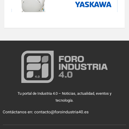
Tu portal de Industria 4.0 – Noticias, actualidad, eventos y
tecnología.