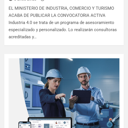
EL MINISTERIO DE INDUSTRIA, COMERCIO Y TURISMO
ACABA DE PUBLICAR LA CONVOCATORIA ACTIVA
Industria 4.0 se trata de un programa de asesoramiento
especializado y personalizado. Lo realizarán consultoras
acreditadas y…