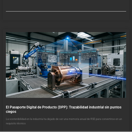
El Pasaporte Digital de Producto (DPP): Trazabilidad industrial sin puntos
ciegos
La sostenibilidad en la industria ha dejado de ser una memoria anual de RSE para convertirse en un
requisito técnico