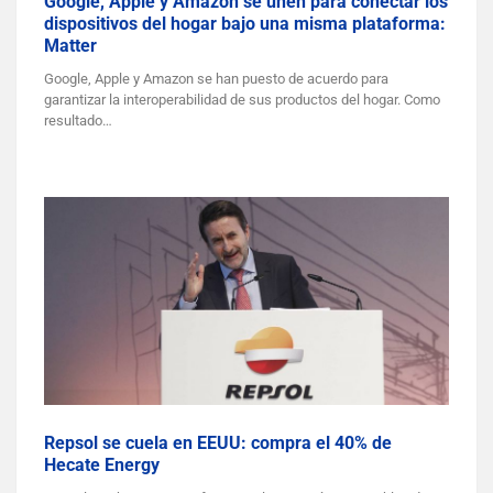
Google, Apple y Amazon se unen para conectar los
dispositivos del hogar bajo una misma plataforma:
Matter
Google, Apple y Amazon se han puesto de acuerdo para
garantizar la interoperabilidad de sus productos del hogar. Como
resultado…
Repsol se cuela en EEUU: compra el 40% de
Hecate Energy