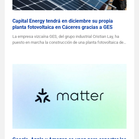
Capital Energy tendrá en diciembre su propia
planta fotovoltaica en Cáceres gracias a GES
La empresa vizcaína GES, del grupo industrial Cristian Lay, ha
puesto en marcha la construcción de una planta fotovoltaica de…