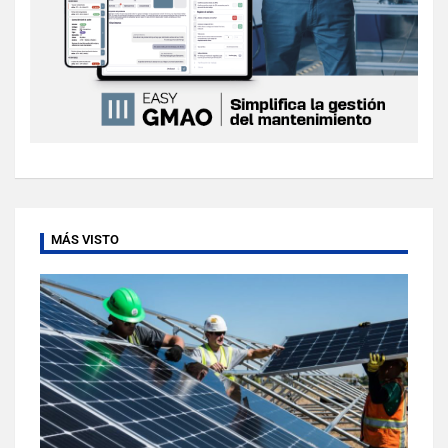
MÁS VISTO