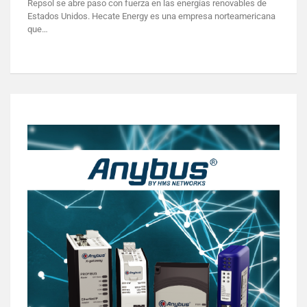
Repsol se abre paso con fuerza en las energías renovables de
Estados Unidos. Hecate Energy es una empresa norteamericana
que…