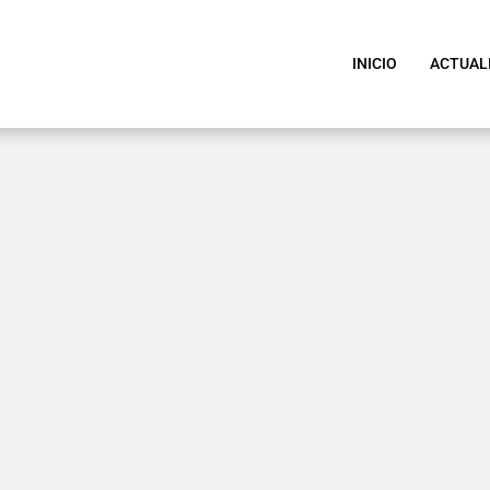
INICIO
ACTUAL