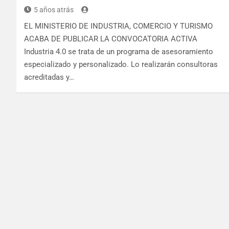
5 años atrás
EL MINISTERIO DE INDUSTRIA, COMERCIO Y TURISMO
ACABA DE PUBLICAR LA CONVOCATORIA ACTIVA
Industria 4.0 se trata de un programa de asesoramiento
especializado y personalizado. Lo realizarán consultoras
acreditadas y…