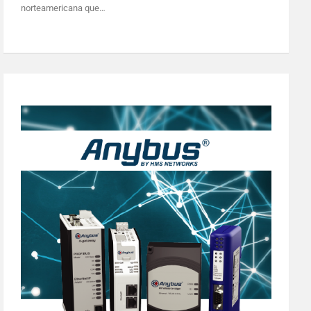
norteamericana que…