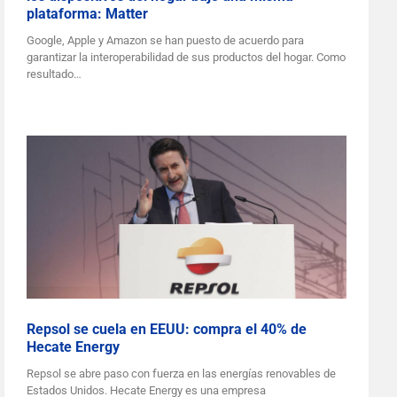
plataforma: Matter
Google, Apple y Amazon se han puesto de acuerdo para
garantizar la interoperabilidad de sus productos del hogar. Como
resultado…
Repsol se cuela en EEUU: compra el 40% de
Hecate Energy
Repsol se abre paso con fuerza en las energías renovables de
Estados Unidos. Hecate Energy es una empresa