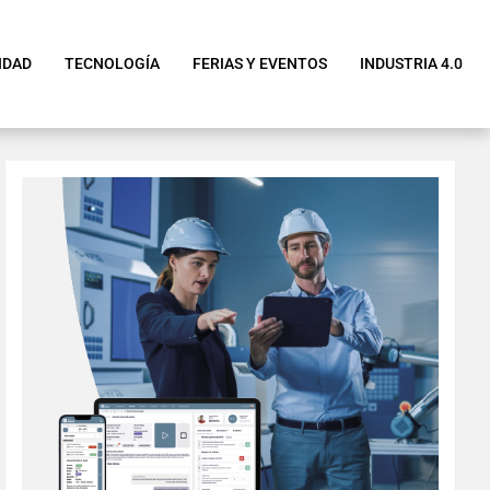
IDAD
TECNOLOGÍA
FERIAS Y EVENTOS
INDUSTRIA 4.0