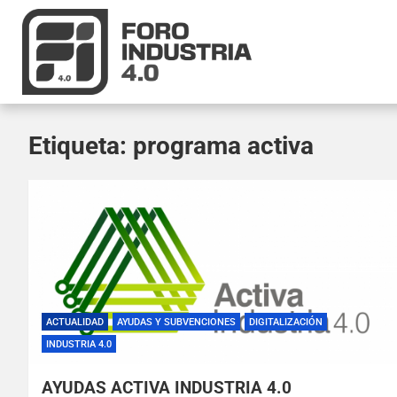
Etiqueta:
programa activa
ACTUALIDAD
AYUDAS Y SUBVENCIONES
DIGITALIZACIÓN
INDUSTRIA 4.0
AYUDAS ACTIVA INDUSTRIA 4.0