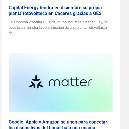
Capital Energy tendrá en diciembre su propia
planta fotovoltaica en Cáceres gracias a GES
La empresa vizcaína GES, del grupo industrial Cristian Lay, ha
puesto en marcha la construcción de una planta fotovoltaica
de…
Google, Apple y Amazon se unen para conectar
los dispositivos del hogar bajo una misma