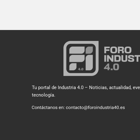
Tu portal de Industria 4.0 – Noticias, actualidad, ev
tecnología.