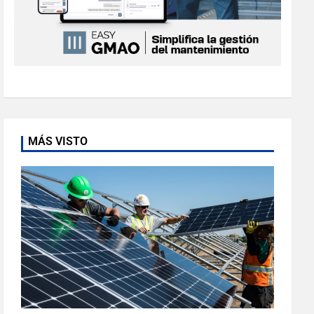
MÁS VISTO