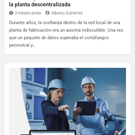
la planta descentralizada
3 meses atrás
Alberto Gutierrez
Durante años, la confianza dentro de la red local de una
planta de fabricación era un axioma indiscutible. Una vez
que un paquete de datos superaba el cortafuegos
perimetral y…