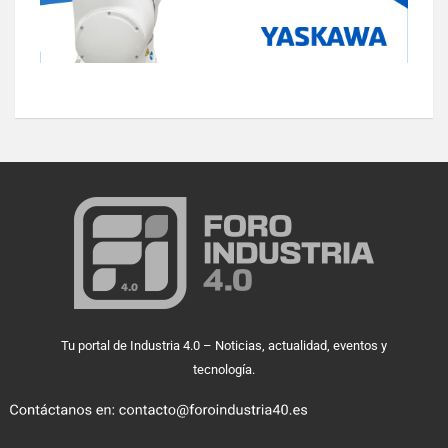
Tu portal de Industria 4.0 – Noticias, actualidad, eventos y
tecnología.