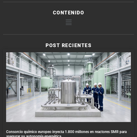
CONTENIDO
POST RECIENTES
Consorcio químico europeo inyecta 1.800 millones en reactores SMR para
asegurar su autonomía energética