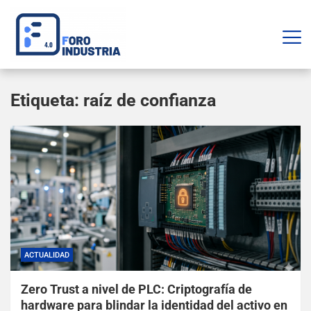
Etiqueta:
raíz de confianza
ACTUALIDAD
Zero Trust a nivel de PLC: Criptografía de
hardware para blindar la identidad del activo en