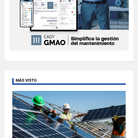
MÁS VISTO