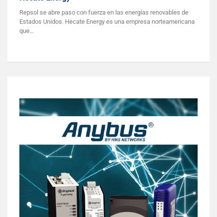
Repsol se abre paso con fuerza en las energías renovables de
Estados Unidos. Hecate Energy es una empresa norteamericana
que…