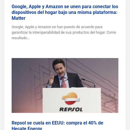
Google, Apple y Amazon se unen para conectar los
dispositivos del hogar bajo una misma plataforma:
Matter
Google, Apple y Amazon se han puesto de acuerdo para
garantizar la interoperabilidad de sus productos del hogar. Como
resultado…
Repsol se cuela en EEUU: compra el 40% de
Hecate Energy