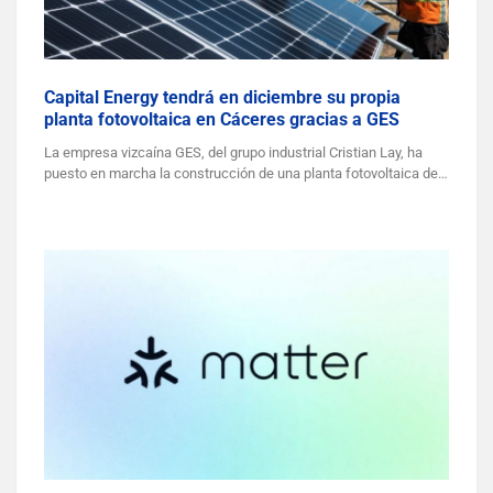
Capital Energy tendrá en diciembre su propia
planta fotovoltaica en Cáceres gracias a GES
La empresa vizcaína GES, del grupo industrial Cristian Lay, ha
puesto en marcha la construcción de una planta fotovoltaica de…