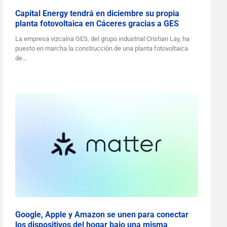
Capital Energy tendrá en diciembre su propia
planta fotovoltaica en Cáceres gracias a GES
La empresa vizcaína GES, del grupo industrial Cristian Lay, ha
puesto en marcha la construcción de una planta fotovoltaica
de…
Google, Apple y Amazon se unen para conectar
los dispositivos del hogar bajo una misma