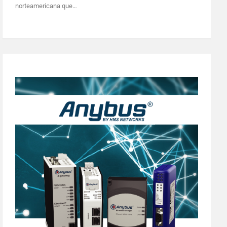
norteamericana que…