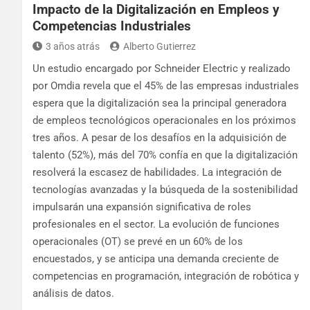
Impacto de la Digitalización en Empleos y
Competencias Industriales
3 años atrás
Alberto Gutierrez
Un estudio encargado por Schneider Electric y realizado
por Omdia revela que el 45% de las empresas industriales
espera que la digitalización sea la principal generadora
de empleos tecnológicos operacionales en los próximos
tres años. A pesar de los desafíos en la adquisición de
talento (52%), más del 70% confía en que la digitalización
resolverá la escasez de habilidades. La integración de
tecnologías avanzadas y la búsqueda de la sostenibilidad
impulsarán una expansión significativa de roles
profesionales en el sector. La evolución de funciones
operacionales (OT) se prevé en un 60% de los
encuestados, y se anticipa una demanda creciente de
competencias en programación, integración de robótica y
análisis de datos.