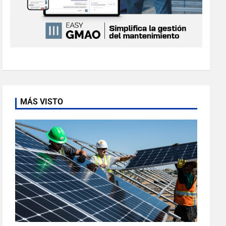
MÁS VISTO