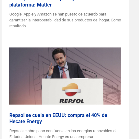
plataforma: Matter
Google, Apple y Amazon se han puesto de acuerdo para
garantizar la interoperabilidad de sus productos del hogar. Como
resultado…
Repsol se cuela en EEUU: compra el 40% de
Hecate Energy
Repsol se abre paso con fuerza en las energías renovables de
Estados Unidos. Hecate Energy es una empresa