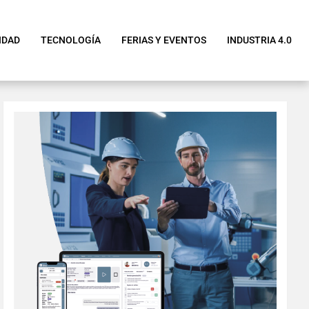
IDAD
TECNOLOGÍA
FERIAS Y EVENTOS
INDUSTRIA 4.0