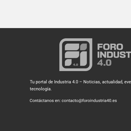
Tu portal de Industria 4.0 – Noticias, actualidad, ev
tecnología.