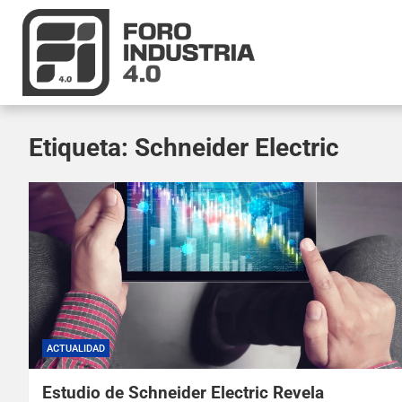
Etiqueta:
Schneider Electric
ACTUALIDAD
Estudio de Schneider Electric Revela