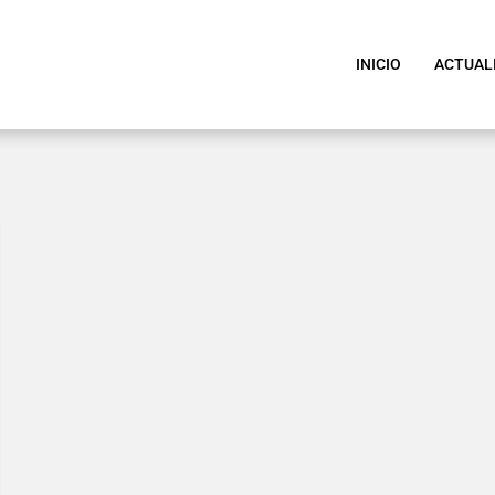
INICIO
ACTUAL