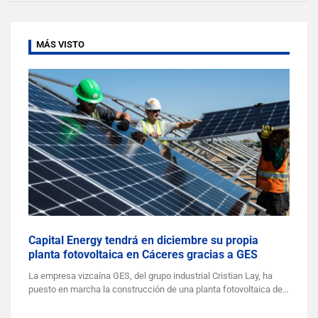
MÁS VISTO
Capital Energy tendrá en diciembre su propia
planta fotovoltaica en Cáceres gracias a GES
La empresa vizcaína GES, del grupo industrial Cristian Lay, ha
puesto en marcha la construcción de una planta fotovoltaica de…