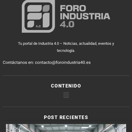
Tu portal de Industria 4.0 – Noticias, actualidad, eventos y
tecnología.
CONTENIDO
POST RECIENTES