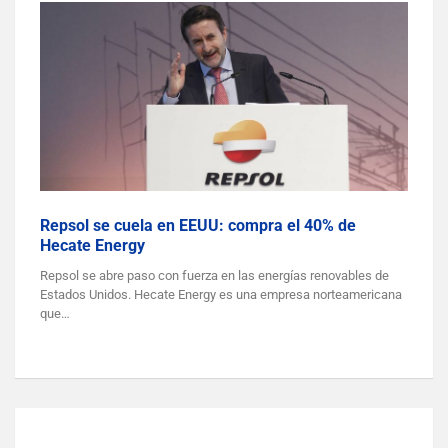
Repsol se cuela en EEUU: compra el 40% de
Hecate Energy
Repsol se abre paso con fuerza en las energías renovables de
Estados Unidos. Hecate Energy es una empresa norteamericana
que…