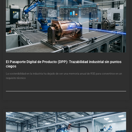
El Pasaporte Digital de Producto (DPP): Trazabilidad industrial sin puntos
ciegos
La sostenibilidad en la industria ha dejado de ser una memoria anual de RSE para convertirse en un
requisito técnico