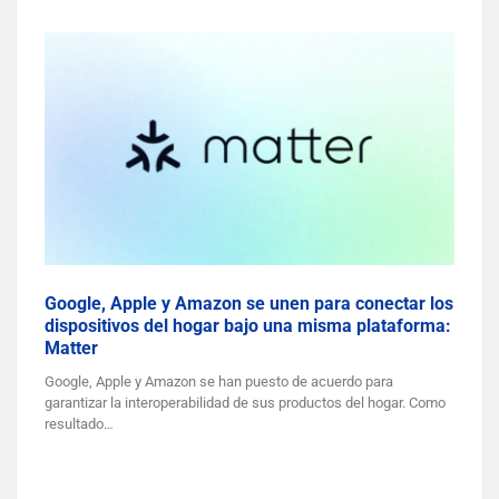
Google, Apple y Amazon se unen para conectar los
dispositivos del hogar bajo una misma plataforma:
Matter
Google, Apple y Amazon se han puesto de acuerdo para
garantizar la interoperabilidad de sus productos del hogar. Como
resultado…