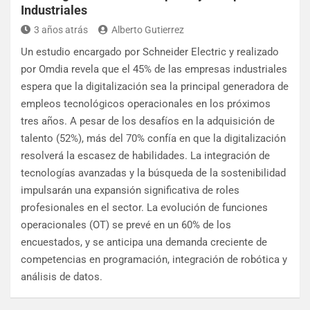
Industriales
3 años atrás
Alberto Gutierrez
Un estudio encargado por Schneider Electric y realizado
por Omdia revela que el 45% de las empresas industriales
espera que la digitalización sea la principal generadora de
empleos tecnológicos operacionales en los próximos
tres años. A pesar de los desafíos en la adquisición de
talento (52%), más del 70% confía en que la digitalización
resolverá la escasez de habilidades. La integración de
tecnologías avanzadas y la búsqueda de la sostenibilidad
impulsarán una expansión significativa de roles
profesionales en el sector. La evolución de funciones
operacionales (OT) se prevé en un 60% de los
encuestados, y se anticipa una demanda creciente de
competencias en programación, integración de robótica y
análisis de datos.