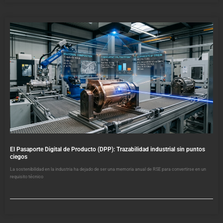
El Pasaporte Digital de Producto (DPP): Trazabilidad industrial sin puntos
ciegos
La sostenibilidad en la industria ha dejado de ser una memoria anual de RSE para convertirse en un
requisito técnico