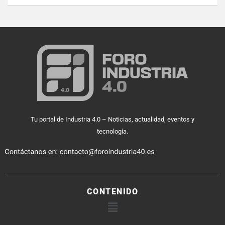
Tu portal de Industria 4.0 – Noticias, actualidad, eventos y
tecnología.
CONTENIDO