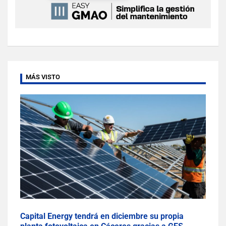
MÁS VISTO
Capital Energy tendrá en diciembre su propia