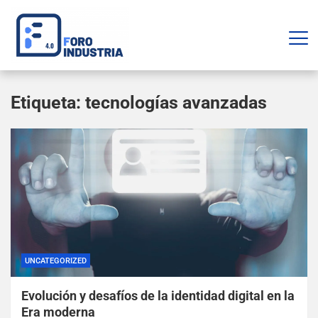
Etiqueta:
tecnologías avanzadas
UNCATEGORIZED
Evolución y desafíos de la identidad digital en la
Era moderna