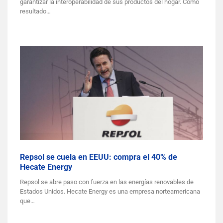
garantizar la interoperabilidad de sus productos del hogar. Como
resultado…
Repsol se cuela en EEUU: compra el 40% de
Hecate Energy
Repsol se abre paso con fuerza en las energías renovables de
Estados Unidos. Hecate Energy es una empresa norteamericana
que…