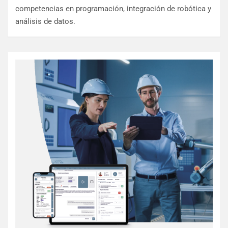
competencias en programación, integración de robótica y
análisis de datos.