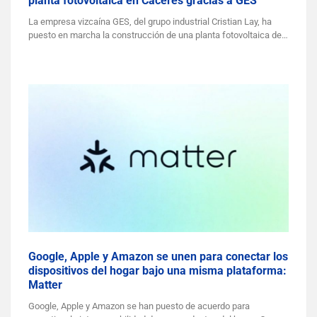
planta fotovoltaica en Cáceres gracias a GES
La empresa vizcaína GES, del grupo industrial Cristian Lay, ha
puesto en marcha la construcción de una planta fotovoltaica de…
Google, Apple y Amazon se unen para conectar los
dispositivos del hogar bajo una misma plataforma:
Matter
Google, Apple y Amazon se han puesto de acuerdo para