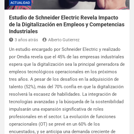
ACTUALIDAD
Estudio de Schneider Electric Revela Impacto
de la Digitalización en Empleos y Competencias
Industriales
3 años atrás
Alberto Gutierrez
Un estudio encargado por Schneider Electric y realizado
por Omdia revela que el 45% de las empresas industriales
espera que la digitalización sea la principal generadora de
empleos tecnológicos operacionales en los próximos
tres años. A pesar de los desafíos en la adquisición de
talento (52%), más del 70% confía en que la digitalización
resolverá la escasez de habilidades. La integración de
tecnologías avanzadas y la búsqueda de la sostenibilidad
impulsarán una expansión significativa de roles
profesionales en el sector. La evolución de funciones
operacionales (OT) se prevé en un 60% de los
encuestados, y se anticipa una demanda creciente de