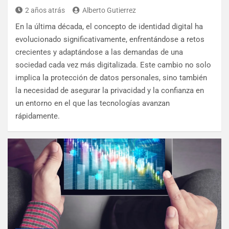
2 años atrás
Alberto Gutierrez
En la última década, el concepto de identidad digital ha
evolucionado significativamente, enfrentándose a retos
crecientes y adaptándose a las demandas de una
sociedad cada vez más digitalizada. Este cambio no solo
implica la protección de datos personales, sino también
la necesidad de asegurar la privacidad y la confianza en
un entorno en el que las tecnologías avanzan
rápidamente.