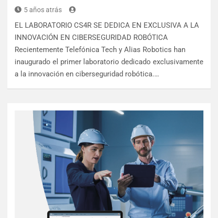
5 años atrás
EL LABORATORIO CS4R SE DEDICA EN EXCLUSIVA A LA
INNOVACIÓN EN CIBERSEGURIDAD ROBÓTICA
Recientemente Telefónica Tech y Alias Robotics han
inaugurado el primer laboratorio dedicado exclusivamente
a la innovación en ciberseguridad robótica.…