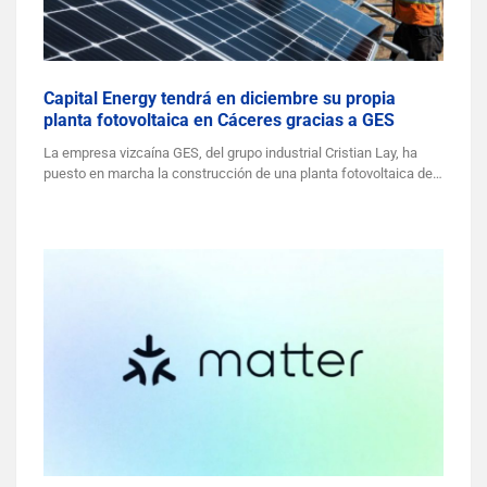
Capital Energy tendrá en diciembre su propia
planta fotovoltaica en Cáceres gracias a GES
La empresa vizcaína GES, del grupo industrial Cristian Lay, ha
puesto en marcha la construcción de una planta fotovoltaica de…