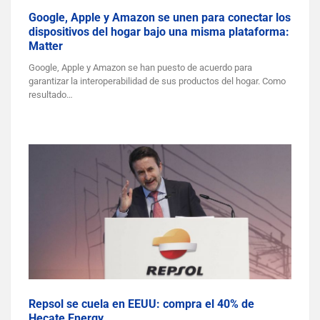
Google, Apple y Amazon se unen para conectar los
dispositivos del hogar bajo una misma plataforma:
Matter
Google, Apple y Amazon se han puesto de acuerdo para
garantizar la interoperabilidad de sus productos del hogar. Como
resultado…
Repsol se cuela en EEUU: compra el 40% de
Hecate Energy