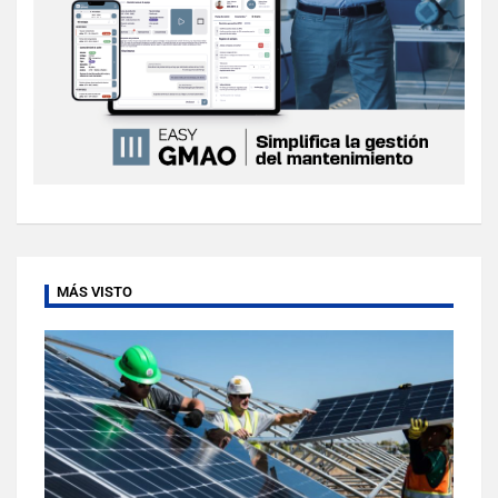
MÁS VISTO