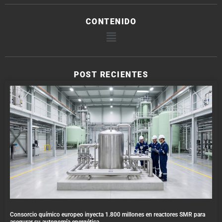
CONTENIDO
POST RECIENTES
Consorcio químico europeo inyecta 1.800 millones en reactores SMR para