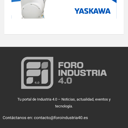
Tu portal de Industria 4.0 – Noticias, actualidad, eventos y
tecnología.