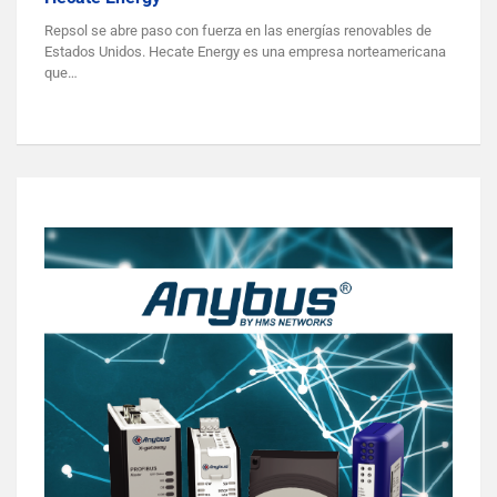
Repsol se abre paso con fuerza en las energías renovables de
Estados Unidos. Hecate Energy es una empresa norteamericana
que…