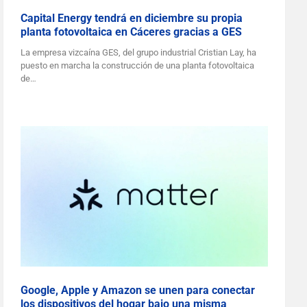
Capital Energy tendrá en diciembre su propia
planta fotovoltaica en Cáceres gracias a GES
La empresa vizcaína GES, del grupo industrial Cristian Lay, ha
puesto en marcha la construcción de una planta fotovoltaica
de…
Google, Apple y Amazon se unen para conectar
los dispositivos del hogar bajo una misma