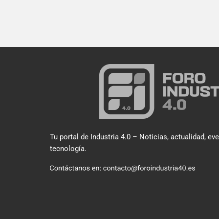
Tu portal de Industria 4.0 – Noticias, actualidad, ev
tecnología.