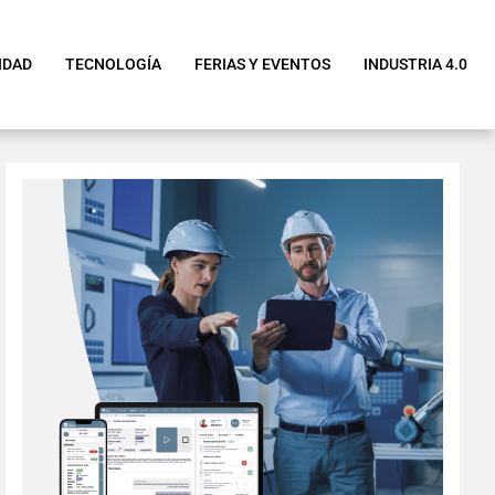
IDAD
TECNOLOGÍA
FERIAS Y EVENTOS
INDUSTRIA 4.0