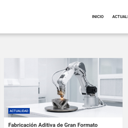
INICIO
ACTUAL
ACTUALIDAD
Fabricación Aditiva de Gran Formato