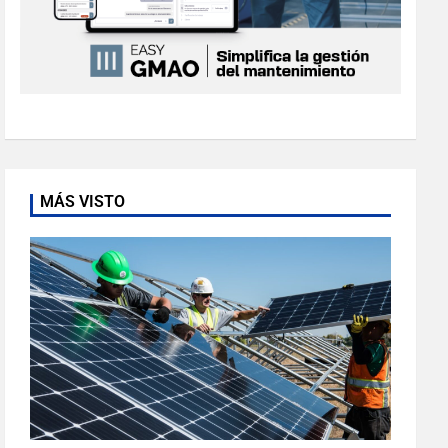
MÁS VISTO