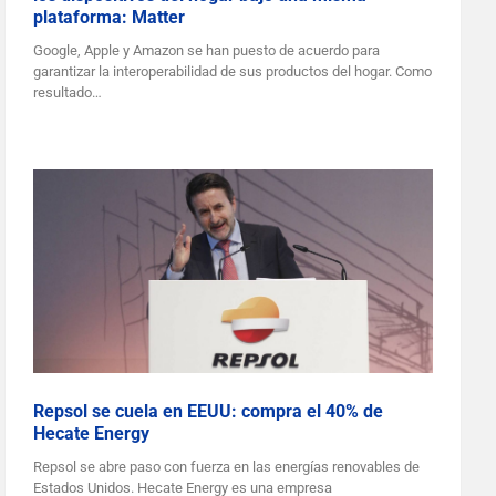
plataforma: Matter
Google, Apple y Amazon se han puesto de acuerdo para
garantizar la interoperabilidad de sus productos del hogar. Como
resultado…
Repsol se cuela en EEUU: compra el 40% de
Hecate Energy
Repsol se abre paso con fuerza en las energías renovables de
Estados Unidos. Hecate Energy es una empresa