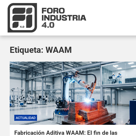
Etiqueta:
WAAM
ACTUALIDAD
Fabricación Aditiva WAAM: El fin de las