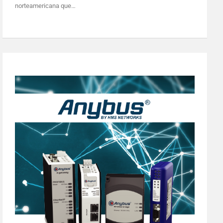
norteamericana que…