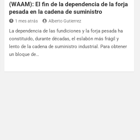
(WAAM): El fin de la dependencia de la forja
pesada en la cadena de suministro
1 mes atrás
Alberto Gutierrez
La dependencia de las fundiciones y la forja pesada ha
constituido, durante décadas, el eslabón más frágil y
lento de la cadena de suministro industrial. Para obtener
un bloque de…