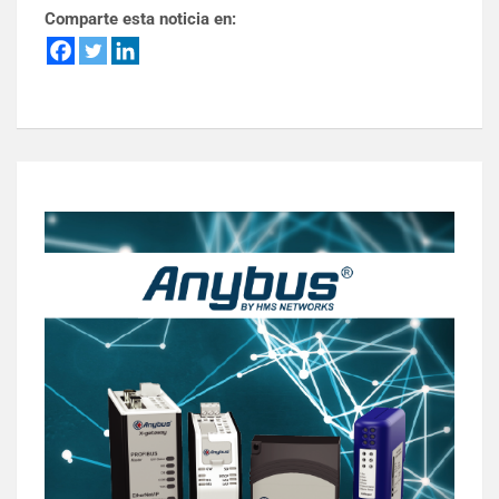
Comparte esta noticia en: