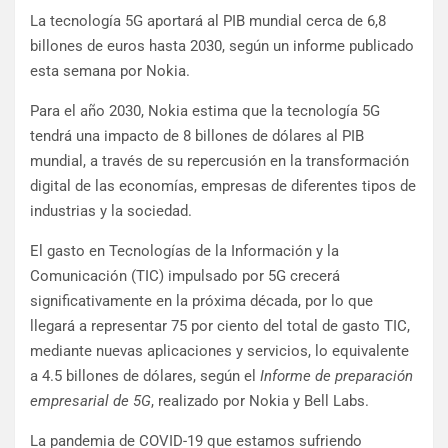
La tecnología 5G aportará al PIB mundial cerca de 6,8
billones de euros hasta 2030, según un informe publicado
esta semana por Nokia.
Para el año 2030, Nokia estima que la tecnología 5G
tendrá una impacto de 8 billones de dólares al PIB
mundial, a través de su repercusión en la transformación
digital de las economías, empresas de diferentes tipos de
industrias y la sociedad.
El gasto en Tecnologías de la Información y la
Comunicación (TIC) impulsado por 5G crecerá
significativamente en la próxima década, por lo que
llegará a representar 75 por ciento del total de gasto TIC,
mediante nuevas aplicaciones y servicios, lo equivalente
a 4.5 billones de dólares, según el
Informe de preparación
empresarial de 5G
, realizado por Nokia y Bell Labs.
La pandemia de COVID-19 que estamos sufriendo