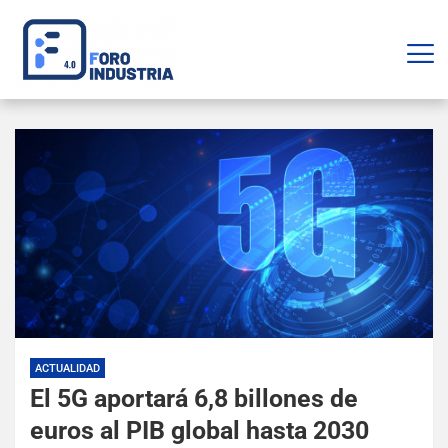
ACTUALIDAD
El 5G aportará 6,8 billones de
euros al PIB global hasta 2030