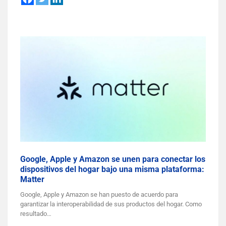
Google, Apple y Amazon se unen para conectar los
dispositivos del hogar bajo una misma plataforma:
Matter
Google, Apple y Amazon se han puesto de acuerdo para
garantizar la interoperabilidad de sus productos del hogar. Como
resultado…