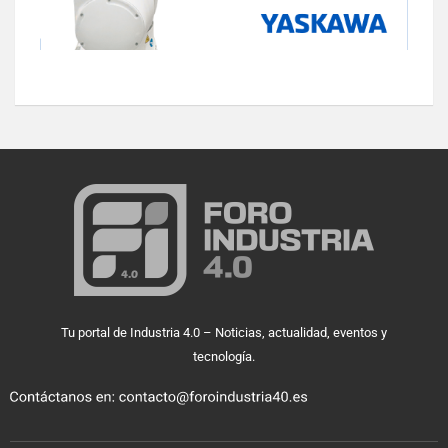
Tu portal de Industria 4.0 – Noticias, actualidad, eventos y
tecnología.