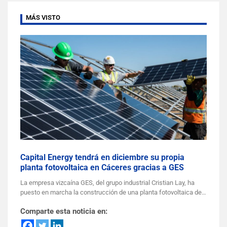
MÁS VISTO
Capital Energy tendrá en diciembre su propia
planta fotovoltaica en Cáceres gracias a GES
La empresa vizcaína GES, del grupo industrial Cristian Lay, ha
puesto en marcha la construcción de una planta fotovoltaica de…
Comparte esta noticia en: