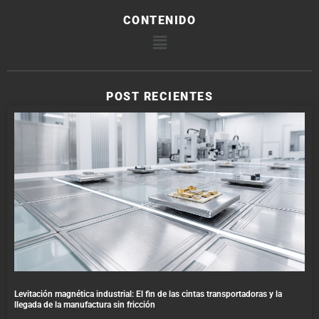
CONTENIDO
POST RECIENTES
Levitación magnética industrial: El fin de las cintas transportadoras y la
llegada de la manufactura sin fricción