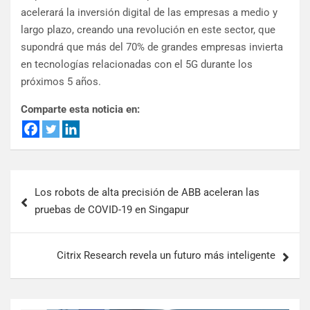
acelerará la inversión digital de las empresas a medio y
largo plazo, creando una revolución en este sector, que
supondrá que más del 70% de grandes empresas invierta
en tecnologías relacionadas con el 5G durante los
próximos 5 años.
Comparte esta noticia en:
Los robots de alta precisión de ABB aceleran las
pruebas de COVID-19 en Singapur
Citrix Research revela un futuro más inteligente