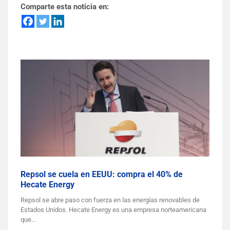
Comparte esta noticia en:
Repsol se cuela en EEUU: compra el 40% de
Hecate Energy
Repsol se abre paso con fuerza en las energías renovables de
Estados Unidos. Hecate Energy es una empresa norteamericana
que…