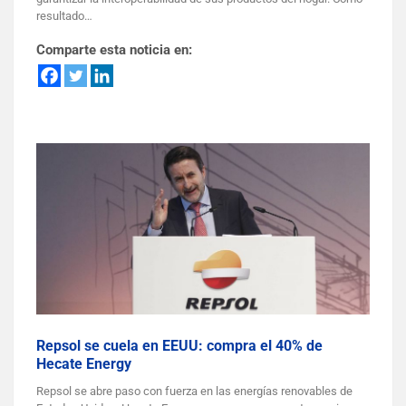
resultado…
Comparte esta noticia en:
Repsol se cuela en EEUU: compra el 40% de
Hecate Energy
Repsol se abre paso con fuerza en las energías renovables de