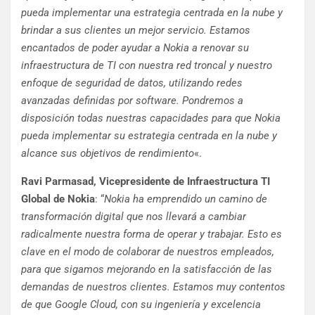
pueda implementar una estrategia centrada en la nube y
brindar a sus clientes un mejor servicio. Estamos
encantados de poder ayudar a Nokia a renovar su
infraestructura de TI con nuestra red troncal y nuestro
enfoque de seguridad de datos, utilizando redes
avanzadas definidas por software. Pondremos a
disposición todas nuestras capacidades para que Nokia
pueda implementar su estrategia centrada en la nube y
alcance sus objetivos de rendimiento
«.
Ravi Parmasad, Vicepresidente de Infraestructura TI
Global de Nokia
: “
Nokia ha emprendido un camino de
transformación digital que nos llevará a cambiar
radicalmente nuestra forma de operar y trabajar. Esto es
clave en el modo de colaborar de nuestros empleados,
para que sigamos mejorando en la satisfacción de las
demandas de nuestros clientes. Estamos muy contentos
de que Google Cloud, con su ingeniería y excelencia