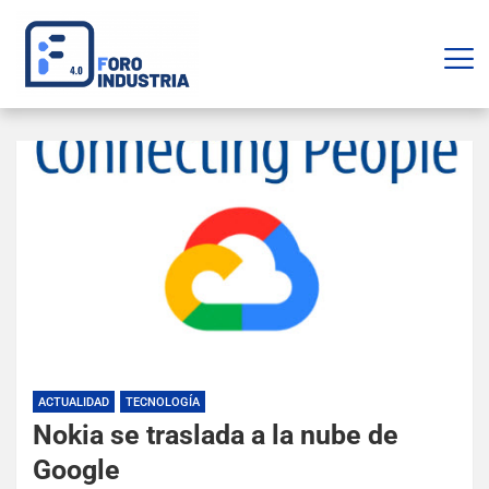
ACTUALIDAD
TECNOLOGÍA
Nokia se traslada a la nube de
Google