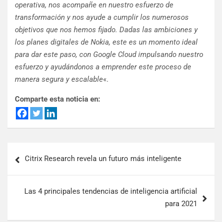
operativa, nos acompañe en nuestro esfuerzo de
transformación y nos ayude a cumplir los numerosos
objetivos que nos hemos fijado. Dadas las ambiciones y
los planes digitales de Nokia, este es un momento ideal
para dar este paso, con Google Cloud impulsando nuestro
esfuerzo y ayudándonos a emprender este proceso de
manera segura y escalable
«.
Comparte esta noticia en:
Citrix Research revela un futuro más inteligente
Las 4 principales tendencias de inteligencia artificial
para 2021