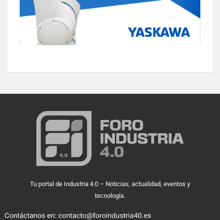
Tu portal de Industria 4.0 – Noticias, actualidad, eventos y
tecnología.