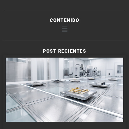
CONTENIDO
POST RECIENTES