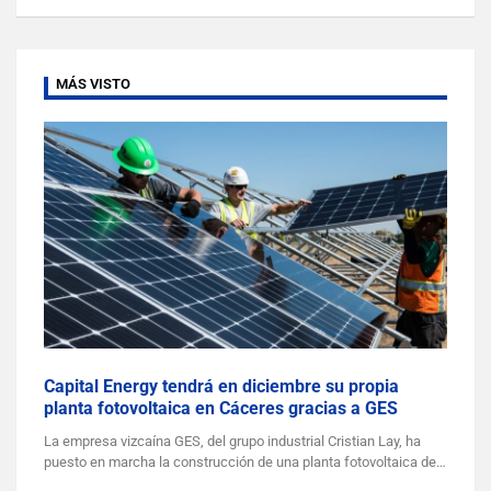
MÁS VISTO
Capital Energy tendrá en diciembre su propia
planta fotovoltaica en Cáceres gracias a GES
La empresa vizcaína GES, del grupo industrial Cristian Lay, ha
puesto en marcha la construcción de una planta fotovoltaica de…