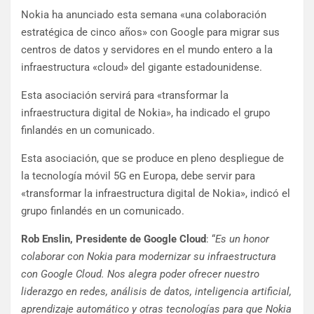
Nokia ha anunciado esta semana «una colaboración
estratégica de cinco años» con Google para migrar sus
centros de datos y servidores en el mundo entero a la
infraestructura «cloud» del gigante estadounidense.
Esta asociación servirá para «transformar la
infraestructura digital de Nokia», ha indicado el grupo
finlandés en un comunicado.
Esta asociación, que se produce en pleno despliegue de
la tecnología móvil 5G en Europa, debe servir para
«transformar la infraestructura digital de Nokia», indicó el
grupo finlandés en un comunicado.
Rob Enslin, Presidente de Google Cloud
: “
Es un honor
colaborar con Nokia para modernizar su infraestructura
con Google Cloud. Nos alegra poder ofrecer nuestro
liderazgo en redes, análisis de datos, inteligencia artificial,
aprendizaje automático y otras tecnologías para que Nokia