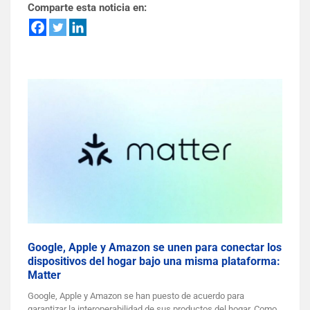
Comparte esta noticia en:
Google, Apple y Amazon se unen para conectar los
dispositivos del hogar bajo una misma plataforma:
Matter
Google, Apple y Amazon se han puesto de acuerdo para
garantizar la interoperabilidad de sus productos del hogar. Como