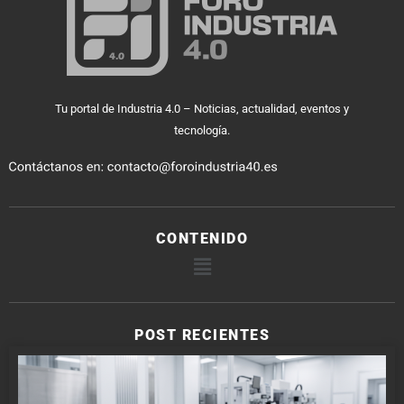
Tu portal de Industria 4.0 – Noticias, actualidad, eventos y
tecnología.
CONTENIDO
POST RECIENTES