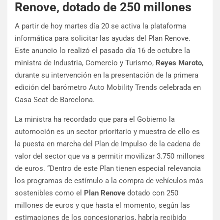
Renove, dotado de 250 millones
A partir de hoy martes día 20 se activa la plataforma
informática para solicitar las ayudas del Plan Renove.
Este anuncio lo realizó el pasado día 16 de octubre la
ministra de Industria, Comercio y Turismo,
Reyes Maroto,
durante su intervención en la presentación de la primera
edición del barómetro Auto Mobility Trends celebrada en
Casa Seat de Barcelona.
La ministra ha recordado que para el Gobierno la
automoción es un sector prioritario y muestra de ello es
la puesta en marcha del Plan de Impulso de la cadena de
valor del sector que va a permitir movilizar 3.750 millones
de euros. “Dentro de este Plan tienen especial relevancia
los programas de estímulo a la compra de vehículos más
sostenibles como el
Plan Renove
dotado con 250
millones de euros y que hasta el momento, según las
estimaciones de los concesionarios, habría recibido