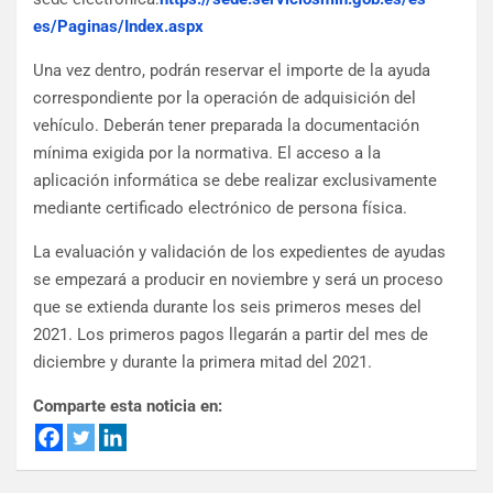
es/Paginas/Index.aspx
Una vez dentro, podrán reservar el importe de la ayuda
correspondiente por la operación de adquisición del
vehículo. Deberán tener preparada la documentación
mínima exigida por la normativa. El acceso a la
aplicación informática se debe realizar exclusivamente
mediante certificado electrónico de persona física.
La evaluación y validación de los expedientes de ayudas
se empezará a producir en noviembre y será un proceso
que se extienda durante los seis primeros meses del
2021. Los primeros pagos llegarán a partir del mes de
diciembre y durante la primera mitad del 2021.
Comparte esta noticia en: