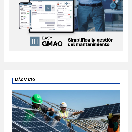
MÁS VISTO