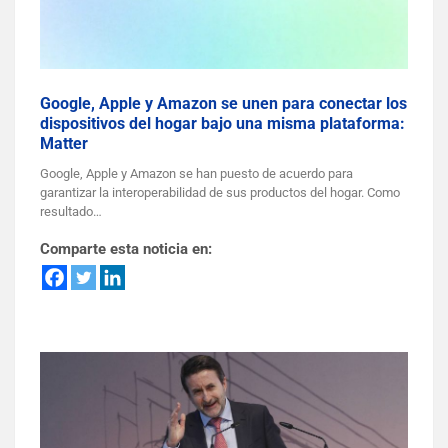
Google, Apple y Amazon se unen para conectar los
dispositivos del hogar bajo una misma plataforma:
Matter
Google, Apple y Amazon se han puesto de acuerdo para
garantizar la interoperabilidad de sus productos del hogar. Como
resultado…
Comparte esta noticia en: