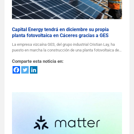
Capital Energy tendrá en diciembre su propia
planta fotovoltaica en Cáceres gracias a GES
La empresa vizcaína GES, del grupo industrial Cristian Lay, ha
puesto en marcha la construcción de una planta fotovoltaica de…
Comparte esta noticia en: