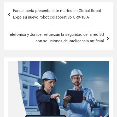
Fanuc Iberia presenta este martes en Global Robot
Expo su nuevo robot colaborativo CRX-10iA
Telefónica y Juniper refuerzan la seguridad de la red 5G
con soluciones de inteligencia artificial