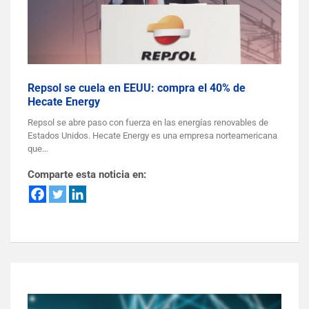
Repsol se cuela en EEUU: compra el 40% de
Hecate Energy
Repsol se abre paso con fuerza en las energías renovables de
Estados Unidos. Hecate Energy es una empresa norteamericana
que…
Comparte esta noticia en: