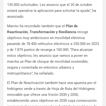
135.000 solicitudes. Les anuncio que el 20 de octubre
estará operativa la aplicación para solicitar la ayuda”, ha
anunciado.
Maroto ha recordado también que el
Plan de
Reactivación, Transformación y Resiliencia
recoge
objetivos muy ambiciosos en movilidad eléctrica
pasando de 78.400 vehículos eléctricos a 250.000 en 2023
y de 7.879 puntos de recarga a 100.000. “Para alcanzar
estos objetivos, les anuncio que vamos a poner en
marcha un Plan de choque de movilidad sostenible,
segura y conectada en entornos urbanos y
metropolitanos”, ha señalado.
El Plan de Reactivación también hace una apuesta por el
hidrógeno verde a través de Hoja de Ruta del Hidrógeno
renovable que ofrece una Visión 2030 y 2050,
estableciendo unos objetivos en 2030 cuya consecución