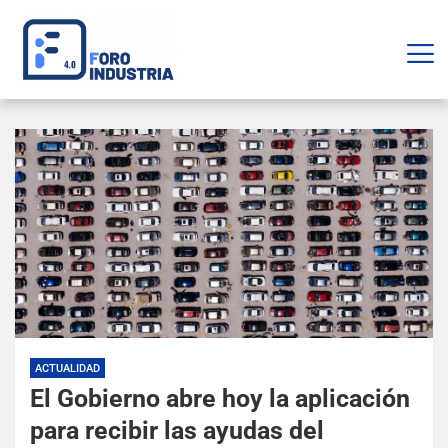
ACTUALIDAD
El Gobierno abre hoy la aplicación
para recibir las ayudas del