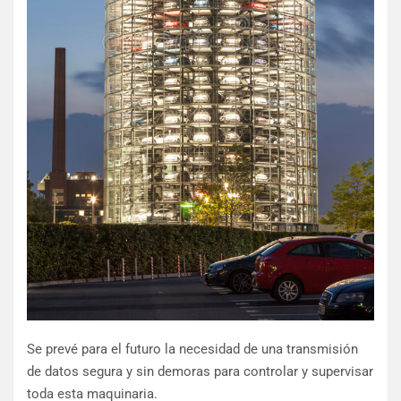
Se prevé para el futuro la necesidad de una transmisión
de datos segura y sin demoras para controlar y supervisar
toda esta maquinaria.