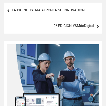
LA BIOINDUSTRIA AFRONTA SU INNOVACIÓN
2ª EDICIÓN #SMticDigital