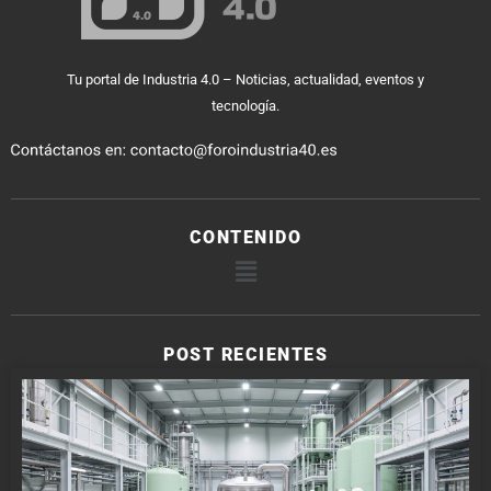
Tu portal de Industria 4.0 – Noticias, actualidad, eventos y
tecnología.
CONTENIDO
POST RECIENTES