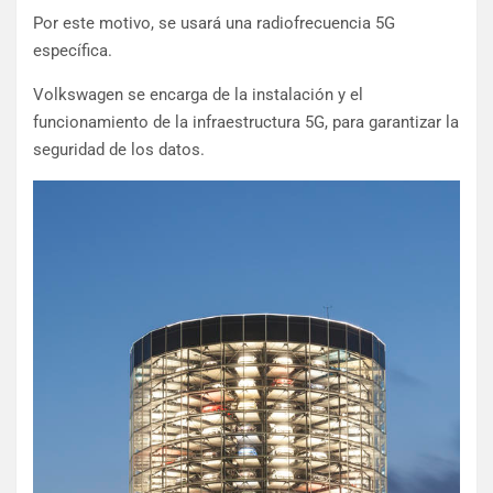
Por este motivo, se usará una radiofrecuencia 5G
específica.
Volkswagen se encarga de la instalación y el
funcionamiento de la infraestructura 5G, para garantizar la
seguridad de los datos.