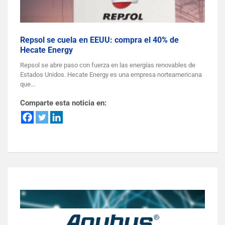
Repsol se cuela en EEUU: compra el 40% de
Hecate Energy
Repsol se abre paso con fuerza en las energías renovables de
Estados Unidos. Hecate Energy es una empresa norteamericana
que…
Comparte esta noticia en: