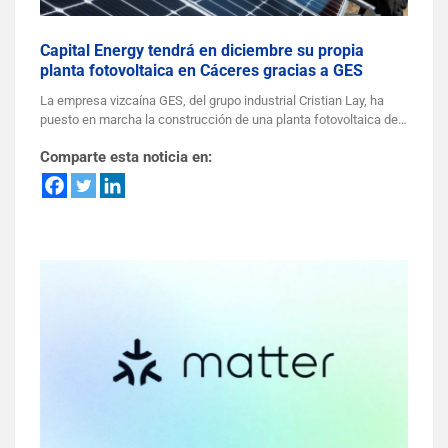
Capital Energy tendrá en diciembre su propia
planta fotovoltaica en Cáceres gracias a GES
La empresa vizcaína GES, del grupo industrial Cristian Lay, ha
puesto en marcha la construcción de una planta fotovoltaica de…
Comparte esta noticia en: