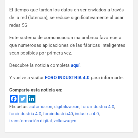
El tiempo que tardan los datos en ser enviados a través
de la red (latencia), se reduce significativamente al usar
redes 5G.
Este sistema de comunicación inalámbrica favorecerá
que numerosas aplicaciones de las fábricas inteligentes
sean posibles por primera vez.
Descubre la noticia completa
aquí
.
Y vuelve a visitar
FORO INDUSTRIA 4.0
para informarte.
Comparte esta noticia en:
Etiquetas:
automoción
,
digitalización
,
foro industria 4.0
,
foroindustria 4.0
,
foroindustria40
,
industria 4.0
,
transformación digital
,
volkswagen