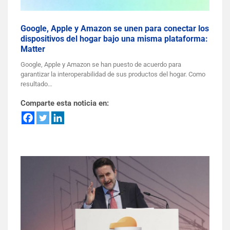
Google, Apple y Amazon se unen para conectar los
dispositivos del hogar bajo una misma plataforma:
Matter
Google, Apple y Amazon se han puesto de acuerdo para
garantizar la interoperabilidad de sus productos del hogar. Como
resultado…
Comparte esta noticia en: