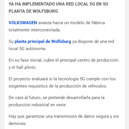
YA HA IMPLEMENTADO UNA RED LOCAL 5G EN SU
PLANTA DE WOLFSBURG
VOLKSWAGEN
avanza hacia un modelo de fábrica
totalmente interconectada.
Su
planta principal de Wolfsburg
ya dispone de una red
local 5G autónoma.
En su fase inicial, cubre el principal centro de producción
y el hall piloto.
El proyecto evaluará si la tecnología 5G cumple con los
exigentes requisitos de la producción de vehículos.
De cara al futuro, se pretende desarrollarla para la
producción industrial en serie.
Hay que garantizar una transmisión de datos segura y sin
demoras.