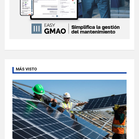
MÁS VISTO