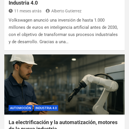
Industria 4.0
11 meses atrás
Alberto Gutierrez
Volkswagen anunció una inversión de hasta 1.000
millones de euros en inteligencia artificial antes de 2030,
con el objetivo de transformar sus procesos industriales
y de desarrollo. Gracias a una…
AUTOMOCIÓN
INDUSTRIA 4.0
La electrificación y la automatización, motores
de la nueva industria