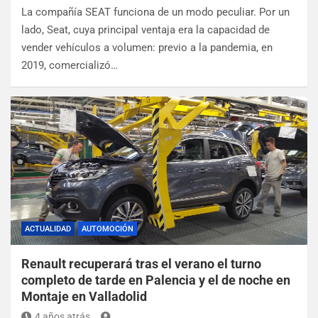
La compañía SEAT funciona de un modo peculiar. Por un
lado, Seat, cuya principal ventaja era la capacidad de
vender vehículos a volumen: previo a la pandemia, en
2019, comercializó…
ACTUALIDAD
AUTOMOCIÓN
Renault recuperará tras el verano el turno
completo de tarde en Palencia y el de noche en
Montaje en Valladolid
4 años atrás