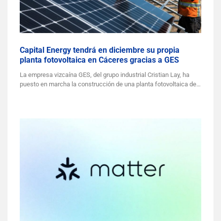
Capital Energy tendrá en diciembre su propia
planta fotovoltaica en Cáceres gracias a GES
La empresa vizcaína GES, del grupo industrial Cristian Lay, ha
puesto en marcha la construcción de una planta fotovoltaica de…