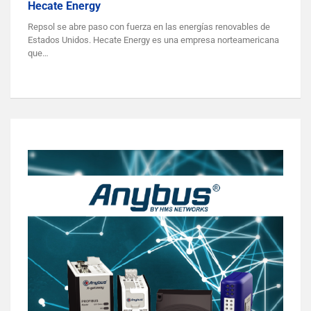
Hecate Energy
Repsol se abre paso con fuerza en las energías renovables de
Estados Unidos. Hecate Energy es una empresa norteamericana
que…