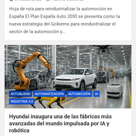
Hoja de ruta para reindustrializar la automoción en
España El Plan España Auto 2030 se presenta como la
nueva estrategia del Gobierno para reindustrializar el
sector de la automoción y…
ACTUALIDAD
AUTOMATIZACIÓN
AUTOMOCIÓN
IA
INDUSTRIA 4.0
Hyundai inaugura una de las fábricas más
avanzadas del mundo impulsada por IA y
robótica